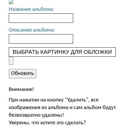
Название альбома:
Описание альбома:
ВЫБРАТЬ КАРТИНКУ ДЛЯ ОБЛОЖКИ
Внимание!
При нажатии на кнопку "Удалить", все
изображения из альбома и сам альбом будут
безвозвратно удалены!
Уверены, что хотите это сделать?