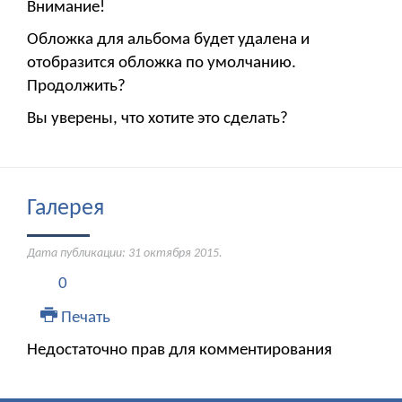
Внимание!
Обложка для альбома будет удалена и
отобразится обложка по умолчанию.
Продолжить?
Вы уверены, что хотите это сделать?
Галерея
Дата публикации:
31 октября 2015
.
0
Печать
Недостаточно прав для комментирования