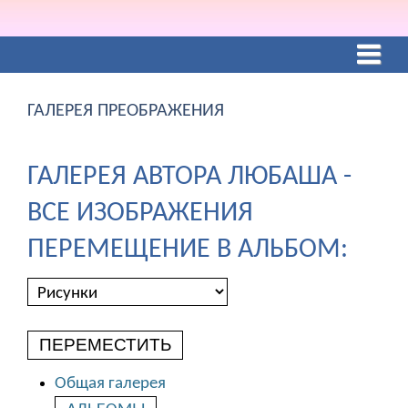
ГАЛЕРЕЯ ПРЕОБРАЖЕНИЯ
ГАЛЕРЕЯ АВТОРА ЛЮБАША -
ВСЕ ИЗОБРАЖЕНИЯ
ПЕРЕМЕЩЕНИЕ В АЛЬБОМ:
ПЕРЕМЕСТИТЬ
Общая галерея