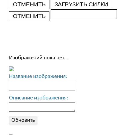
ОТМЕНИТЬ
ЗАГРУЗИТЬ СИЛКИ
ОТМЕНИТЬ
Изображений пока нет...
Название изображения:
Описание изображения: