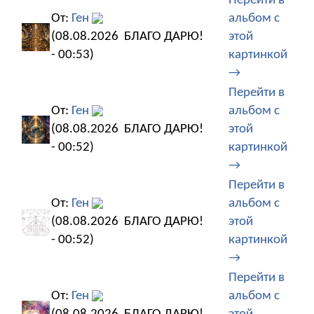
Перейти в
От:
Ген
альбом с
(08.08.2026
БЛАГО ДАРЮ!
этой
- 00:53)
картинкой
→
Перейти в
От:
Ген
альбом с
(08.08.2026
БЛАГО ДАРЮ!
этой
- 00:52)
картинкой
→
Перейти в
От:
Ген
альбом с
(08.08.2026
БЛАГО ДАРЮ!
этой
- 00:52)
картинкой
→
Перейти в
От:
Ген
альбом с