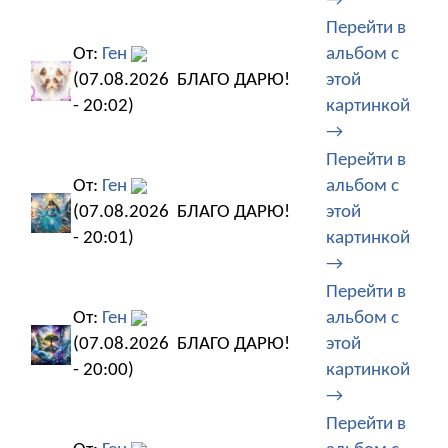
→
Перейти в
От:
Ген
альбом с
(07.08.2026
БЛАГО ДАРЮ!
этой
- 20:02)
картинкой
→
Перейти в
От:
Ген
альбом с
(07.08.2026
БЛАГО ДАРЮ!
этой
- 20:01)
картинкой
→
Перейти в
От:
Ген
альбом с
(07.08.2026
БЛАГО ДАРЮ!
этой
- 20:00)
картинкой
→
Перейти в