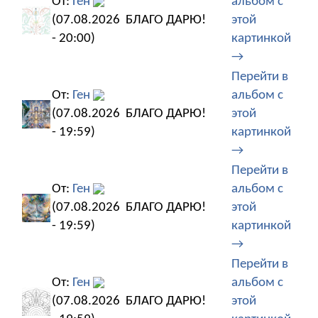
От:
Ген
альбом с
(07.08.2026
БЛАГО ДАРЮ!
этой
- 20:00)
картинкой
→
Перейти в
От:
Ген
альбом с
(07.08.2026
БЛАГО ДАРЮ!
этой
- 19:59)
картинкой
→
Перейти в
От:
Ген
альбом с
(07.08.2026
БЛАГО ДАРЮ!
этой
- 19:59)
картинкой
→
Перейти в
От:
Ген
альбом с
(07.08.2026
БЛАГО ДАРЮ!
этой