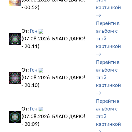
(08.08.2026
БЛАГО ДАРЮ!
этой
- 00:52)
картинкой
→
Перейти в
От:
Ген
альбом с
(07.08.2026
БЛАГО ДАРЮ!
этой
- 20:11)
картинкой
→
Перейти в
От:
Ген
альбом с
(07.08.2026
БЛАГО ДАРЮ!
этой
- 20:10)
картинкой
→
Перейти в
От:
Ген
альбом с
(07.08.2026
БЛАГО ДАРЮ!
этой
- 20:09)
картинкой