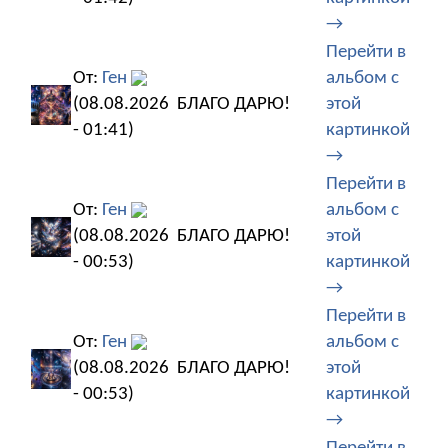
→
Перейти в
От:
Ген
альбом с
(08.08.2026
БЛАГО ДАРЮ!
этой
- 01:41)
картинкой
→
Перейти в
От:
Ген
альбом с
(08.08.2026
БЛАГО ДАРЮ!
этой
- 00:53)
картинкой
→
Перейти в
От:
Ген
альбом с
(08.08.2026
БЛАГО ДАРЮ!
этой
- 00:53)
картинкой
→