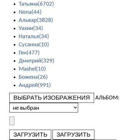
Татьяна(6702)
Nona(44)
Альвар(3828)
Уахии(34)
Наталья(34)
Сусанна(10)
Ген(477)
Дмитрий(329)
Mashel(10)
Божена(26)
Андрей(991)
ВЫБРАТЬ ИЗОБРАЖЕНИЯ
АЛЬБОМ:
ЗАГРУЗИТЬ
ЗАГРУЗИТЬ