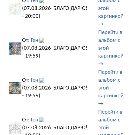
От:
Ген
альбом с
(07.08.2026
БЛАГО ДАРЮ!
этой
- 20:00)
картинкой
→
Перейти в
От:
Ген
альбом с
(07.08.2026
БЛАГО ДАРЮ!
этой
- 19:59)
картинкой
→
Перейти в
От:
Ген
альбом с
(07.08.2026
БЛАГО ДАРЮ!
этой
- 19:59)
картинкой
→
Перейти в
От:
Ген
альбом с
(07.08.2026
БЛАГО ДАРЮ!
этой