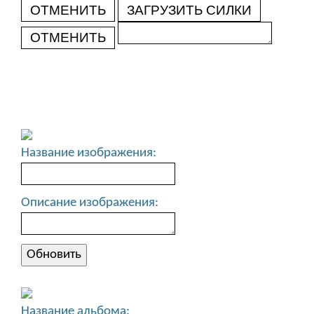
ОТМЕНИТЬ
ЗАГРУЗИТЬ СИЛКИ
ОТМЕНИТЬ
Название изображения:
Описание изображения:
Название альбома: