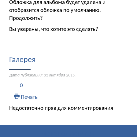
Обложка для альбома будет удалена и
отобразится обложка по умолчанию.
Продолжить?
Вы уверены, что хотите это сделать?
Галерея
Дата публикации:
31 октября 2015
.
0
Печать
Недостаточно прав для комментирования
МЕНЮ ПОЛЬЗОВАТЕЛЯ