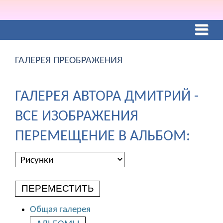
ГАЛЕРЕЯ ПРЕОБРАЖЕНИЯ
ГАЛЕРЕЯ АВТОРА ДМИТРИЙ -
ВСЕ ИЗОБРАЖЕНИЯ
ПЕРЕМЕЩЕНИЕ В АЛЬБОМ:
ПЕРЕМЕСТИТЬ
Общая галерея