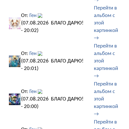
→
Перейти в
От:
Ген
альбом с
(07.08.2026
БЛАГО ДАРЮ!
этой
- 20:02)
картинкой
→
Перейти в
От:
Ген
альбом с
(07.08.2026
БЛАГО ДАРЮ!
этой
- 20:01)
картинкой
→
Перейти в
От:
Ген
альбом с
(07.08.2026
БЛАГО ДАРЮ!
этой
- 20:00)
картинкой
→
Перейти в