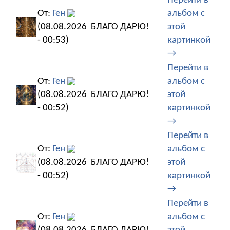
Перейти в
От:
Ген
альбом с
(08.08.2026
БЛАГО ДАРЮ!
этой
- 00:53)
картинкой
→
Перейти в
От:
Ген
альбом с
(08.08.2026
БЛАГО ДАРЮ!
этой
- 00:52)
картинкой
→
Перейти в
От:
Ген
альбом с
(08.08.2026
БЛАГО ДАРЮ!
этой
- 00:52)
картинкой
→
Перейти в
От:
Ген
альбом с