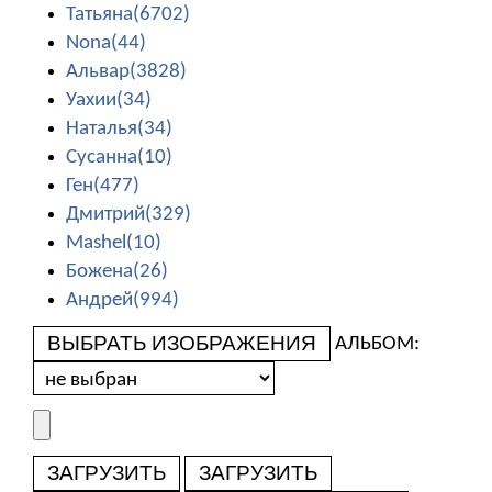
Татьяна(6702)
Nona(44)
Альвар(3828)
Уахии(34)
Наталья(34)
Сусанна(10)
Ген(477)
Дмитрий(329)
Mashel(10)
Божена(26)
Андрей(994)
ВЫБРАТЬ ИЗОБРАЖЕНИЯ
АЛЬБОМ:
ЗАГРУЗИТЬ
ЗАГРУЗИТЬ