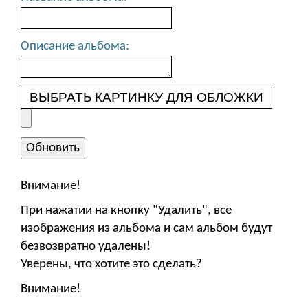
Описание альбома:
ВЫБРАТЬ КАРТИНКУ ДЛЯ ОБЛОЖКИ
Внимание!
При нажатии на кнопку "Удалить", все
изображения из альбома и сам альбом будут
безвозвратно удалены!
Уверены, что хотите это сделать?
Внимание!