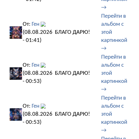
→
Перейти в
От:
Ген
альбом с
(08.08.2026
БЛАГО ДАРЮ!
этой
- 01:41)
картинкой
→
Перейти в
От:
Ген
альбом с
(08.08.2026
БЛАГО ДАРЮ!
этой
- 00:53)
картинкой
→
Перейти в
От:
Ген
альбом с
(08.08.2026
БЛАГО ДАРЮ!
этой
- 00:53)
картинкой
→