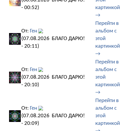
(08.08.2026
БЛАГО ДАРЮ!
этой
- 00:52)
картинкой
→
Перейти в
От:
Ген
альбом с
(07.08.2026
БЛАГО ДАРЮ!
этой
- 20:11)
картинкой
→
Перейти в
От:
Ген
альбом с
(07.08.2026
БЛАГО ДАРЮ!
этой
- 20:10)
картинкой
→
Перейти в
От:
Ген
альбом с
(07.08.2026
БЛАГО ДАРЮ!
этой
- 20:09)
картинкой