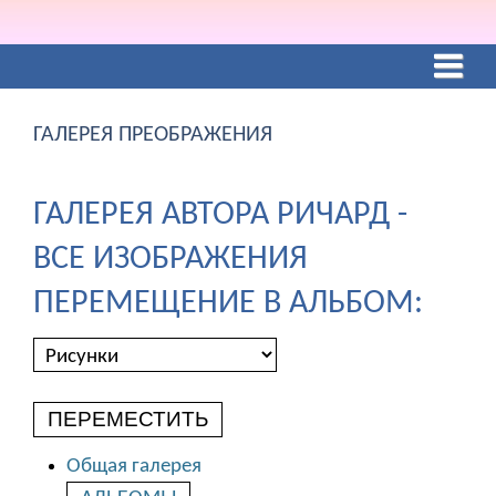
ГАЛЕРЕЯ ПРЕОБРАЖЕНИЯ
ГАЛЕРЕЯ АВТОРА РИЧАРД -
ВСЕ ИЗОБРАЖЕНИЯ
ПЕРЕМЕЩЕНИЕ В АЛЬБОМ:
ПЕРЕМЕСТИТЬ
Общая галерея