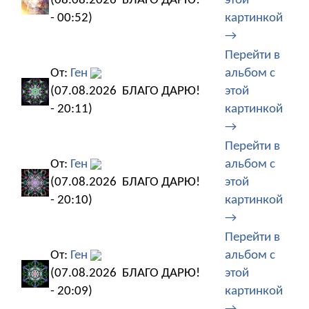
(08.08.2026
БЛАГО ДАРЮ!
этой
- 00:52)
картинкой
→
Перейти в
От:
Ген
альбом с
(07.08.2026
БЛАГО ДАРЮ!
этой
- 20:11)
картинкой
→
Перейти в
От:
Ген
альбом с
(07.08.2026
БЛАГО ДАРЮ!
этой
- 20:10)
картинкой
→
Перейти в
От:
Ген
альбом с
(07.08.2026
БЛАГО ДАРЮ!
этой
- 20:09)
картинкой