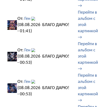
→
Перейти в
От:
Ген
альбом с
(08.08.2026
БЛАГО ДАРЮ!
этой
- 01:41)
картинкой
→
Перейти в
От:
Ген
альбом с
(08.08.2026
БЛАГО ДАРЮ!
этой
- 00:53)
картинкой
→
Перейти в
От:
Ген
альбом с
(08.08.2026
БЛАГО ДАРЮ!
этой
- 00:53)
картинкой
→