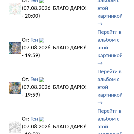
От:
Ген
альбом с
(07.08.2026
БЛАГО ДАРЮ!
этой
- 20:00)
картинкой
→
Перейти в
От:
Ген
альбом с
(07.08.2026
БЛАГО ДАРЮ!
этой
- 19:59)
картинкой
→
Перейти в
От:
Ген
альбом с
(07.08.2026
БЛАГО ДАРЮ!
этой
- 19:59)
картинкой
→
Перейти в
От:
Ген
альбом с
(07.08.2026
БЛАГО ДАРЮ!
этой