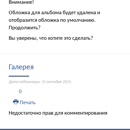
Внимание!
Обложка для альбома будет удалена и
отобразится обложка по умолчанию.
Продолжить?
Вы уверены, что хотите это сделать?
Галерея
Дата публикации:
31 октября 2015
.
0
Печать
Недостаточно прав для комментирования