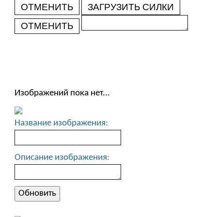
ОТМЕНИТЬ
ЗАГРУЗИТЬ СИЛКИ
ОТМЕНИТЬ
Изображений пока нет...
Название изображения:
Описание изображения: