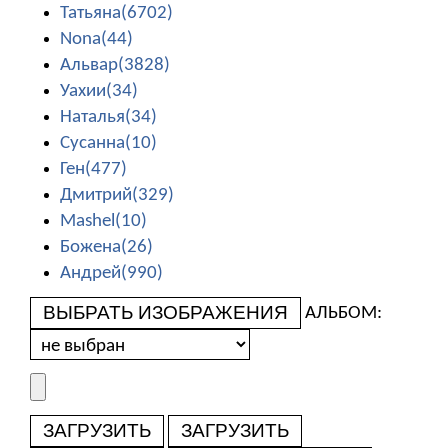
Татьяна(6702)
Nona(44)
Альвар(3828)
Уахии(34)
Наталья(34)
Сусанна(10)
Ген(477)
Дмитрий(329)
Mashel(10)
Божена(26)
Андрей(990)
ВЫБРАТЬ ИЗОБРАЖЕНИЯ
АЛЬБОМ:
ЗАГРУЗИТЬ
ЗАГРУЗИТЬ