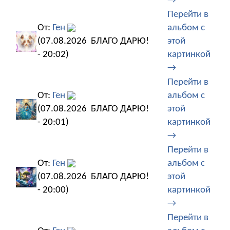
→
Перейти в
От:
Ген
альбом с
(07.08.2026
БЛАГО ДАРЮ!
этой
- 20:02)
картинкой
→
Перейти в
От:
Ген
альбом с
(07.08.2026
БЛАГО ДАРЮ!
этой
- 20:01)
картинкой
→
Перейти в
От:
Ген
альбом с
(07.08.2026
БЛАГО ДАРЮ!
этой
- 20:00)
картинкой
→
Перейти в