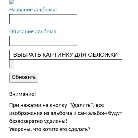
Название альбома:
Описание альбома:
ВЫБРАТЬ КАРТИНКУ ДЛЯ ОБЛОЖКИ
Внимание!
При нажатии на кнопку "Удалить", все
изображения из альбома и сам альбом будут
безвозвратно удалены!
Уверены, что хотите это сделать?