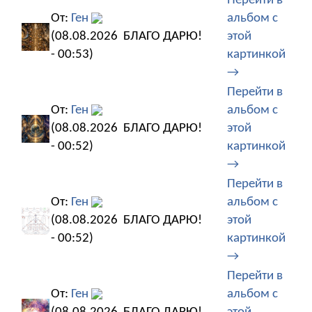
Перейти в
От:
Ген
альбом с
(08.08.2026
БЛАГО ДАРЮ!
этой
- 00:53)
картинкой
→
Перейти в
От:
Ген
альбом с
(08.08.2026
БЛАГО ДАРЮ!
этой
- 00:52)
картинкой
→
Перейти в
От:
Ген
альбом с
(08.08.2026
БЛАГО ДАРЮ!
этой
- 00:52)
картинкой
→
Перейти в
От:
Ген
альбом с