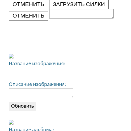
ОТМЕНИТЬ
ЗАГРУЗИТЬ СИЛКИ
ОТМЕНИТЬ
Название изображения:
Описание изображения:
Название альбома: