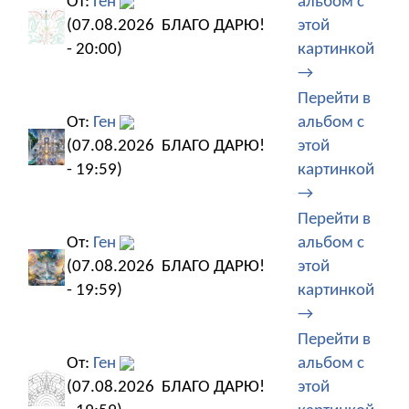
От:
Ген
альбом с
(07.08.2026
БЛАГО ДАРЮ!
этой
- 20:00)
картинкой
→
Перейти в
От:
Ген
альбом с
(07.08.2026
БЛАГО ДАРЮ!
этой
- 19:59)
картинкой
→
Перейти в
От:
Ген
альбом с
(07.08.2026
БЛАГО ДАРЮ!
этой
- 19:59)
картинкой
→
Перейти в
От:
Ген
альбом с
(07.08.2026
БЛАГО ДАРЮ!
этой