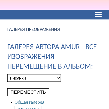
ГАЛЕРЕЯ ПРЕОБРАЖЕНИЯ
ГАЛЕРЕЯ АВТОРА AMUR - ВСЕ
ИЗОБРАЖЕНИЯ
ПЕРЕМЕЩЕНИЕ В АЛЬБОМ:
ПЕРЕМЕСТИТЬ
Общая галерея