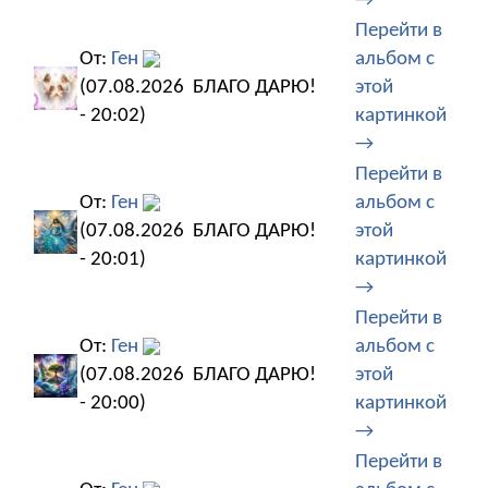
→
Перейти в
От:
Ген
альбом с
(07.08.2026
БЛАГО ДАРЮ!
этой
- 20:02)
картинкой
→
Перейти в
От:
Ген
альбом с
(07.08.2026
БЛАГО ДАРЮ!
этой
- 20:01)
картинкой
→
Перейти в
От:
Ген
альбом с
(07.08.2026
БЛАГО ДАРЮ!
этой
- 20:00)
картинкой
→
Перейти в