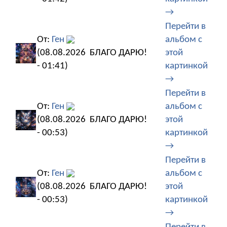
→
Перейти в
От:
Ген
альбом с
(08.08.2026
БЛАГО ДАРЮ!
этой
- 01:41)
картинкой
→
Перейти в
От:
Ген
альбом с
(08.08.2026
БЛАГО ДАРЮ!
этой
- 00:53)
картинкой
→
Перейти в
От:
Ген
альбом с
(08.08.2026
БЛАГО ДАРЮ!
этой
- 00:53)
картинкой
→