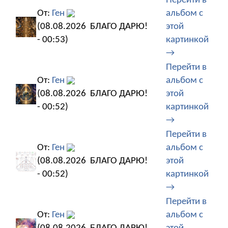
Перейти в
От:
Ген
альбом с
(08.08.2026
БЛАГО ДАРЮ!
этой
- 00:53)
картинкой
→
Перейти в
От:
Ген
альбом с
(08.08.2026
БЛАГО ДАРЮ!
этой
- 00:52)
картинкой
→
Перейти в
От:
Ген
альбом с
(08.08.2026
БЛАГО ДАРЮ!
этой
- 00:52)
картинкой
→
Перейти в
От:
Ген
альбом с