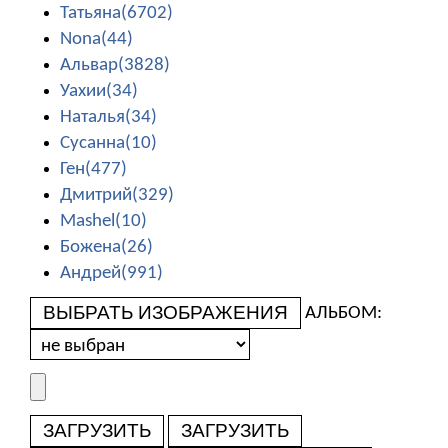
Татьяна(6702)
Nona(44)
Альвар(3828)
Уахии(34)
Наталья(34)
Сусанна(10)
Ген(477)
Дмитрий(329)
Mashel(10)
Божена(26)
Андрей(991)
ВЫБРАТЬ ИЗОБРАЖЕНИЯ
АЛЬБОМ:
ЗАГРУЗИТЬ
ЗАГРУЗИТЬ