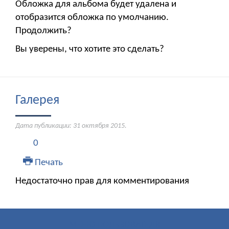
Обложка для альбома будет удалена и
отобразится обложка по умолчанию.
Продолжить?
Вы уверены, что хотите это сделать?
Галерея
Дата публикации:
31 октября 2015
.
0
Печать
Недостаточно прав для комментирования
МЕНЮ ПОЛЬЗОВАТЕЛЯ