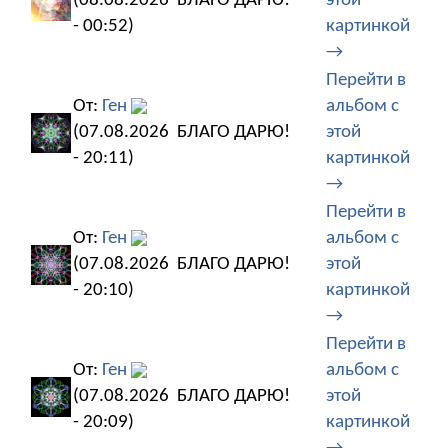
(08.08.2026
БЛАГО ДАРЮ!
этой
- 00:52)
картинкой
→
Перейти в
От:
Ген
альбом с
(07.08.2026
БЛАГО ДАРЮ!
этой
- 20:11)
картинкой
→
Перейти в
От:
Ген
альбом с
(07.08.2026
БЛАГО ДАРЮ!
этой
- 20:10)
картинкой
→
Перейти в
От:
Ген
альбом с
(07.08.2026
БЛАГО ДАРЮ!
этой
- 20:09)
картинкой