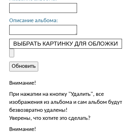
Описание альбома:
ВЫБРАТЬ КАРТИНКУ ДЛЯ ОБЛОЖКИ
Внимание!
При нажатии на кнопку "Удалить", все
изображения из альбома и сам альбом будут
безвозвратно удалены!
Уверены, что хотите это сделать?
Внимание!