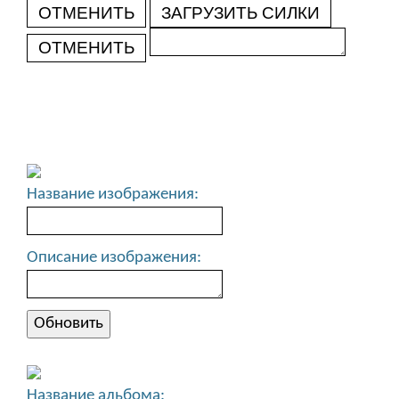
ОТМЕНИТЬ
ЗАГРУЗИТЬ СИЛКИ
ОТМЕНИТЬ
Название изображения:
Описание изображения:
Название альбома: