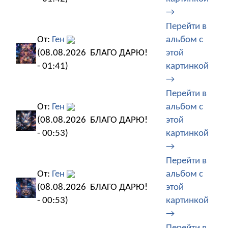
→
Перейти в
От:
Ген
альбом с
(08.08.2026
БЛАГО ДАРЮ!
этой
- 01:41)
картинкой
→
Перейти в
От:
Ген
альбом с
(08.08.2026
БЛАГО ДАРЮ!
этой
- 00:53)
картинкой
→
Перейти в
От:
Ген
альбом с
(08.08.2026
БЛАГО ДАРЮ!
этой
- 00:53)
картинкой
→