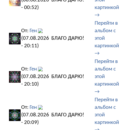
(08.08.2026
БЛАГО ДАРЮ!
этой
- 00:52)
картинкой
→
Перейти в
От:
Ген
альбом с
(07.08.2026
БЛАГО ДАРЮ!
этой
- 20:11)
картинкой
→
Перейти в
От:
Ген
альбом с
(07.08.2026
БЛАГО ДАРЮ!
этой
- 20:10)
картинкой
→
Перейти в
От:
Ген
альбом с
(07.08.2026
БЛАГО ДАРЮ!
этой
- 20:09)
картинкой