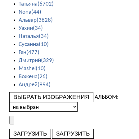
Татьяна(6702)
Nona(44)
Альвар(3828)
Уахии(34)
Наталья(34)
Сусанна(10)
Ген(477)
Дмитрий(329)
Mashel(10)
Божена(26)
Андрей(994)
ВЫБРАТЬ ИЗОБРАЖЕНИЯ
АЛЬБОМ:
ЗАГРУЗИТЬ
ЗАГРУЗИТЬ