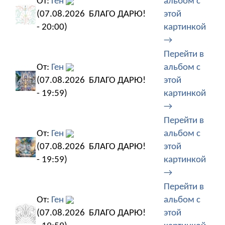
От:
Ген
альбом с
(07.08.2026
БЛАГО ДАРЮ!
этой
- 20:00)
картинкой
→
Перейти в
От:
Ген
альбом с
(07.08.2026
БЛАГО ДАРЮ!
этой
- 19:59)
картинкой
→
Перейти в
От:
Ген
альбом с
(07.08.2026
БЛАГО ДАРЮ!
этой
- 19:59)
картинкой
→
Перейти в
От:
Ген
альбом с
(07.08.2026
БЛАГО ДАРЮ!
этой