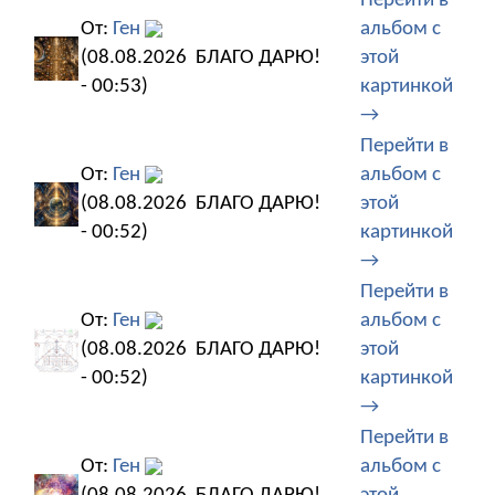
Перейти в
От:
Ген
альбом с
(08.08.2026
БЛАГО ДАРЮ!
этой
- 00:53)
картинкой
→
Перейти в
От:
Ген
альбом с
(08.08.2026
БЛАГО ДАРЮ!
этой
- 00:52)
картинкой
→
Перейти в
От:
Ген
альбом с
(08.08.2026
БЛАГО ДАРЮ!
этой
- 00:52)
картинкой
→
Перейти в
От:
Ген
альбом с