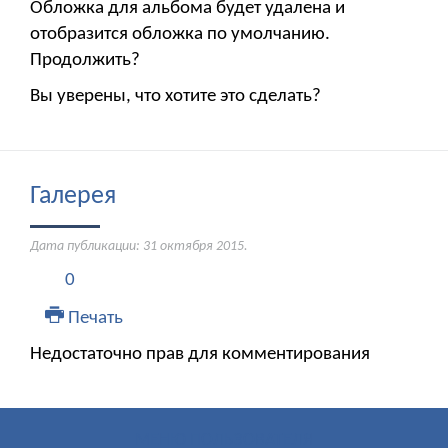
Обложка для альбома будет удалена и
отобразится обложка по умолчанию.
Продолжить?
Вы уверены, что хотите это сделать?
Галерея
Дата публикации:
31 октября 2015
.
0
Печать
Недостаточно прав для комментирования
МЕНЮ ПОЛЬЗОВАТЕЛЯ