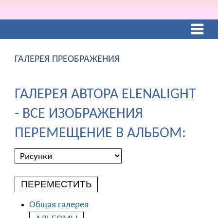
ГАЛЕРЕЯ ПРЕОБРАЖЕНИЯ
ГАЛЕРЕЯ АВТОРА ELENALIGHT
- ВСЕ ИЗОБРАЖЕНИЯ
ПЕРЕМЕЩЕНИЕ В АЛЬБОМ:
ПЕРЕМЕСТИТЬ
Общая галерея