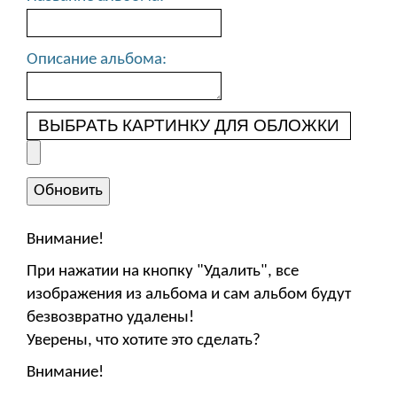
Описание альбома:
ВЫБРАТЬ КАРТИНКУ ДЛЯ ОБЛОЖКИ
Внимание!
При нажатии на кнопку "Удалить", все
изображения из альбома и сам альбом будут
безвозвратно удалены!
Уверены, что хотите это сделать?
Внимание!