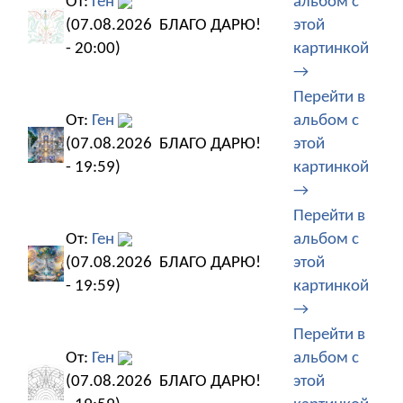
От:
Ген
альбом с
(07.08.2026
БЛАГО ДАРЮ!
этой
- 20:00)
картинкой
→
Перейти в
От:
Ген
альбом с
(07.08.2026
БЛАГО ДАРЮ!
этой
- 19:59)
картинкой
→
Перейти в
От:
Ген
альбом с
(07.08.2026
БЛАГО ДАРЮ!
этой
- 19:59)
картинкой
→
Перейти в
От:
Ген
альбом с
(07.08.2026
БЛАГО ДАРЮ!
этой