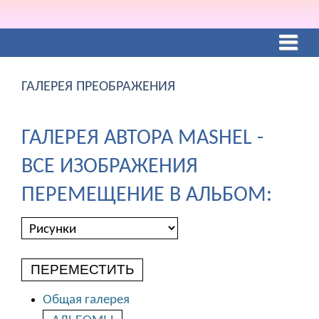
ГАЛЕРЕЯ ПРЕОБРАЖЕНИЯ
ГАЛЕРЕЯ АВТОРА MASHEL -
ВСЕ ИЗОБРАЖЕНИЯ
ПЕРЕМЕЩЕНИЕ В АЛЬБОМ:
ПЕРЕМЕСТИТЬ
Общая галерея