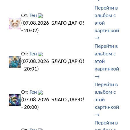
→
Перейти в
От:
Ген
альбом с
(07.08.2026
БЛАГО ДАРЮ!
этой
- 20:02)
картинкой
→
Перейти в
От:
Ген
альбом с
(07.08.2026
БЛАГО ДАРЮ!
этой
- 20:01)
картинкой
→
Перейти в
От:
Ген
альбом с
(07.08.2026
БЛАГО ДАРЮ!
этой
- 20:00)
картинкой
→
Перейти в