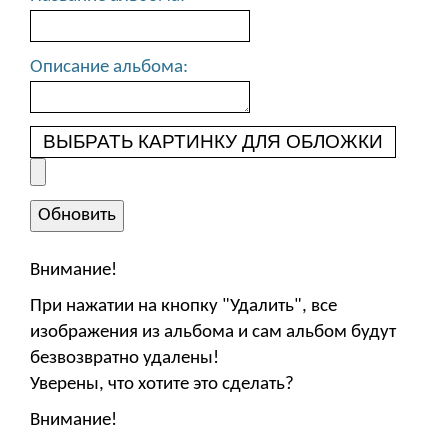
Описание альбома:
ВЫБРАТЬ КАРТИНКУ ДЛЯ ОБЛОЖКИ
Внимание!
При нажатии на кнопку "Удалить", все
изображения из альбома и сам альбом будут
безвозвратно удалены!
Уверены, что хотите это сделать?
Внимание!