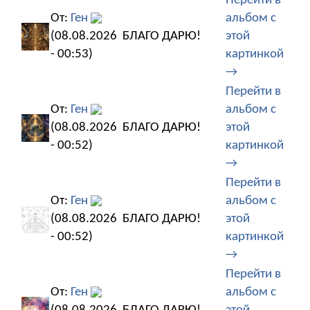
Перейти в
От:
Ген
альбом с
(08.08.2026
БЛАГО ДАРЮ!
этой
- 00:53)
картинкой
→
Перейти в
От:
Ген
альбом с
(08.08.2026
БЛАГО ДАРЮ!
этой
- 00:52)
картинкой
→
Перейти в
От:
Ген
альбом с
(08.08.2026
БЛАГО ДАРЮ!
этой
- 00:52)
картинкой
→
Перейти в
От:
Ген
альбом с