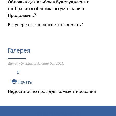
Обложка для альбома будет удалена и
отобразится обложка по умолчанию.
Продолжить?
Вы уверены, что хотите это сделать?
Галерея
Дата публикации:
31 октября 2015
.
0
Печать
Недостаточно прав для комментирования
МЕНЮ ПОЛЬЗОВАТЕЛЯ