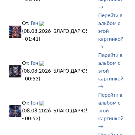
→
Перейти в
От:
Ген
альбом с
(08.08.2026
БЛАГО ДАРЮ!
этой
- 01:41)
картинкой
→
Перейти в
От:
Ген
альбом с
(08.08.2026
БЛАГО ДАРЮ!
этой
- 00:53)
картинкой
→
Перейти в
От:
Ген
альбом с
(08.08.2026
БЛАГО ДАРЮ!
этой
- 00:53)
картинкой
→