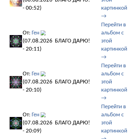
(08.08.2026
БЛАГО ДАРЮ!
этой
- 00:52)
картинкой
→
Перейти в
От:
Ген
альбом с
(07.08.2026
БЛАГО ДАРЮ!
этой
- 20:11)
картинкой
→
Перейти в
От:
Ген
альбом с
(07.08.2026
БЛАГО ДАРЮ!
этой
- 20:10)
картинкой
→
Перейти в
От:
Ген
альбом с
(07.08.2026
БЛАГО ДАРЮ!
этой
- 20:09)
картинкой