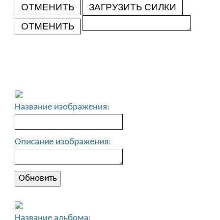
ОТМЕНИТЬ
ЗАГРУЗИТЬ СИЛКИ
ОТМЕНИТЬ
Название изображения:
Описание изображения:
Название альбома: