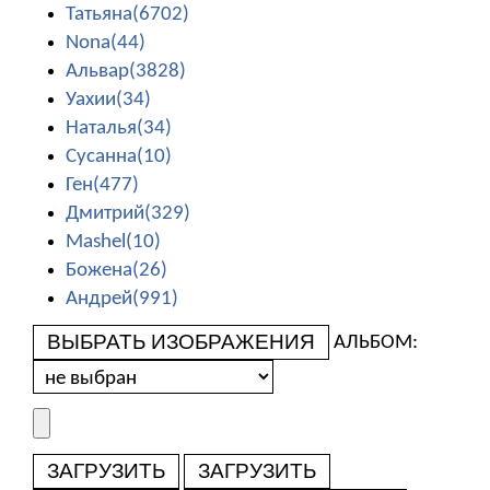
Татьяна(6702)
Nona(44)
Альвар(3828)
Уахии(34)
Наталья(34)
Сусанна(10)
Ген(477)
Дмитрий(329)
Mashel(10)
Божена(26)
Андрей(991)
ВЫБРАТЬ ИЗОБРАЖЕНИЯ
АЛЬБОМ:
ЗАГРУЗИТЬ
ЗАГРУЗИТЬ