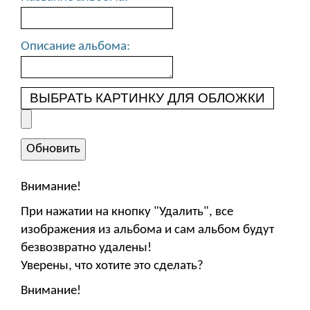
Описание альбома:
ВЫБРАТЬ КАРТИНКУ ДЛЯ ОБЛОЖКИ
Внимание!
При нажатии на кнопку "Удалить", все
изображения из альбома и сам альбом будут
безвозвратно удалены!
Уверены, что хотите это сделать?
Внимание!