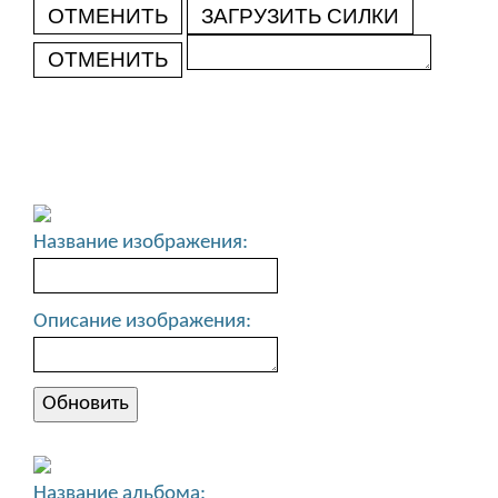
ОТМЕНИТЬ
ЗАГРУЗИТЬ СИЛКИ
ОТМЕНИТЬ
Название изображения:
Описание изображения:
Название альбома: