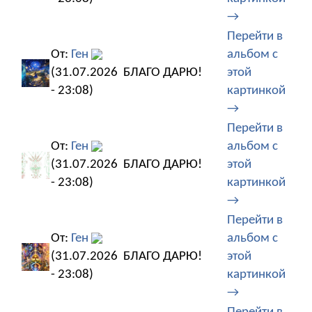
→
Перейти в
От:
Ген
альбом с
(31.07.2026
БЛАГО ДАРЮ!
этой
- 23:08)
картинкой
→
Перейти в
От:
Ген
альбом с
(31.07.2026
БЛАГО ДАРЮ!
этой
- 23:08)
картинкой
→
Перейти в
От:
Ген
альбом с
(31.07.2026
БЛАГО ДАРЮ!
этой
- 23:08)
картинкой
→