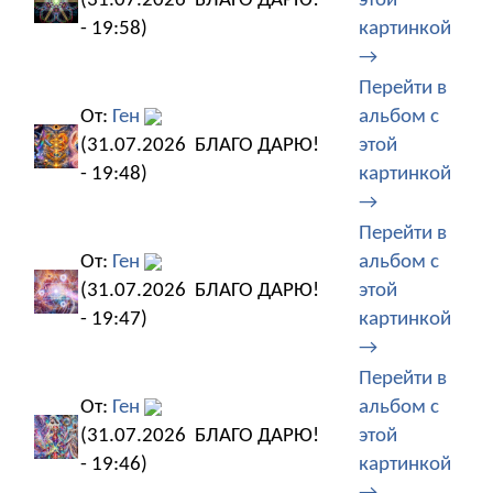
(31.07.2026
БЛАГО ДАРЮ!
этой
- 19:58)
картинкой
→
Перейти в
От:
Ген
альбом с
(31.07.2026
БЛАГО ДАРЮ!
этой
- 19:48)
картинкой
→
Перейти в
От:
Ген
альбом с
(31.07.2026
БЛАГО ДАРЮ!
этой
- 19:47)
картинкой
→
Перейти в
От:
Ген
альбом с
(31.07.2026
БЛАГО ДАРЮ!
этой
- 19:46)
картинкой