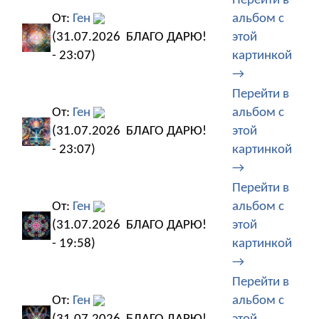
Перейти в
От:
Ген
альбом с
(31.07.2026
БЛАГО ДАРЮ!
этой
- 23:07)
картинкой
→
Перейти в
От:
Ген
альбом с
(31.07.2026
БЛАГО ДАРЮ!
этой
- 23:07)
картинкой
→
Перейти в
От:
Ген
альбом с
(31.07.2026
БЛАГО ДАРЮ!
этой
- 19:58)
картинкой
→
Перейти в
От:
Ген
альбом с