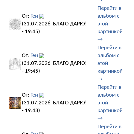
→
Перейти в
От:
Ген
альбом с
(31.07.2026
БЛАГО ДАРЮ!
этой
- 19:45)
картинкой
→
Перейти в
От:
Ген
альбом с
(31.07.2026
БЛАГО ДАРЮ!
этой
- 19:45)
картинкой
→
Перейти в
От:
Ген
альбом с
(31.07.2026
БЛАГО ДАРЮ!
этой
- 19:43)
картинкой
→
Перейти в