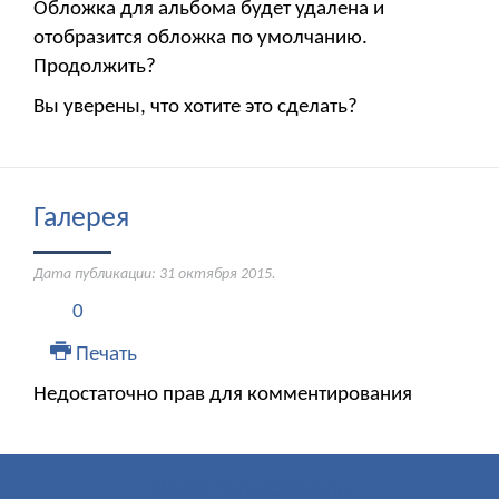
Обложка для альбома будет удалена и
отобразится обложка по умолчанию.
Продолжить?
Вы уверены, что хотите это сделать?
Галерея
Дата публикации:
31 октября 2015
.
0
Печать
Недостаточно прав для комментирования
МЕНЮ ПОЛЬЗОВАТЕЛЯ