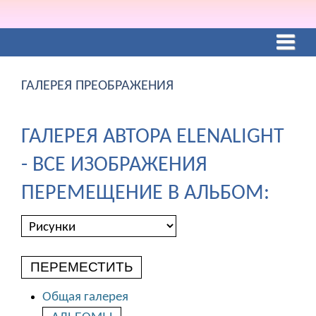
ГАЛЕРЕЯ ПРЕОБРАЖЕНИЯ
ГАЛЕРЕЯ АВТОРА ELENALIGHT
- ВСЕ ИЗОБРАЖЕНИЯ
ПЕРЕМЕЩЕНИЕ В АЛЬБОМ:
ПЕРЕМЕСТИТЬ
Общая галерея