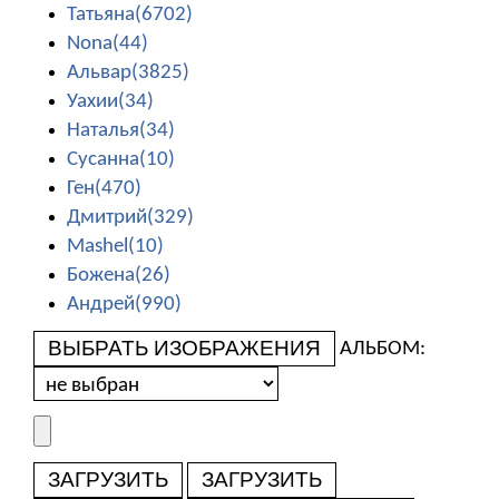
Татьяна(6702)
Nona(44)
Альвар(3825)
Уахии(34)
Наталья(34)
Сусанна(10)
Ген(470)
Дмитрий(329)
Mashel(10)
Божена(26)
Андрей(990)
ВЫБРАТЬ ИЗОБРАЖЕНИЯ
АЛЬБОМ:
ЗАГРУЗИТЬ
ЗАГРУЗИТЬ