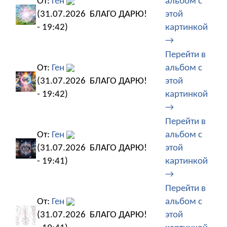
От:
Ген
альбом с
(31.07.2026
БЛАГО ДАРЮ!
этой
- 19:42)
картинкой
→
Перейти в
От:
Ген
альбом с
(31.07.2026
БЛАГО ДАРЮ!
этой
- 19:42)
картинкой
→
Перейти в
От:
Ген
альбом с
(31.07.2026
БЛАГО ДАРЮ!
этой
- 19:41)
картинкой
→
Перейти в
От:
Ген
альбом с
(31.07.2026
БЛАГО ДАРЮ!
этой