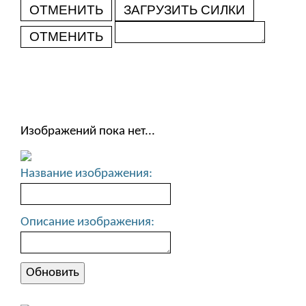
ОТМЕНИТЬ
ЗАГРУЗИТЬ СИЛКИ
ОТМЕНИТЬ
Изображений пока нет...
Название изображения:
Описание изображения: