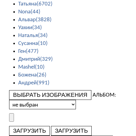
Татьяна(6702)
Nona(44)
Альвар(3828)
Уахии(34)
Наталья(34)
Сусанна(10)
Ген(477)
Дмитрий(329)
Mashel(10)
Божена(26)
Андрей(991)
ВЫБРАТЬ ИЗОБРАЖЕНИЯ
АЛЬБОМ:
ЗАГРУЗИТЬ
ЗАГРУЗИТЬ