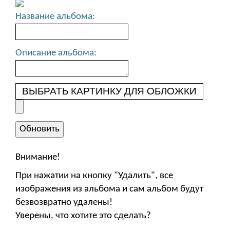
Название альбома:
Описание альбома:
ВЫБРАТЬ КАРТИНКУ ДЛЯ ОБЛОЖКИ
Внимание!
При нажатии на кнопку "Удалить", все
изображения из альбома и сам альбом будут
безвозвратно удалены!
Уверены, что хотите это сделать?