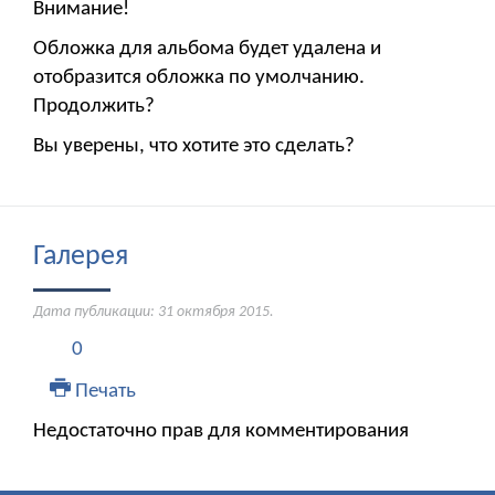
Внимание!
Обложка для альбома будет удалена и
отобразится обложка по умолчанию.
Продолжить?
Вы уверены, что хотите это сделать?
Галерея
Дата публикации:
31 октября 2015
.
0
Печать
Недостаточно прав для комментирования