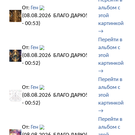
Перейти в
От:
Ген
альбом с
(08.08.2026
БЛАГО ДАРЮ!
этой
- 00:53)
картинкой
→
Перейти в
От:
Ген
альбом с
(08.08.2026
БЛАГО ДАРЮ!
этой
- 00:52)
картинкой
→
Перейти в
От:
Ген
альбом с
(08.08.2026
БЛАГО ДАРЮ!
этой
- 00:52)
картинкой
→
Перейти в
От:
Ген
альбом с