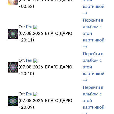
(08.08.2026
БЛАГО ДАРЮ!
этой
- 00:52)
картинкой
→
Перейти в
От:
Ген
альбом с
(07.08.2026
БЛАГО ДАРЮ!
этой
- 20:11)
картинкой
→
Перейти в
От:
Ген
альбом с
(07.08.2026
БЛАГО ДАРЮ!
этой
- 20:10)
картинкой
→
Перейти в
От:
Ген
альбом с
(07.08.2026
БЛАГО ДАРЮ!
этой
- 20:09)
картинкой