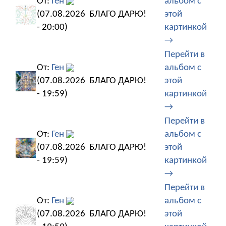
От:
Ген
альбом с
(07.08.2026
БЛАГО ДАРЮ!
этой
- 20:00)
картинкой
→
Перейти в
От:
Ген
альбом с
(07.08.2026
БЛАГО ДАРЮ!
этой
- 19:59)
картинкой
→
Перейти в
От:
Ген
альбом с
(07.08.2026
БЛАГО ДАРЮ!
этой
- 19:59)
картинкой
→
Перейти в
От:
Ген
альбом с
(07.08.2026
БЛАГО ДАРЮ!
этой