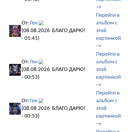
→
Перейти в
От:
Ген
альбом с
(08.08.2026
БЛАГО ДАРЮ!
этой
- 01:41)
картинкой
→
Перейти в
От:
Ген
альбом с
(08.08.2026
БЛАГО ДАРЮ!
этой
- 00:53)
картинкой
→
Перейти в
От:
Ген
альбом с
(08.08.2026
БЛАГО ДАРЮ!
этой
- 00:53)
картинкой
→