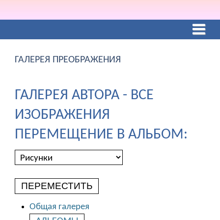
ГАЛЕРЕЯ ПРЕОБРАЖЕНИЯ
ГАЛЕРЕЯ АВТОРА - ВСЕ
ИЗОБРАЖЕНИЯ
ПЕРЕМЕЩЕНИЕ В АЛЬБОМ:
ПЕРЕМЕСТИТЬ
Общая галерея