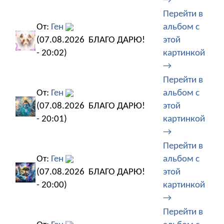
→
Перейти в
От:
Ген
альбом с
(07.08.2026
БЛАГО ДАРЮ!
этой
- 20:02)
картинкой
→
Перейти в
От:
Ген
альбом с
(07.08.2026
БЛАГО ДАРЮ!
этой
- 20:01)
картинкой
→
Перейти в
От:
Ген
альбом с
(07.08.2026
БЛАГО ДАРЮ!
этой
- 20:00)
картинкой
→
Перейти в