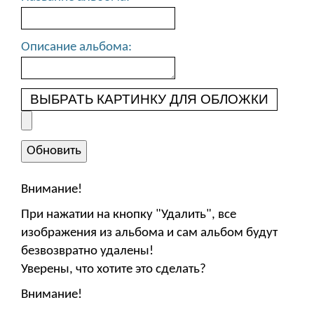
Описание альбома:
ВЫБРАТЬ КАРТИНКУ ДЛЯ ОБЛОЖКИ
Внимание!
При нажатии на кнопку "Удалить", все
изображения из альбома и сам альбом будут
безвозвратно удалены!
Уверены, что хотите это сделать?
Внимание!