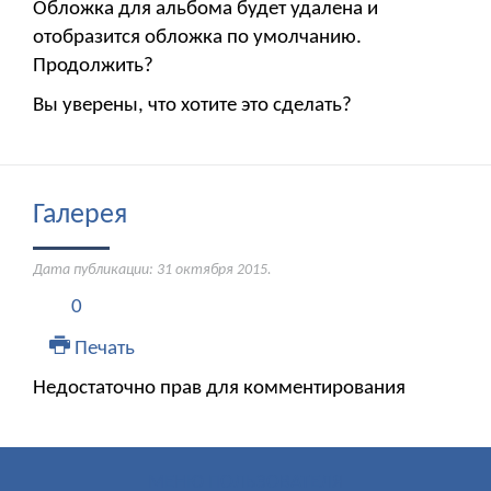
Обложка для альбома будет удалена и
отобразится обложка по умолчанию.
Продолжить?
Вы уверены, что хотите это сделать?
Галерея
Дата публикации:
31 октября 2015
.
0
Печать
Недостаточно прав для комментирования
МЕНЮ ПОЛЬЗОВАТЕЛЯ