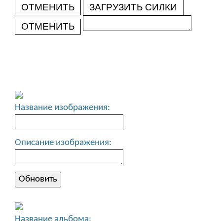
ОТМЕНИТЬ
ЗАГРУЗИТЬ СИЛКИ
ОТМЕНИТЬ
Название изображения:
Описание изображения:
Название альбома: