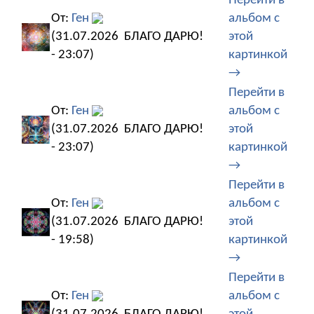
Перейти в
От:
Ген
альбом с
(31.07.2026
БЛАГО ДАРЮ!
этой
- 23:07)
картинкой
→
Перейти в
От:
Ген
альбом с
(31.07.2026
БЛАГО ДАРЮ!
этой
- 23:07)
картинкой
→
Перейти в
От:
Ген
альбом с
(31.07.2026
БЛАГО ДАРЮ!
этой
- 19:58)
картинкой
→
Перейти в
От:
Ген
альбом с