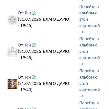
→
Перейти в
От:
Ген
альбом с
(31.07.2026
БЛАГО ДАРЮ!
этой
- 19:45)
картинкой
→
Перейти в
От:
Ген
альбом с
(31.07.2026
БЛАГО ДАРЮ!
этой
- 19:45)
картинкой
→
Перейти в
От:
Ген
альбом с
(31.07.2026
БЛАГО ДАРЮ!
этой
- 19:43)
картинкой
→
Перейти в