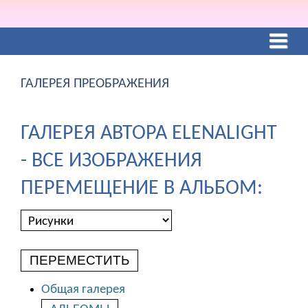
ГАЛЕРЕЯ ПРЕОБРАЖЕНИЯ
ГАЛЕРЕЯ АВТОРА ELENALIGHT
- ВСЕ ИЗОБРАЖЕНИЯ
ПЕРЕМЕЩЕНИЕ В АЛЬБОМ:
ПЕРЕМЕСТИТЬ
Общая галерея