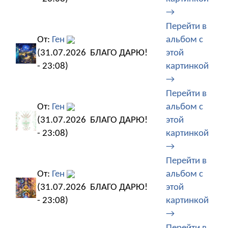
→
Перейти в
От:
Ген
альбом с
(31.07.2026
БЛАГО ДАРЮ!
этой
- 23:08)
картинкой
→
Перейти в
От:
Ген
альбом с
(31.07.2026
БЛАГО ДАРЮ!
этой
- 23:08)
картинкой
→
Перейти в
От:
Ген
альбом с
(31.07.2026
БЛАГО ДАРЮ!
этой
- 23:08)
картинкой
→