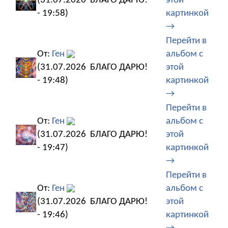
(31.07.2026
БЛАГО ДАРЮ!
этой
- 19:58)
картинкой
→
Перейти в
От:
Ген
альбом с
(31.07.2026
БЛАГО ДАРЮ!
этой
- 19:48)
картинкой
→
Перейти в
От:
Ген
альбом с
(31.07.2026
БЛАГО ДАРЮ!
этой
- 19:47)
картинкой
→
Перейти в
От:
Ген
альбом с
(31.07.2026
БЛАГО ДАРЮ!
этой
- 19:46)
картинкой