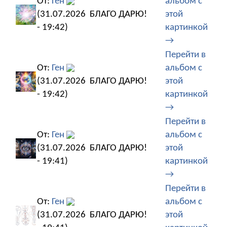
От:
Ген
альбом с
(31.07.2026
БЛАГО ДАРЮ!
этой
- 19:42)
картинкой
→
Перейти в
От:
Ген
альбом с
(31.07.2026
БЛАГО ДАРЮ!
этой
- 19:42)
картинкой
→
Перейти в
От:
Ген
альбом с
(31.07.2026
БЛАГО ДАРЮ!
этой
- 19:41)
картинкой
→
Перейти в
От:
Ген
альбом с
(31.07.2026
БЛАГО ДАРЮ!
этой