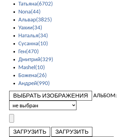
Татьяна(6702)
Nona(44)
Альвар(3825)
Уахии(34)
Наталья(34)
Сусанна(10)
Ген(470)
Дмитрий(329)
Mashel(10)
Божена(26)
Андрей(990)
ВЫБРАТЬ ИЗОБРАЖЕНИЯ
АЛЬБОМ:
ЗАГРУЗИТЬ
ЗАГРУЗИТЬ