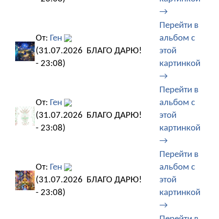
→
Перейти в
От:
Ген
альбом с
(31.07.2026
БЛАГО ДАРЮ!
этой
- 23:08)
картинкой
→
Перейти в
От:
Ген
альбом с
(31.07.2026
БЛАГО ДАРЮ!
этой
- 23:08)
картинкой
→
Перейти в
От:
Ген
альбом с
(31.07.2026
БЛАГО ДАРЮ!
этой
- 23:08)
картинкой
→