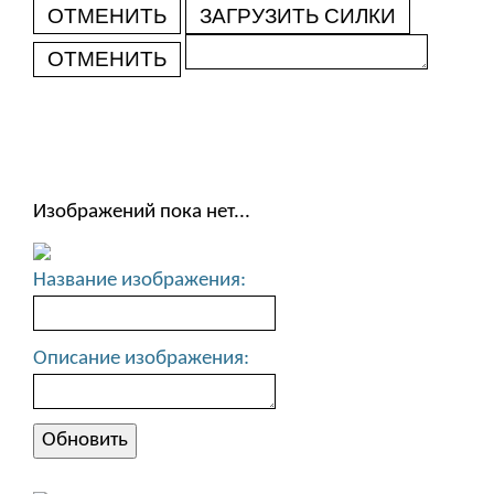
ОТМЕНИТЬ
ЗАГРУЗИТЬ СИЛКИ
ОТМЕНИТЬ
Изображений пока нет...
Название изображения:
Описание изображения: