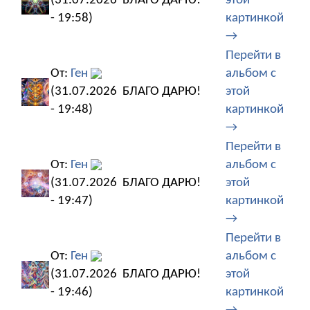
(31.07.2026
БЛАГО ДАРЮ!
этой
- 19:58)
картинкой
→
Перейти в
От:
Ген
альбом с
(31.07.2026
БЛАГО ДАРЮ!
этой
- 19:48)
картинкой
→
Перейти в
От:
Ген
альбом с
(31.07.2026
БЛАГО ДАРЮ!
этой
- 19:47)
картинкой
→
Перейти в
От:
Ген
альбом с
(31.07.2026
БЛАГО ДАРЮ!
этой
- 19:46)
картинкой