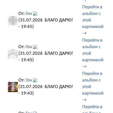
→
Перейти в
От:
Ген
альбом с
(31.07.2026
БЛАГО ДАРЮ!
этой
- 19:45)
картинкой
→
Перейти в
От:
Ген
альбом с
(31.07.2026
БЛАГО ДАРЮ!
этой
- 19:45)
картинкой
→
Перейти в
От:
Ген
альбом с
(31.07.2026
БЛАГО ДАРЮ!
этой
- 19:43)
картинкой
→
Перейти в