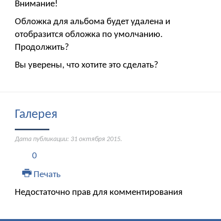
Внимание!
Обложка для альбома будет удалена и
отобразится обложка по умолчанию.
Продолжить?
Вы уверены, что хотите это сделать?
Галерея
Дата публикации:
31 октября 2015
.
0
Печать
Недостаточно прав для комментирования