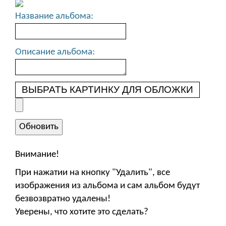
Название альбома:
Описание альбома:
ВЫБРАТЬ КАРТИНКУ ДЛЯ ОБЛОЖКИ
Внимание!
При нажатии на кнопку "Удалить", все
изображения из альбома и сам альбом будут
безвозвратно удалены!
Уверены, что хотите это сделать?