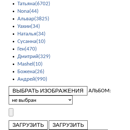
Татьяна(6702)
Nona(44)
Альвар(3825)
Уахии(34)
Наталья(34)
Сусанна(10)
Ген(470)
Дмитрий(329)
Mashel(10)
Божена(26)
Андрей(990)
ВЫБРАТЬ ИЗОБРАЖЕНИЯ
АЛЬБОМ:
ЗАГРУЗИТЬ
ЗАГРУЗИТЬ