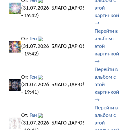
От:
Ген
альбом с
(31.07.2026
БЛАГО ДАРЮ!
этой
- 19:42)
картинкой
→
Перейти в
От:
Ген
альбом с
(31.07.2026
БЛАГО ДАРЮ!
этой
- 19:42)
картинкой
→
Перейти в
От:
Ген
альбом с
(31.07.2026
БЛАГО ДАРЮ!
этой
- 19:41)
картинкой
→
Перейти в
От:
Ген
альбом с
(31.07.2026
БЛАГО ДАРЮ!
этой