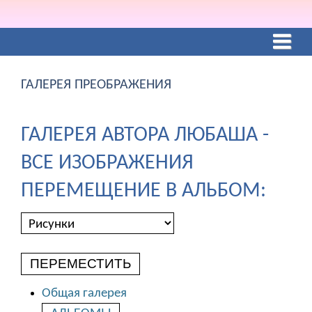
ГАЛЕРЕЯ ПРЕОБРАЖЕНИЯ
ГАЛЕРЕЯ АВТОРА ЛЮБАША -
ВСЕ ИЗОБРАЖЕНИЯ
ПЕРЕМЕЩЕНИЕ В АЛЬБОМ:
ПЕРЕМЕСТИТЬ
Общая галерея