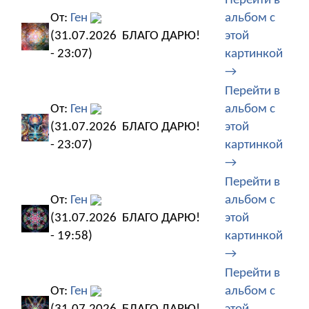
Перейти в
От:
Ген
альбом с
(31.07.2026
БЛАГО ДАРЮ!
этой
- 23:07)
картинкой
→
Перейти в
От:
Ген
альбом с
(31.07.2026
БЛАГО ДАРЮ!
этой
- 23:07)
картинкой
→
Перейти в
От:
Ген
альбом с
(31.07.2026
БЛАГО ДАРЮ!
этой
- 19:58)
картинкой
→
Перейти в
От:
Ген
альбом с