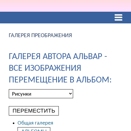
ГАЛЕРЕЯ ПРЕОБРАЖЕНИЯ
ГАЛЕРЕЯ АВТОРА АЛЬВАР -
ВСЕ ИЗОБРАЖЕНИЯ
ПЕРЕМЕЩЕНИЕ В АЛЬБОМ:
ПЕРЕМЕСТИТЬ
Общая галерея