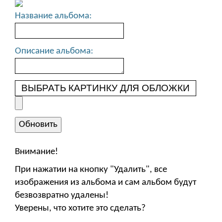
Название альбома:
Описание альбома:
ВЫБРАТЬ КАРТИНКУ ДЛЯ ОБЛОЖКИ
Внимание!
При нажатии на кнопку "Удалить", все
изображения из альбома и сам альбом будут
безвозвратно удалены!
Уверены, что хотите это сделать?