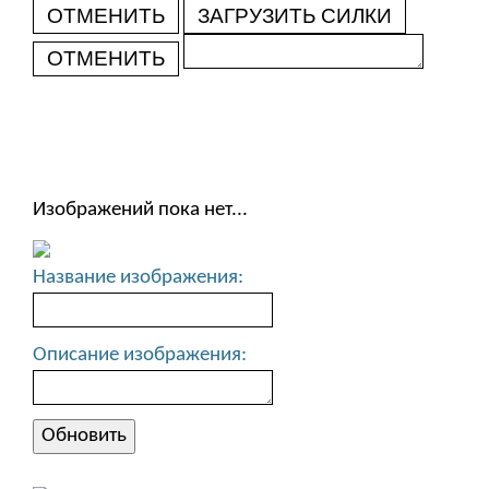
ОТМЕНИТЬ
ЗАГРУЗИТЬ СИЛКИ
ОТМЕНИТЬ
Изображений пока нет...
Название изображения:
Описание изображения: