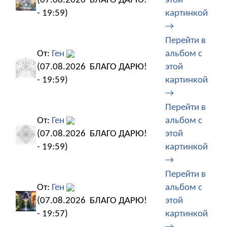
(07.08.2026
БЛАГО ДАРЮ!
этой
- 19:59)
картинкой
→
Перейти в
От:
Ген
альбом с
(07.08.2026
БЛАГО ДАРЮ!
этой
- 19:59)
картинкой
→
Перейти в
От:
Ген
альбом с
(07.08.2026
БЛАГО ДАРЮ!
этой
- 19:59)
картинкой
→
Перейти в
От:
Ген
альбом с
(07.08.2026
БЛАГО ДАРЮ!
этой
- 19:57)
картинкой