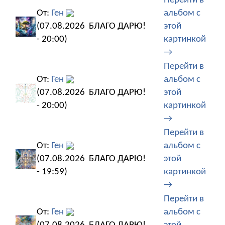
Перейти в
От:
Ген
альбом с
(07.08.2026
БЛАГО ДАРЮ!
этой
- 20:00)
картинкой
→
Перейти в
От:
Ген
альбом с
(07.08.2026
БЛАГО ДАРЮ!
этой
- 20:00)
картинкой
→
Перейти в
От:
Ген
альбом с
(07.08.2026
БЛАГО ДАРЮ!
этой
- 19:59)
картинкой
→
Перейти в
От:
Ген
альбом с