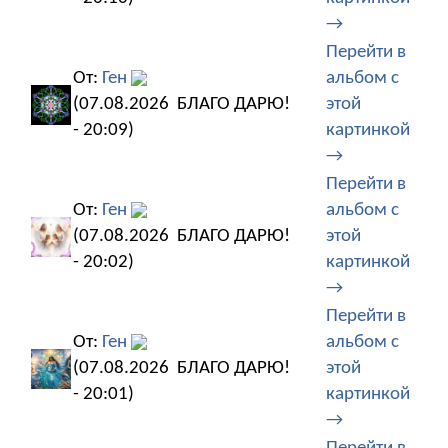
→
Перейти в
От:
Ген
альбом с
(07.08.2026
БЛАГО ДАРЮ!
этой
- 20:09)
картинкой
→
Перейти в
От:
Ген
альбом с
(07.08.2026
БЛАГО ДАРЮ!
этой
- 20:02)
картинкой
→
Перейти в
От:
Ген
альбом с
(07.08.2026
БЛАГО ДАРЮ!
этой
- 20:01)
картинкой
→