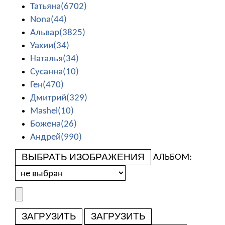
Татьяна(6702)
Nona(44)
Альвар(3825)
Уахии(34)
Наталья(34)
Сусанна(10)
Ген(470)
Дмитрий(329)
Mashel(10)
Божена(26)
Андрей(990)
ВЫБРАТЬ ИЗОБРАЖЕНИЯ
АЛЬБОМ:
ЗАГРУЗИТЬ
ЗАГРУЗИТЬ