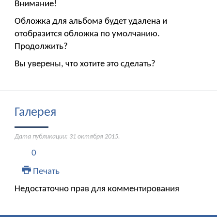
Внимание!
Обложка для альбома будет удалена и
отобразится обложка по умолчанию.
Продолжить?
Вы уверены, что хотите это сделать?
Галерея
Дата публикации:
31 октября 2015
.
0
Печать
Недостаточно прав для комментирования