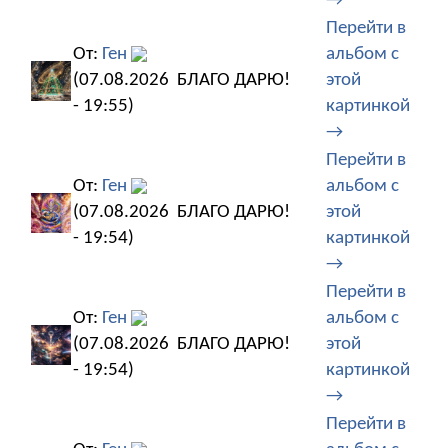
→
Перейти в
От:
Ген
альбом с
(07.08.2026
БЛАГО ДАРЮ!
этой
- 19:55)
картинкой
→
Перейти в
От:
Ген
альбом с
(07.08.2026
БЛАГО ДАРЮ!
этой
- 19:54)
картинкой
→
Перейти в
От:
Ген
альбом с
(07.08.2026
БЛАГО ДАРЮ!
этой
- 19:54)
картинкой
→
Перейти в