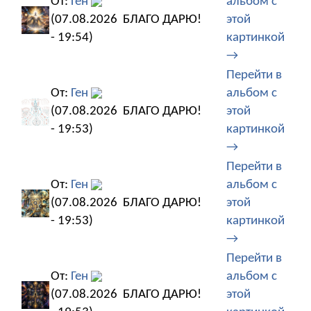
От:
Ген
альбом с
(07.08.2026
БЛАГО ДАРЮ!
этой
- 19:54)
картинкой
→
Перейти в
От:
Ген
альбом с
(07.08.2026
БЛАГО ДАРЮ!
этой
- 19:53)
картинкой
→
Перейти в
От:
Ген
альбом с
(07.08.2026
БЛАГО ДАРЮ!
этой
- 19:53)
картинкой
→
Перейти в
От:
Ген
альбом с
(07.08.2026
БЛАГО ДАРЮ!
этой