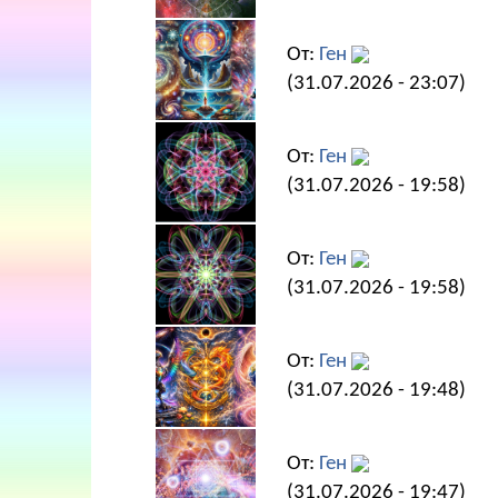
От:
Ген
(31.07.2026 - 23:07)
От:
Ген
(31.07.2026 - 19:58)
От:
Ген
(31.07.2026 - 19:58)
От:
Ген
(31.07.2026 - 19:48)
От:
Ген
(31.07.2026 - 19:47)