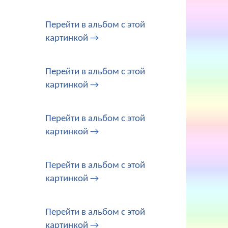
Перейти в альбом с этой
картинкой →
Перейти в альбом с этой
картинкой →
Перейти в альбом с этой
картинкой →
Перейти в альбом с этой
картинкой →
Перейти в альбом с этой
картинкой →