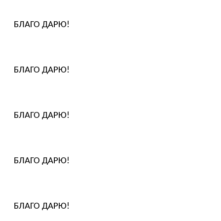
БЛАГО ДАРЮ!
БЛАГО ДАРЮ!
БЛАГО ДАРЮ!
БЛАГО ДАРЮ!
БЛАГО ДАРЮ!