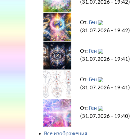
(31.07.2026 - 19:42)
От:
Ген
(31.07.2026 - 19:42)
От:
Ген
(31.07.2026 - 19:41)
От:
Ген
(31.07.2026 - 19:41)
От:
Ген
(31.07.2026 - 19:40)
Все изображения