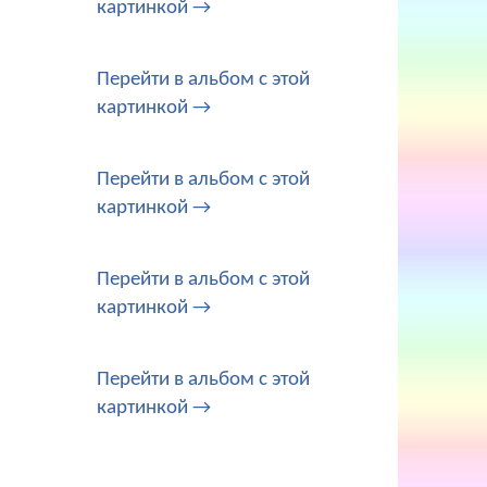
картинкой →
Перейти в альбом с этой
картинкой →
Перейти в альбом с этой
картинкой →
Перейти в альбом с этой
картинкой →
Перейти в альбом с этой
картинкой →