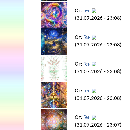
От:
Ген
(31.07.2026 - 23:08)
От:
Ген
(31.07.2026 - 23:08)
От:
Ген
(31.07.2026 - 23:08)
От:
Ген
(31.07.2026 - 23:08)
От:
Ген
(31.07.2026 - 23:07)