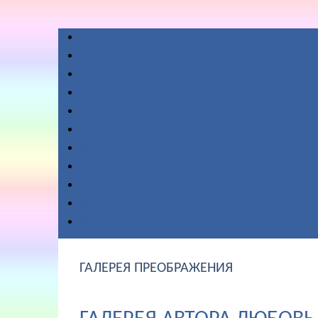
Главная
О нас
Новости
Диктовки
Работы
Медитации
Видео
Галерея
Справочное
Ваша помощь
Поиск
ГАЛЕРЕЯ ПРЕОБРАЖЕНИЯ