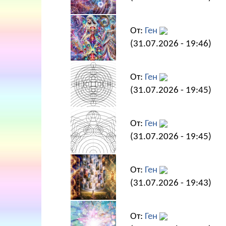
От:
Ген
(31.07.2026 - 19:46)
От:
Ген
(31.07.2026 - 19:45)
От:
Ген
(31.07.2026 - 19:45)
От:
Ген
(31.07.2026 - 19:43)
От:
Ген