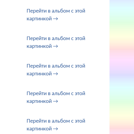
Перейти в альбом с этой
картинкой →
Перейти в альбом с этой
картинкой →
Перейти в альбом с этой
картинкой →
Перейти в альбом с этой
картинкой →
Перейти в альбом с этой
картинкой →