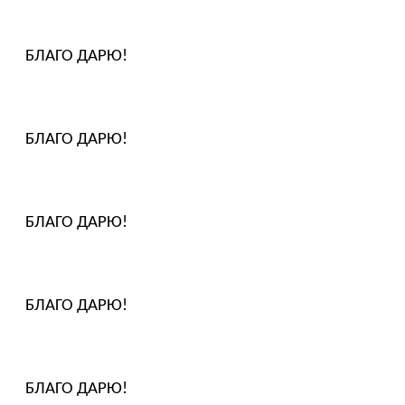
БЛАГО ДАРЮ!
БЛАГО ДАРЮ!
БЛАГО ДАРЮ!
БЛАГО ДАРЮ!
БЛАГО ДАРЮ!