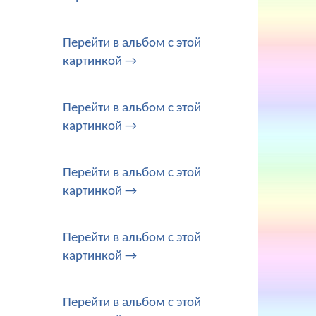
Перейти в альбом с этой
картинкой →
Перейти в альбом с этой
картинкой →
Перейти в альбом с этой
картинкой →
Перейти в альбом с этой
картинкой →
Перейти в альбом с этой