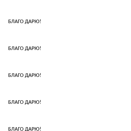
БЛАГО ДАРЮ!
БЛАГО ДАРЮ!
БЛАГО ДАРЮ!
БЛАГО ДАРЮ!
БЛАГО ДАРЮ!