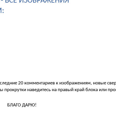
 - ВСЕ ИЗОБРАЖЕНИЯ
:
следние 20 комментариев к изображениям, новые свер
ы прокрутки наведитесь на правый край блока или пр
БЛАГО ДАРЮ!