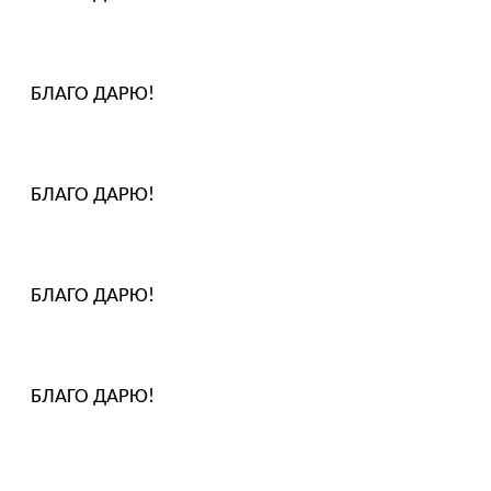
БЛАГО ДАРЮ!
БЛАГО ДАРЮ!
БЛАГО ДАРЮ!
БЛАГО ДАРЮ!