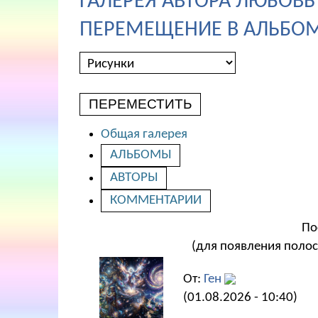
ГАЛЕРЕЯ АВТОРА ЛЮБОВЬ
ПЕРЕМЕЩЕНИЕ В АЛЬБОМ
ПЕРЕМЕСТИТЬ
Общая галерея
АЛЬБОМЫ
АВТОРЫ
КОММЕНТАРИИ
По
(для появления полос
От:
Ген
(01.08.2026 - 10:40)