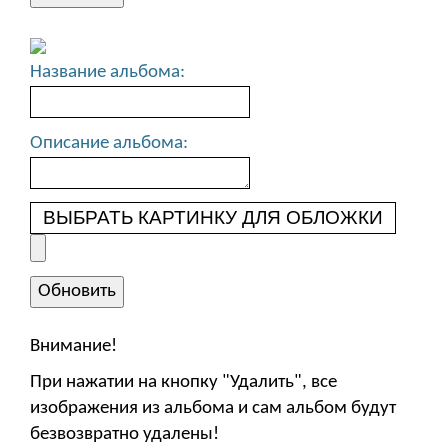
Название альбома:
Описание альбома:
ВЫБРАТЬ КАРТИНКУ ДЛЯ ОБЛОЖКИ
Внимание!
При нажатии на кнопку "Удалить", все
изображения из альбома и сам альбом будут
безвозвратно удалены!