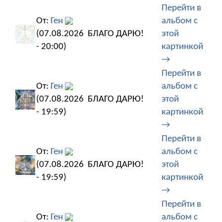
Перейти в
От:
Ген
альбом с
(07.08.2026
БЛАГО ДАРЮ!
этой
- 20:00)
картинкой
→
Перейти в
От:
Ген
альбом с
(07.08.2026
БЛАГО ДАРЮ!
этой
- 19:59)
картинкой
→
Перейти в
От:
Ген
альбом с
(07.08.2026
БЛАГО ДАРЮ!
этой
- 19:59)
картинкой
→
Перейти в
От:
Ген
альбом с