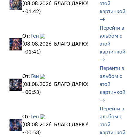
(08.08.2026
БЛАГО ДАРЮ!
этой
- 01:42)
картинкой
→
Перейти в
От:
Ген
альбом с
(08.08.2026
БЛАГО ДАРЮ!
этой
- 01:41)
картинкой
→
Перейти в
От:
Ген
альбом с
(08.08.2026
БЛАГО ДАРЮ!
этой
- 00:53)
картинкой
→
Перейти в
От:
Ген
альбом с
(08.08.2026
БЛАГО ДАРЮ!
этой
- 00:53)
картинкой