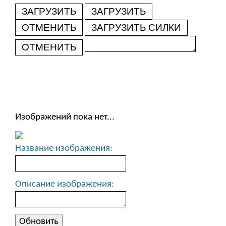
ЗАГРУЗИТЬ
ЗАГРУЗИТЬ
ОТМЕНИТЬ
ЗАГРУЗИТЬ СИЛКИ
ОТМЕНИТЬ
Изображений пока нет...
Название изображения:
Описание изображения: