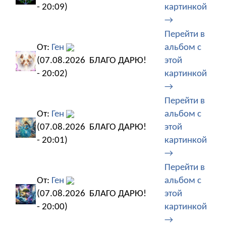
- 20:09)
картинкой
→
Перейти в
От:
Ген
альбом с
(07.08.2026
БЛАГО ДАРЮ!
этой
- 20:02)
картинкой
→
Перейти в
От:
Ген
альбом с
(07.08.2026
БЛАГО ДАРЮ!
этой
- 20:01)
картинкой
→
Перейти в
От:
Ген
альбом с
(07.08.2026
БЛАГО ДАРЮ!
этой
- 20:00)
картинкой
→