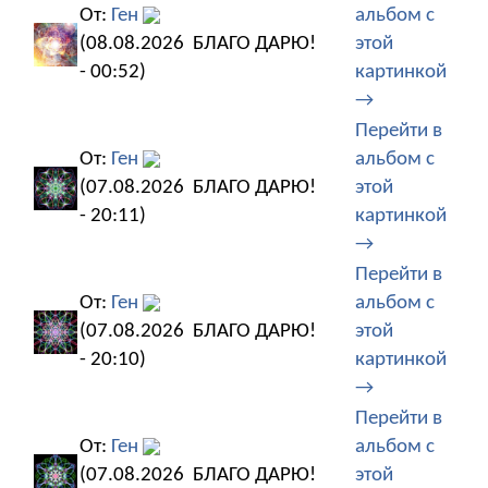
От:
Ген
альбом с
(08.08.2026
БЛАГО ДАРЮ!
этой
- 00:52)
картинкой
→
Перейти в
От:
Ген
альбом с
(07.08.2026
БЛАГО ДАРЮ!
этой
- 20:11)
картинкой
→
Перейти в
От:
Ген
альбом с
(07.08.2026
БЛАГО ДАРЮ!
этой
- 20:10)
картинкой
→
Перейти в
От:
Ген
альбом с
(07.08.2026
БЛАГО ДАРЮ!
этой