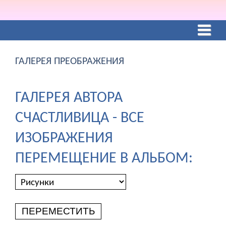
ГАЛЕРЕЯ ПРЕОБРАЖЕНИЯ
ГАЛЕРЕЯ АВТОРА
СЧАСТЛИВИЦА - ВСЕ
ИЗОБРАЖЕНИЯ
ПЕРЕМЕЩЕНИЕ В АЛЬБОМ:
ПЕРЕМЕСТИТЬ