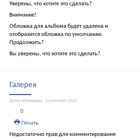
Уверены, что хотите это сделать?
Внимание!
Обложка для альбома будет удалена и
отобразится обложка по умолчанию.
Продолжить?
Вы уверены, что хотите это сделать?
Галерея
Дата публикации:
31 октября 2015
.
0
Печать
Недостаточно прав для комментирования