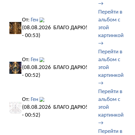
→
Перейти в
От:
Ген
альбом с
(08.08.2026
БЛАГО ДАРЮ!
этой
- 00:53)
картинкой
→
Перейти в
От:
Ген
альбом с
(08.08.2026
БЛАГО ДАРЮ!
этой
- 00:52)
картинкой
→
Перейти в
От:
Ген
альбом с
(08.08.2026
БЛАГО ДАРЮ!
этой
- 00:52)
картинкой
→
Перейти в