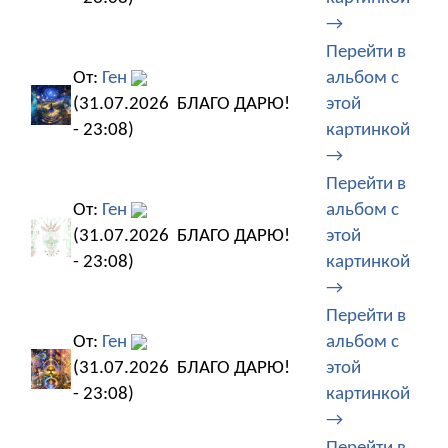
→
Перейти в
От:
Ген
альбом с
(31.07.2026
БЛАГО ДАРЮ!
этой
- 23:08)
картинкой
→
Перейти в
От:
Ген
альбом с
(31.07.2026
БЛАГО ДАРЮ!
этой
- 23:08)
картинкой
→
Перейти в
От:
Ген
альбом с
(31.07.2026
БЛАГО ДАРЮ!
этой
- 23:08)
картинкой
→