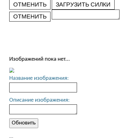
ОТМЕНИТЬ
ЗАГРУЗИТЬ СИЛКИ
ОТМЕНИТЬ
Изображений пока нет...
Название изображения:
Описание изображения: