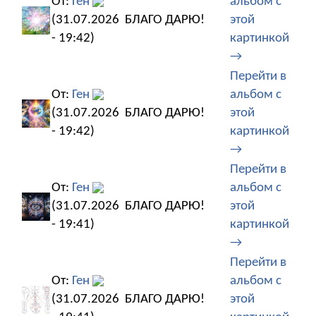
От:
Ген
альбом с
(31.07.2026
БЛАГО ДАРЮ!
этой
- 19:42)
картинкой
→
Перейти в
От:
Ген
альбом с
(31.07.2026
БЛАГО ДАРЮ!
этой
- 19:42)
картинкой
→
Перейти в
От:
Ген
альбом с
(31.07.2026
БЛАГО ДАРЮ!
этой
- 19:41)
картинкой
→
Перейти в
От:
Ген
альбом с
(31.07.2026
БЛАГО ДАРЮ!
этой