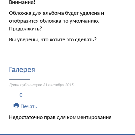
Внимание!
Обложка для альбома будет удалена и
отобразится обложка по умолчанию.
Продолжить?
Вы уверены, что хотите это сделать?
Галерея
Дата публикации:
31 октября 2015
.
0
Печать
Недостаточно прав для комментирования