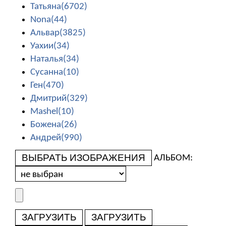
Татьяна(6702)
Nona(44)
Альвар(3825)
Уахии(34)
Наталья(34)
Сусанна(10)
Ген(470)
Дмитрий(329)
Mashel(10)
Божена(26)
Андрей(990)
ВЫБРАТЬ ИЗОБРАЖЕНИЯ
АЛЬБОМ:
ЗАГРУЗИТЬ
ЗАГРУЗИТЬ