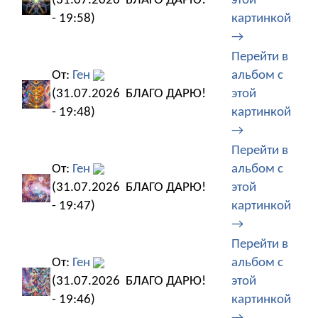
(31.07.2026
БЛАГО ДАРЮ!
этой
- 19:58)
картинкой
→
Перейти в
От:
Ген
альбом с
(31.07.2026
БЛАГО ДАРЮ!
этой
- 19:48)
картинкой
→
Перейти в
От:
Ген
альбом с
(31.07.2026
БЛАГО ДАРЮ!
этой
- 19:47)
картинкой
→
Перейти в
От:
Ген
альбом с
(31.07.2026
БЛАГО ДАРЮ!
этой
- 19:46)
картинкой