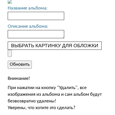
Название альбома:
Описание альбома:
ВЫБРАТЬ КАРТИНКУ ДЛЯ ОБЛОЖКИ
Внимание!
При нажатии на кнопку "Удалить", все
изображения из альбома и сам альбом будут
безвозвратно удалены!
Уверены, что хотите это сделать?