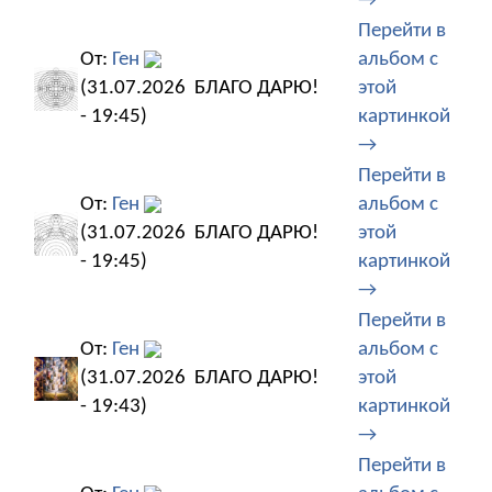
→
Перейти в
От:
Ген
альбом с
(31.07.2026
БЛАГО ДАРЮ!
этой
- 19:45)
картинкой
→
Перейти в
От:
Ген
альбом с
(31.07.2026
БЛАГО ДАРЮ!
этой
- 19:45)
картинкой
→
Перейти в
От:
Ген
альбом с
(31.07.2026
БЛАГО ДАРЮ!
этой
- 19:43)
картинкой
→
Перейти в