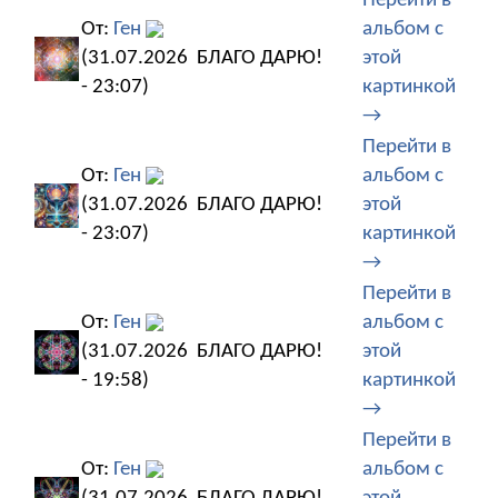
Перейти в
От:
Ген
альбом с
(31.07.2026
БЛАГО ДАРЮ!
этой
- 23:07)
картинкой
→
Перейти в
От:
Ген
альбом с
(31.07.2026
БЛАГО ДАРЮ!
этой
- 23:07)
картинкой
→
Перейти в
От:
Ген
альбом с
(31.07.2026
БЛАГО ДАРЮ!
этой
- 19:58)
картинкой
→
Перейти в
От:
Ген
альбом с