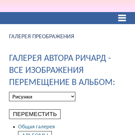
ГАЛЕРЕЯ ПРЕОБРАЖЕНИЯ
ГАЛЕРЕЯ АВТОРА РИЧАРД -
ВСЕ ИЗОБРАЖЕНИЯ
ПЕРЕМЕЩЕНИЕ В АЛЬБОМ:
ПЕРЕМЕСТИТЬ
Общая галерея