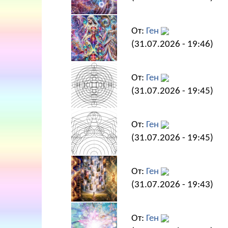
От:
Ген
(31.07.2026 - 19:46)
От:
Ген
(31.07.2026 - 19:45)
От:
Ген
(31.07.2026 - 19:45)
От:
Ген
(31.07.2026 - 19:43)
От:
Ген