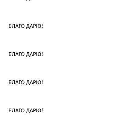
БЛАГО ДАРЮ!
БЛАГО ДАРЮ!
БЛАГО ДАРЮ!
БЛАГО ДАРЮ!