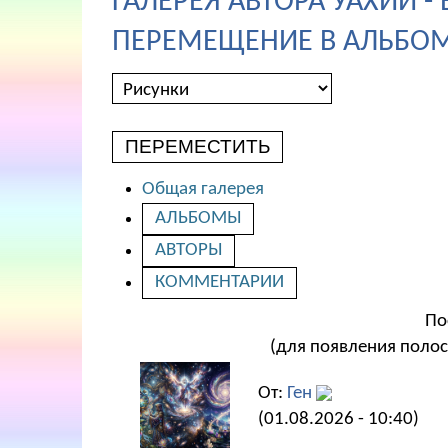
ГАЛЕРЕЯ АВТОРА УАХИИ -
ПЕРЕМЕЩЕНИЕ В АЛЬБОМ
ПЕРЕМЕСТИТЬ
Общая галерея
АЛЬБОМЫ
АВТОРЫ
КОММЕНТАРИИ
По
(для появления полос
От:
Ген
(01.08.2026 - 10:40)