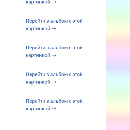
картинкой →
Перейти в альбом с этой
картинкой →
Перейти в альбом с этой
картинкой →
Перейти в альбом с этой
картинкой →
Перейти в альбом с этой
картинкой →