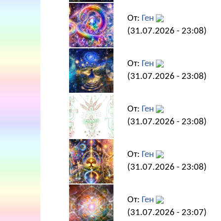
От:
Ген
(31.07.2026 - 23:08)
От:
Ген
(31.07.2026 - 23:08)
От:
Ген
(31.07.2026 - 23:08)
От:
Ген
(31.07.2026 - 23:08)
От:
Ген
(31.07.2026 - 23:07)