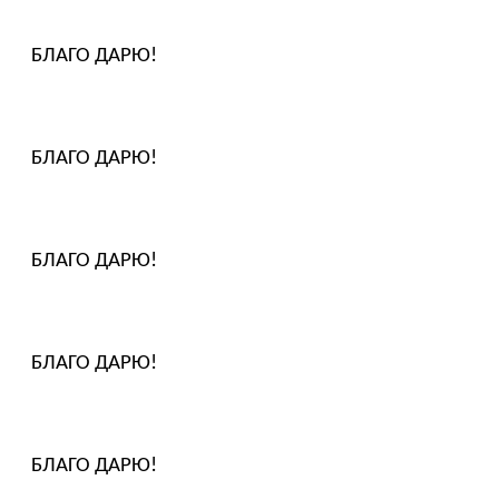
БЛАГО ДАРЮ!
БЛАГО ДАРЮ!
БЛАГО ДАРЮ!
БЛАГО ДАРЮ!
БЛАГО ДАРЮ!