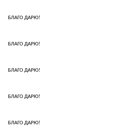
БЛАГО ДАРЮ!
БЛАГО ДАРЮ!
БЛАГО ДАРЮ!
БЛАГО ДАРЮ!
БЛАГО ДАРЮ!