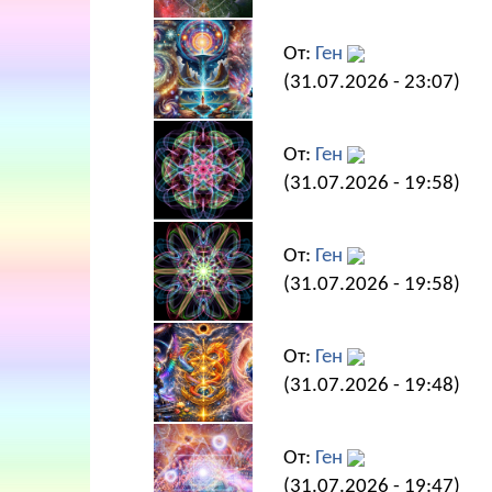
От:
Ген
(31.07.2026 - 23:07)
От:
Ген
(31.07.2026 - 19:58)
От:
Ген
(31.07.2026 - 19:58)
От:
Ген
(31.07.2026 - 19:48)
От:
Ген
(31.07.2026 - 19:47)