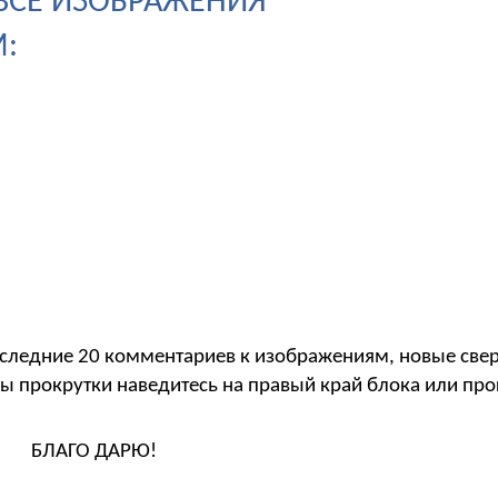
 ВСЕ ИЗОБРАЖЕНИЯ
:
следние 20 комментариев к изображениям, новые свер
ы прокрутки наведитесь на правый край блока или пр
БЛАГО ДАРЮ!