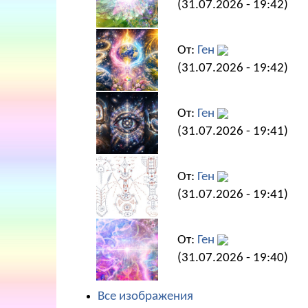
(31.07.2026 - 19:42)
От:
Ген
(31.07.2026 - 19:42)
От:
Ген
(31.07.2026 - 19:41)
От:
Ген
(31.07.2026 - 19:41)
От:
Ген
(31.07.2026 - 19:40)
Все изображения