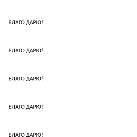
БЛАГО ДАРЮ!
БЛАГО ДАРЮ!
БЛАГО ДАРЮ!
БЛАГО ДАРЮ!
БЛАГО ДАРЮ!