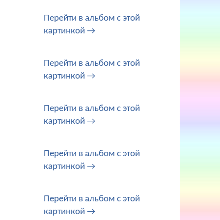
Перейти в альбом с этой
картинкой →
Перейти в альбом с этой
картинкой →
Перейти в альбом с этой
картинкой →
Перейти в альбом с этой
картинкой →
Перейти в альбом с этой
картинкой →