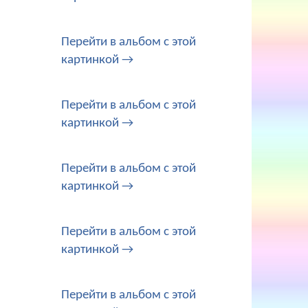
Перейти в альбом с этой
картинкой →
Перейти в альбом с этой
картинкой →
Перейти в альбом с этой
картинкой →
Перейти в альбом с этой
картинкой →
Перейти в альбом с этой