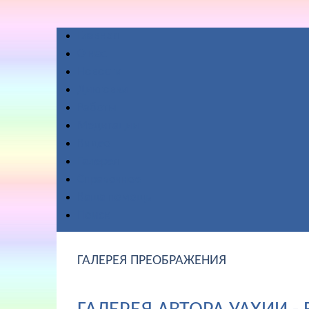
Главная
О нас
Новости
Диктовки
Работы
Медитации
Видео
Галерея
Справочное
Ваша помощь
Поиск
ГАЛЕРЕЯ ПРЕОБРАЖЕНИЯ