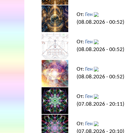
От:
Ген
(08.08.2026 - 00:52)
От:
Ген
(08.08.2026 - 00:52)
От:
Ген
(08.08.2026 - 00:52)
От:
Ген
(07.08.2026 - 20:11)
От:
Ген
(07.08.2026 - 20:10)