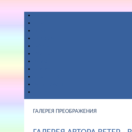
Главная
О нас
Новости
Диктовки
Работы
Медитации
Видео
Галерея
Справочное
Ваша помощь
Поиск
ГАЛЕРЕЯ ПРЕОБРАЖЕНИЯ