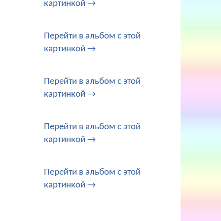
картинкой →
Перейти в альбом с этой
картинкой →
Перейти в альбом с этой
картинкой →
Перейти в альбом с этой
картинкой →
Перейти в альбом с этой
картинкой →