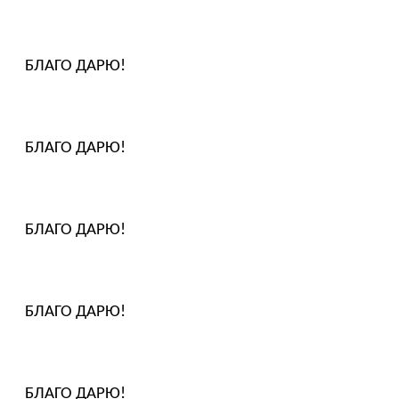
БЛАГО ДАРЮ!
БЛАГО ДАРЮ!
БЛАГО ДАРЮ!
БЛАГО ДАРЮ!
БЛАГО ДАРЮ!