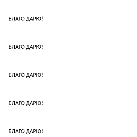
БЛАГО ДАРЮ!
БЛАГО ДАРЮ!
БЛАГО ДАРЮ!
БЛАГО ДАРЮ!
БЛАГО ДАРЮ!