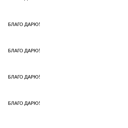
БЛАГО ДАРЮ!
БЛАГО ДАРЮ!
БЛАГО ДАРЮ!
БЛАГО ДАРЮ!