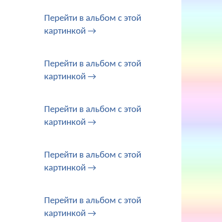
Перейти в альбом с этой
картинкой →
Перейти в альбом с этой
картинкой →
Перейти в альбом с этой
картинкой →
Перейти в альбом с этой
картинкой →
Перейти в альбом с этой
картинкой →