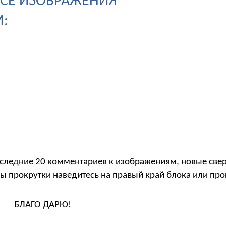
 ВСЕ ИЗОБРАЖЕНИЯ
:
следние 20 комментариев к изображениям, новые свер
ы прокрутки наведитесь на правый край блока или пр
БЛАГО ДАРЮ!