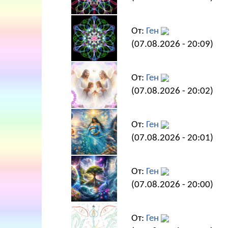
От:
Ген
(07.08.2026 - 20:09)
От:
Ген
(07.08.2026 - 20:02)
От:
Ген
(07.08.2026 - 20:01)
От:
Ген
(07.08.2026 - 20:00)
От:
Ген