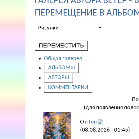
ГАЛЕРЕЯ АВТОРА ВЕТЕР -
ПЕРЕМЕЩЕНИЕ В АЛЬБОМ
ПЕРЕМЕСТИТЬ
Общая галерея
АЛЬБОМЫ
АВТОРЫ
КОММЕНТАРИИ
По
(для появления полос
От:
Ген
(08.08.2026 - 01:45)