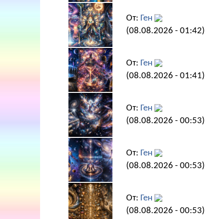
От:
Ген
(08.08.2026 - 01:42)
От:
Ген
(08.08.2026 - 01:41)
От:
Ген
(08.08.2026 - 00:53)
От:
Ген
(08.08.2026 - 00:53)
От:
Ген
(08.08.2026 - 00:53)