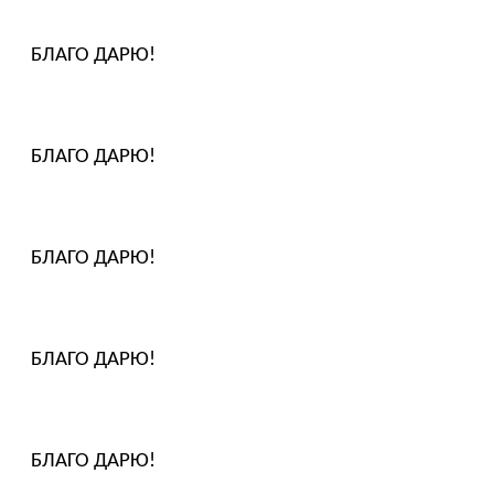
БЛАГО ДАРЮ!
БЛАГО ДАРЮ!
БЛАГО ДАРЮ!
БЛАГО ДАРЮ!
БЛАГО ДАРЮ!