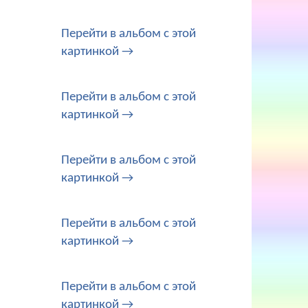
Перейти в альбом с этой
картинкой →
Перейти в альбом с этой
картинкой →
Перейти в альбом с этой
картинкой →
Перейти в альбом с этой
картинкой →
Перейти в альбом с этой
картинкой →