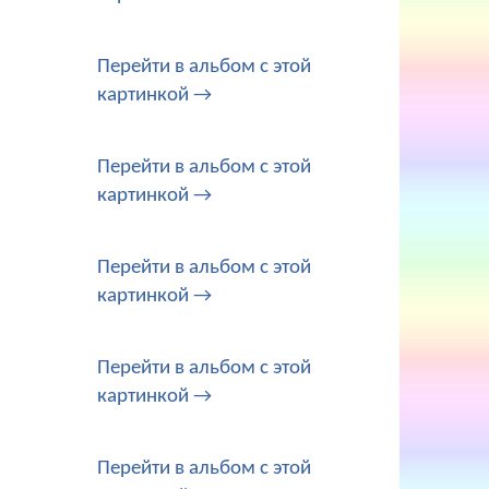
Перейти в альбом с этой
картинкой →
Перейти в альбом с этой
картинкой →
Перейти в альбом с этой
картинкой →
Перейти в альбом с этой
картинкой →
Перейти в альбом с этой