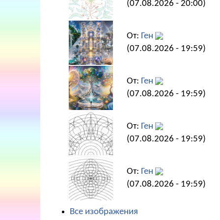
(07.08.2026 - 20:00)
От:
Ген
(07.08.2026 - 19:59)
От:
Ген
(07.08.2026 - 19:59)
От:
Ген
(07.08.2026 - 19:59)
От:
Ген
(07.08.2026 - 19:59)
Все изображения