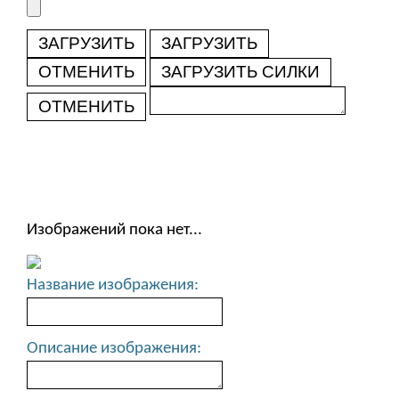
ЗАГРУЗИТЬ
ЗАГРУЗИТЬ
ОТМЕНИТЬ
ЗАГРУЗИТЬ СИЛКИ
ОТМЕНИТЬ
Изображений пока нет...
Название изображения:
Описание изображения: