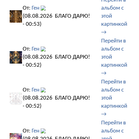
Перейти в
От:
Ген
альбом с
(08.08.2026
БЛАГО ДАРЮ!
этой
- 00:53)
картинкой
→
Перейти в
От:
Ген
альбом с
(08.08.2026
БЛАГО ДАРЮ!
этой
- 00:52)
картинкой
→
Перейти в
От:
Ген
альбом с
(08.08.2026
БЛАГО ДАРЮ!
этой
- 00:52)
картинкой
→
Перейти в
От:
Ген
альбом с