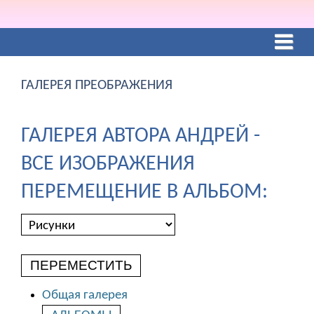
ГАЛЕРЕЯ ПРЕОБРАЖЕНИЯ
ГАЛЕРЕЯ АВТОРА АНДРЕЙ -
ВСЕ ИЗОБРАЖЕНИЯ
ПЕРЕМЕЩЕНИЕ В АЛЬБОМ:
ПЕРЕМЕСТИТЬ
Общая галерея