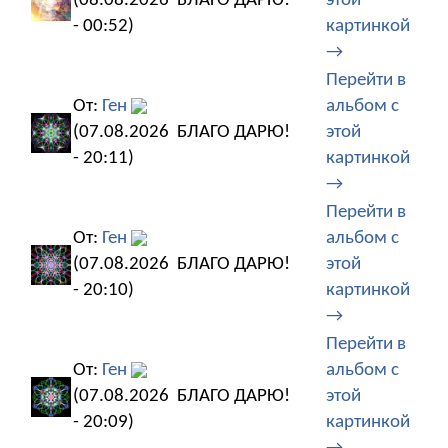
(08.08.2026
БЛАГО ДАРЮ!
этой
- 00:52)
картинкой
→
Перейти в
От:
Ген
альбом с
(07.08.2026
БЛАГО ДАРЮ!
этой
- 20:11)
картинкой
→
Перейти в
От:
Ген
альбом с
(07.08.2026
БЛАГО ДАРЮ!
этой
- 20:10)
картинкой
→
Перейти в
От:
Ген
альбом с
(07.08.2026
БЛАГО ДАРЮ!
этой
- 20:09)
картинкой