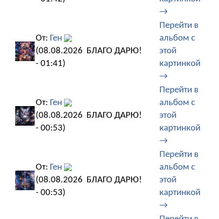
→
Перейти в
От:
Ген
альбом с
(08.08.2026
БЛАГО ДАРЮ!
этой
- 01:41)
картинкой
→
Перейти в
От:
Ген
альбом с
(08.08.2026
БЛАГО ДАРЮ!
этой
- 00:53)
картинкой
→
Перейти в
От:
Ген
альбом с
(08.08.2026
БЛАГО ДАРЮ!
этой
- 00:53)
картинкой
→