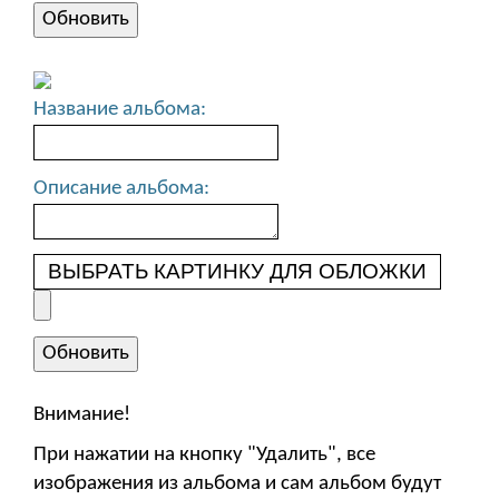
Название альбома:
Описание альбома:
ВЫБРАТЬ КАРТИНКУ ДЛЯ ОБЛОЖКИ
Внимание!
При нажатии на кнопку "Удалить", все
изображения из альбома и сам альбом будут