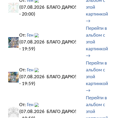
От:
Ген
альбом с
(07.08.2026
БЛАГО ДАРЮ!
этой
- 20:00)
картинкой
→
Перейти в
От:
Ген
альбом с
(07.08.2026
БЛАГО ДАРЮ!
этой
- 19:59)
картинкой
→
Перейти в
От:
Ген
альбом с
(07.08.2026
БЛАГО ДАРЮ!
этой
- 19:59)
картинкой
→
Перейти в
От:
Ген
альбом с
(07.08.2026
БЛАГО ДАРЮ!
этой