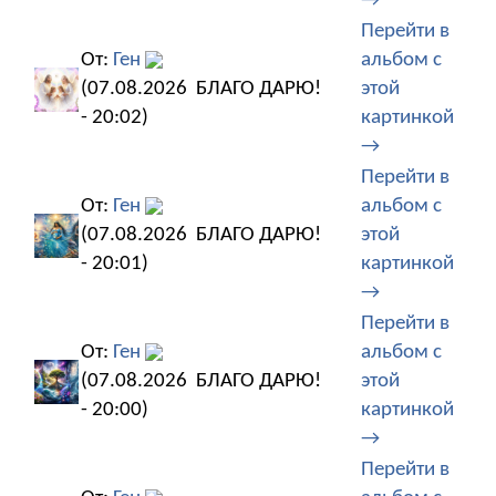
→
Перейти в
От:
Ген
альбом с
(07.08.2026
БЛАГО ДАРЮ!
этой
- 20:02)
картинкой
→
Перейти в
От:
Ген
альбом с
(07.08.2026
БЛАГО ДАРЮ!
этой
- 20:01)
картинкой
→
Перейти в
От:
Ген
альбом с
(07.08.2026
БЛАГО ДАРЮ!
этой
- 20:00)
картинкой
→
Перейти в