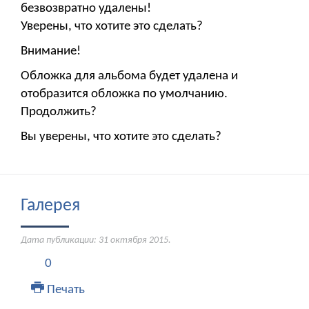
безвозвратно удалены!
Уверены, что хотите это сделать?
Внимание!
Обложка для альбома будет удалена и
отобразится обложка по умолчанию.
Продолжить?
Вы уверены, что хотите это сделать?
Галерея
Дата публикации:
31 октября 2015
.
0
Печать