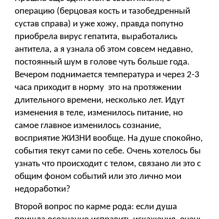
операцию (берцовая кость и тазобедренный
сустав справа) и уже хожу, правда попутно
приобрела вирус гепатита, выработались
антитела, а я узнала об этом совсем недавно,
постоянный шум в голове чуть больше года.
Вечером поднимается температура и через 2-3
часа приходит в норму это на протяжении
длительного времени, несколько лет. Идут
изменения в теле, изменилось питание, но
самое главное изменилось сознание,
восприятие ЖИЗНИ вообще. На душе спокойно,
события текут сами по себе. Очень хотелось бы
узнать что происходит с телом, связано ли это с
общим фоном событий или это лично мои
недоработки?
Второй вопрос по карме рода: если душа