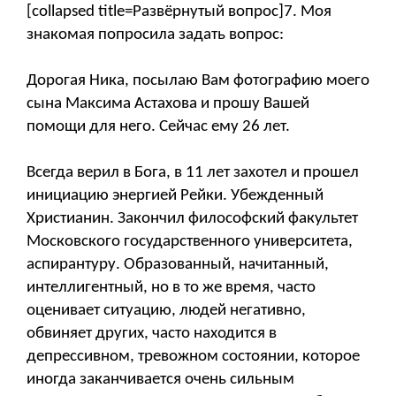
[collapsed title=Развёрнутый вопрос]7. Моя
знакомая попросила задать вопрос:
Дорогая Ника, посылаю Вам фотографию моего
сына Максима Астахова и прошу Вашей
помощи для него. Сейчас ему 26 лет.
Всегда верил в Бога, в 11 лет захотел и прошел
инициацию энергией Рейки. Убежденный
Христианин. Закончил философский факультет
Московского государственного университета,
аспирантуру. Образованный, начитанный,
интеллигентный, но в то же время, часто
оценивает ситуацию, людей негативно,
обвиняет других, часто находится в
депрессивном, тревожном состоянии, которое
иногда заканчивается очень сильным