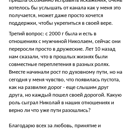
пришла осознанно исправить искажения, очень
хотелось бы услышать от канала как у меня это
получается, может даже просто хочется
поддержки, чтобы укрепиться в своей вере.
Третий вопрос: с 2000 г была и есть в
отношениях с мужчиной Николаем, сейчас они
переросли просто в дружеские. Лет 10 назад
нам сказали, что в прошлых жизнях были
совместные переплетения в разных ролях.
Вместе начинали рост по духовному пути, но на
сегодня у меня чувство, что появилась пустота,
как на развилке дорог - еще слышим друг
друга, но каждый пошел своей дорогой. Какую
роль сыграл Николай в наших отношениях и
верно ли что уже пути разошлись?
Благодарю всех за любовь, принятие и