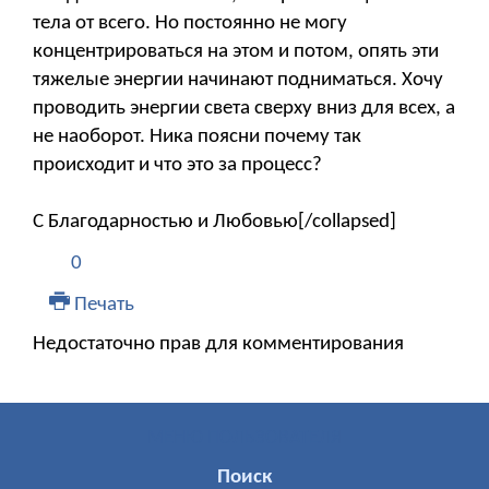
тела от всего. Но постоянно не могу
концентрироваться на этом и потом, опять эти
тяжелые энергии начинают подниматься. Хочу
проводить энергии света сверху вниз для всех, а
не наоборот. Ника поясни почему так
происходит и что это за процесс?
С Благодарностью и Любовью[/collapsed]
0
Печать
Недостаточно прав для комментирования
МЕНЮ ПОЛЬЗОВАТЕЛЯ
Поиск