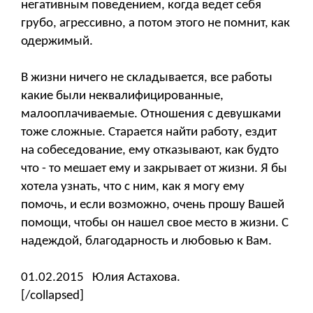
негативным поведением, когда ведет себя
грубо, агрессивно, а потом этого не помнит, как
одержимый.
В жизни ничего не складывается, все работы
какие были неквалифицированные,
малооплачиваемые. Отношения с девушками
тоже сложные. Старается найти работу, ездит
на собеседование, ему отказывают, как будто
что - то мешает ему и закрывает от жизни. Я бы
хотела узнать, что с ним, как я могу ему
помочь, и если возможно, очень прошу Вашей
помощи, чтобы он нашел свое место в жизни. С
надеждой, благодарность и любовью к Вам.
01.02.2015 Юлия Астахова.
[/collapsed]