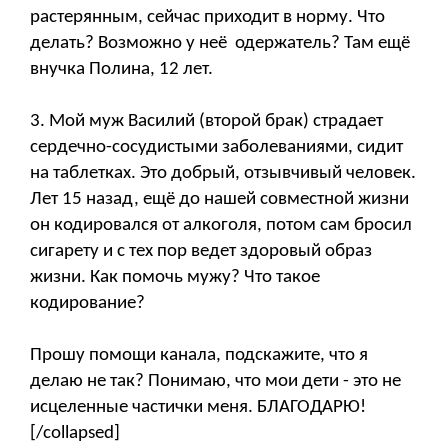
растерянным, сейчас приходит в норму. Что
делать? Возможно у неё одержатель? Там ещё
внучка Полина, 12 лет.
3. Мой муж Василий (второй брак) страдает
сердечно-сосудистыми заболеваниями, сидит
на таблетках. Это добрый, отзывчивый человек.
Лет 15 назад, ещё до нашей совместной жизни
он кодировался от алкоголя, потом сам бросил
сигарету и с тех пор ведет здоровый образ
жизни. Как помочь мужу? Что такое
кодирование?
Прошу помощи канала, подскажите, что я
делаю не так? Понимаю, что мои дети - это не
исцеленные частички меня. БЛАГОДАРЮ!
[/collapsed]