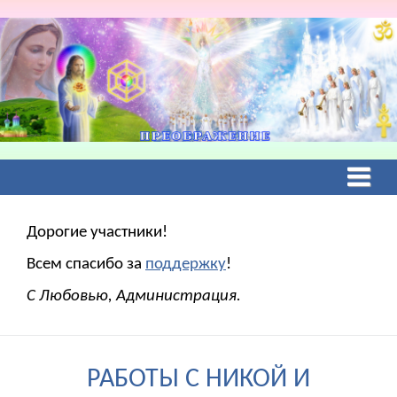
Дорогие участники!
Всем спасибо за
поддержку
!
С Любовью, Администрация.
РАБОТЫ С НИКОЙ И