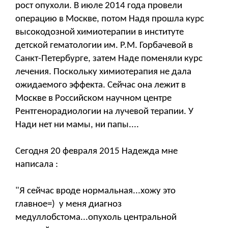
рост опухоли. В июле 2014 года провели
операцию в Москве, потом Надя прошла курс
высокодозной химиотерапии в институте
детской гематологии им. Р.М. Горбачевой в
Санкт-Петербурге, затем Наде поменяли курс
лечения. Поскольку химиотерапия не дала
ожидаемого эффекта. Сейчас она лежит в
Москве в Российском научном центре
Рентгенорадиологии на лучевой терапии. У
Нади нет ни мамы, ни папы....
Сегодня 20 февраля 2015 Надежда мне
написала :
"Я сейчас вроде нормальная...хожу это
главное=) у меня диагноз
медуллобстома...опухоль центральной