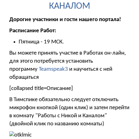
КАНАЛОМ
Дорогие участники и гости нашего портала!
Расписание Работ:
Пятница - 19 МСК.
Вы можете принять участие в Работах он-лайн,
для этого потребуется установить
программу
Teamspeak3
и научиться с ней
обращаться
[collapsed title=Описание]
В Тимспике обязательно следует отключить
микрофон кнопкой (один клик) и затем перейти
в комнату "Работы с Никой и Каналом"
(двойной клик по названию комнаты)