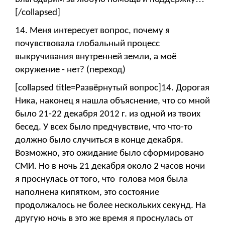
[/collapsed]
14. Меня интересует вопрос, почему я
почувствовала глобальный процесс
выкручивания внутренней земли, а моё
окружение - нет? (переход)
[collapsed title=Развёрнутый вопрос]14. Дорогая
Ника, наконец я нашла объяснение, что со мной
было 21-22 декабря 2012 г. из одной из твоих
бесед. У всех было предчувствие, что что-то
должно было случиться в конце декабря.
Возможно, это ожидание было сформировано
СМИ. Но в ночь 21 декабря около 2 часов ночи
я проснулась от того, что голова моя была
наполнена кипятком, это состояние
продолжалось не более нескольких секунд. На
другую ночь в это же время я проснулась от