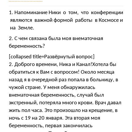
1. Напоминание Ники о том, что конференции
являются важной формой работы в Космосе и
на Земле.
2. С чем связана была моя внематочная
беременность?
[collapsed title=Развёрнутый вопрос]
2. Доброго времени, Ника и Канал!Хотела бы
обратиться к Вам с вопросом! Около месяца
назад я в очередной раз попала в больницу, в
чужой стране. У меня обнаружилась
внематочная беременность, случай был
экстренный, потеряла много крови. Врач давал
жить пол часа. Это произошло на крещение, в
ночь с 19 на 20 января. Эта вторая моя
беременность, первая закончилась