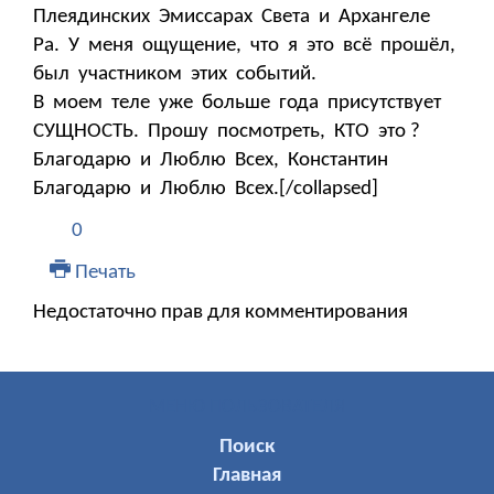
Плеядинских Эмиссарах Света и Архангеле
Ра. У меня ощущение, что я это всё прошёл,
был участником этих событий.
В моем теле уже больше года присутствует
СУЩНОСТЬ. Прошу посмотреть, КТО это ?
Благодарю и Люблю Всех, Константин
Благодарю и Люблю Всех.[/collapsed]
0
Печать
Недостаточно прав для комментирования
МЕНЮ ПОЛЬЗОВАТЕЛЯ
Поиск
Главная