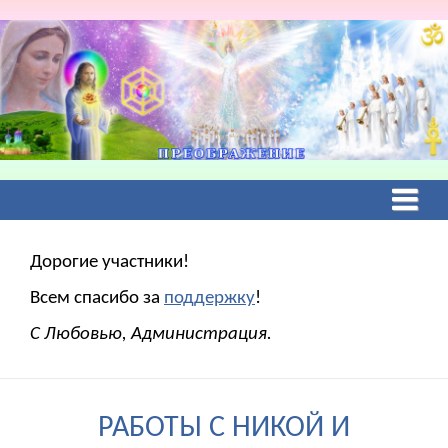
Дорогие участники!
Всем спасибо за
поддержку
!
С Любовью, Администрация.
РАБОТЫ С НИКОЙ И