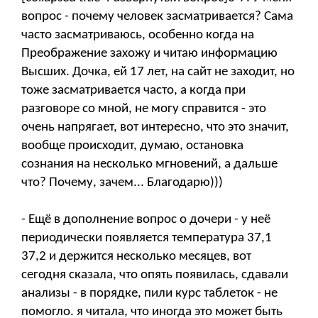
вопрос - почему человек засматривается? Сама
часто засматриваюсь, особенно когда на
Преображение захожу и читаю информацию
Высших. Дочка, ей 17 лет, на сайт не заходит, но
тоже засматривается часто, а когда при
разговоре со мной, не могу справится - это
очень напрягает, вот интересно, что это значит,
вообще происходит, думаю, остановка
сознания на несколько мгновений, а дальше
что? Почему, зачем... Благодарю)))
- Ещё в дополнение вопрос о дочери - у неё
периодически появляется температура 37,1
37,2 и держится несколько месяцев, вот
сегодня сказала, что опять появилась, сдавали
анализы - в порядке, пили курс таблеток - не
помогло. я читала, что иногда это может быть