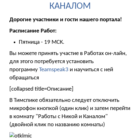
КАНАЛОМ
Дорогие участники и гости нашего портала!
Расписание Работ:
Пятница - 19 МСК.
Вы можете принять участие в Работах он-лайн,
для этого потребуется установить
программу
Teamspeak3
и научиться с ней
обращаться
[collapsed title=Описание]
В Тимспике обязательно следует отключить
микрофон кнопкой (один клик) и затем перейти
в комнату "Работы с Никой и Каналом"
(двойной клик по названию комнаты)