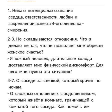
1. Ника о потенциалах сознания
сердца, ответственности любви и
закреплении аспекта 4-ого лепестка -
смирения.
2-3. Не складываются отношения. Что я
делаю не так, что не позволяет мне обрести
женское счастье?
- Я южный человек, длительные холода
доставляют мне физический дискомфорт. Для
чего мне нужна эта ситуация?
4-7. О соседе за стенкой, который кричит по
ночам.
- О сложных отношениях с родственником,
который живёт в комнате, граничащей с
комнатой того соседа. Как помочь им