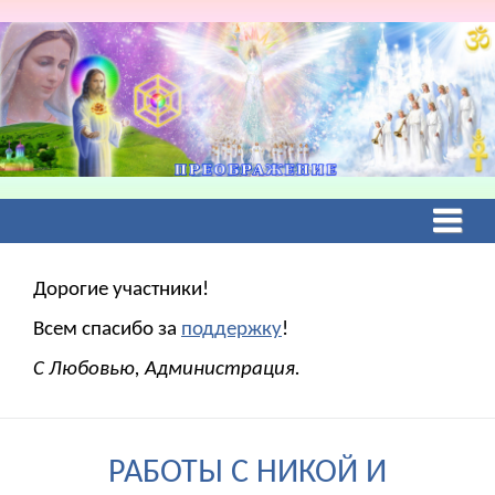
Дорогие участники!
Всем спасибо за
поддержку
!
С Любовью, Администрация.
РАБОТЫ С НИКОЙ И