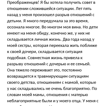
Преображенцев! Я бы хотела получить совет в
отношении сложившейся ситуации. Лет пять
назад у меня произошел разрыв отношений с
детьми. Я много передумала за это время,
осознала многое. Во многом моя вина. Но дети
имеют на меня обиду, конечно же, у них не
складывается личная жизнь. Два года назад у
моей сестры, которая переехала жить поближе
к своей дочери, складывается ситуация
подобная. Совместная жизнь привела к
разрыву отношений с дочерью и ее семьей.
Она тяжело переживает это, постоянно
возвращается к травмирующим ситуациям
своего детства, отношениям с мамой, которые
у нас складывались не очень благоприятно. По
словам моей мамы, отношения с матерью
неблагоприятные были и у моего отца. У меня с