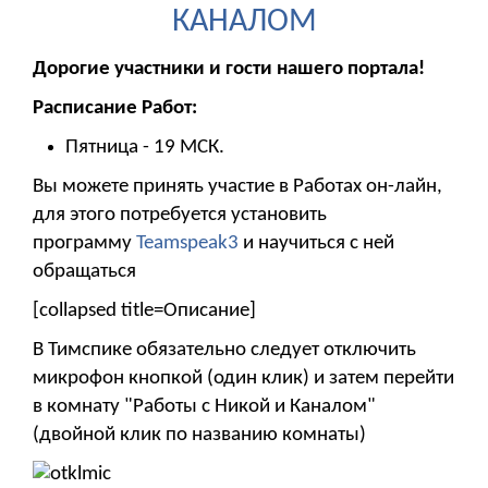
КАНАЛОМ
Дорогие участники и гости нашего портала!
Расписание Работ:
Пятница - 19 МСК.
Вы можете принять участие в Работах он-лайн,
для этого потребуется установить
программу
Teamspeak3
и научиться с ней
обращаться
[collapsed title=Описание]
В Тимспике обязательно следует отключить
микрофон кнопкой (один клик) и затем перейти
в комнату "Работы с Никой и Каналом"
(двойной клик по названию комнаты)