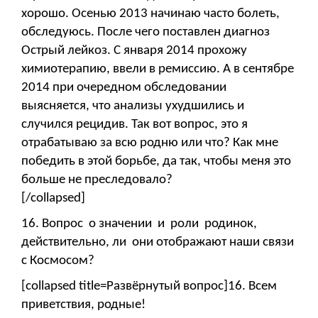
хорошо. Осенью 2013 начинаю часто болеть,
обследуюсь. После чего поставлен диагноз
Острый лейкоз. С января 2014 прохожу
химиотерапию, ввели в ремиссию. А в сентябре
2014 при очередном обследовании
выясняется, что анализы ухудшились и
случился рецидив. Так вот вопрос, это я
отрабатываю за всю родню или что? Как мне
победить в этой борьбе, да так, чтобы меня это
больше не преследовало?
[/collapsed]
16. Вопрос о значении и роли родинок,
действительно, ли они отображают наши связи
с Космосом?
[collapsed title=Развёрнутый вопрос]16. Всем
приветствия, родные!