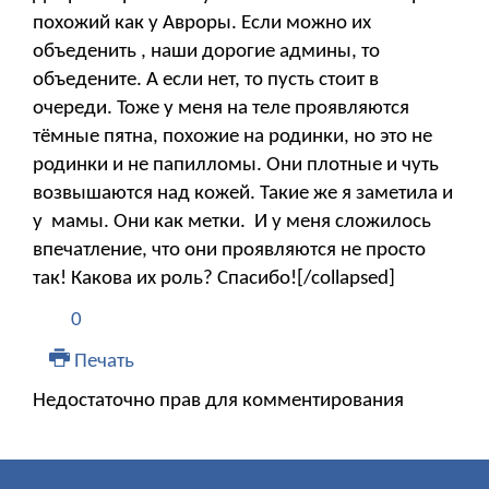
похожий как у Авроры. Если можно их
объеденить , наши дорогие админы, то
объедените. А если нет, то пусть стоит в
очереди. Тоже у меня на теле проявляются
тёмные пятна, похожие на родинки, но это не
родинки и не папилломы. Они плотные и чуть
возвышаются над кожей. Такие же я заметила и
у мамы. Они как метки. И у меня сложилось
впечатление, что они проявляются не просто
так! Какова их роль? Спасибо![/collapsed]
0
Печать
Недостаточно прав для комментирования