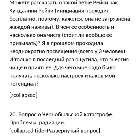
Можете рассказать о такой ветке Рейки как
Кундалини Рейки (инициация проходит
бесплатно, поэтому, кажется, она не загрязнена
жаждой наживы). В чем ее особенность и
насколько она чиста (стоит ли вообще ее
призывать)? Я в прошлом проходила
неоднократно посвящения (всего у 3 человек).
И только в последний раз ощутила, что энергия
чище и приятнее. Для чего мне надо было
получать несколько настроек и каков мой
потенциал?
[/collapsed]
20. Вопрос о Чернобыльской катастрофе.
Проблемы радиации.
[collapsed title=Развернутый вопрос]