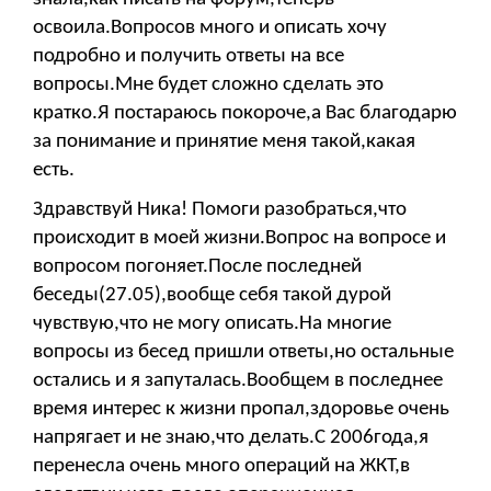
освоила.Вопросов много и описать хочу
подробно и получить ответы на все
вопросы.Мне будет сложно сделать это
кратко.Я постараюсь покороче,а Вас благодарю
за понимание и принятие меня такой,какая
есть.
Здравствуй Ника! Помоги разобраться,что
происходит в моей жизни.Вопрос на вопросе и
вопросом погоняет.После последней
беседы(27.05),вообще себя такой дурой
чувствую,что не могу описать.На многие
вопросы из бесед пришли ответы,но остальные
остались и я запуталась.Вообщем в последнее
время интерес к жизни пропал,здоровье очень
напрягает и не знаю,что делать.С 2006года,я
перенесла очень много операций на ЖКТ,в