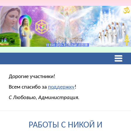
Дорогие участники!
Всем спасибо за
поддержку
!
С Любовью, Администрация.
РАБОТЫ С НИКОЙ И