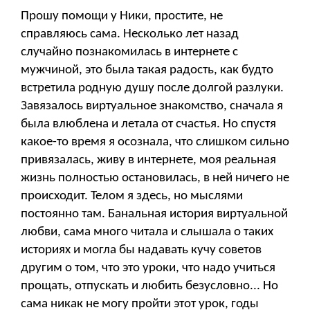
Прошу помощи у Ники, простите, не
справляюсь сама. Несколько лет назад
случайно познакомилась в интернете с
мужчиной, это была такая радость, как будто
встретила родную душу после долгой разлуки.
Завязалось виртуальное знакомство, сначала я
была влюблена и летала от счастья. Но спустя
какое-то время я осознала, что слишком сильно
привязалась, живу в интернете, моя реальная
жизнь полностью остановилась, в ней ничего не
происходит. Телом я здесь, но мыслями
постоянно там. Банальная история виртуальной
любви, сама много читала и слышала о таких
историях и могла бы надавать кучу советов
другим о том, что это уроки, что надо учиться
прощать, отпускать и любить безусловно... Но
сама никак не могу пройти этот урок, годы