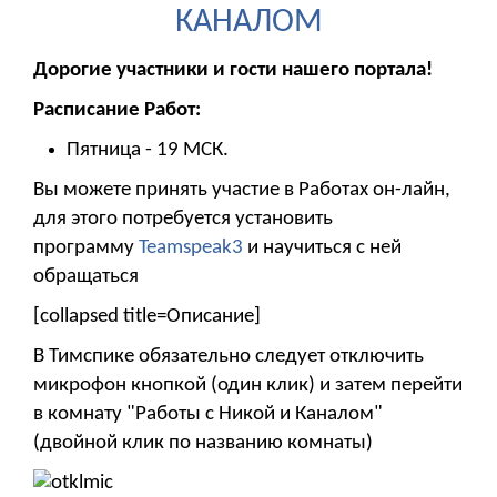
КАНАЛОМ
Дорогие участники и гости нашего портала!
Расписание Работ:
Пятница - 19 МСК.
Вы можете принять участие в Работах он-лайн,
для этого потребуется установить
программу
Teamspeak3
и научиться с ней
обращаться
[collapsed title=Описание]
В Тимспике обязательно следует отключить
микрофон кнопкой (один клик) и затем перейти
в комнату "Работы с Никой и Каналом"
(двойной клик по названию комнаты)