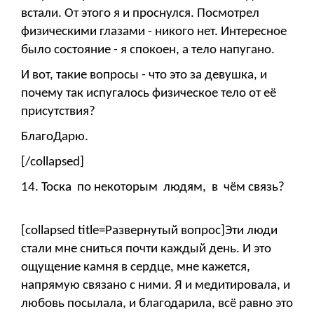
встали. От этого я и проснулся. Посмотрел
физическими глазами - никого нет. Интересное
было состояние - я спокоен, а тело напугано.
И вот, такие вопросы - что это за девушка, и
почему так испугалось физическое тело от её
присутствия?
БлагоДарю.
[/collapsed]
14. Тоска по некоторым людям, в чём связь?
[collapsed title=Развернутый вопрос]Эти люди
стали мне сниться почти каждый день. И это
ощущение камня в сердце, мне кажется,
напрямую связано с ними. Я и медитировала, и
любовь посылала, и благодарила, всё равно это