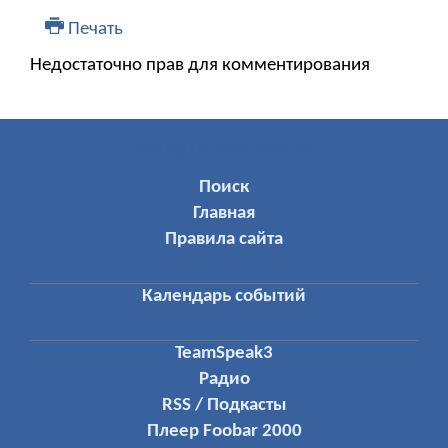
Печать
Недостаточно прав для комментирования
МЕНЮ ПОЛЬЗОВАТЕЛЯ
Поиск
Главная
Правила сайта
Календарь событий
TeamSpeak3
Радио
RSS / Подкасты
Плеер Foobar 2000