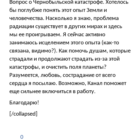
Вопрос о Чернобыльской катастрофе. Хотелось
бы поглубже понять этот опыт Земли и
человечества. Насколько я знаю, проблема
радиации существует в других мирах и здесь
мы ее проигрываем. Я сейчас активно
занимаюсь исцелением этого опыта (как-то
связана, видимо?). Как помочь душам, которые
страдали и продолжают страдать из-за этой
катастрофы, и очистить поля планеты?
Разумеется, любовь, сострадание от всего
сердца я посылаю. Возможно, Канал поможет
еще сильнее включиться в работу.
Благодарю!
[/collapsed]
0