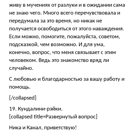
живу в мучениях от разлуки и в ожидании сама
не знаю чего. Много всего перечувствовала и
передумала за это время, но никак не
получается освободиться от этого наваждения.
Если можно, помогите, пожалуйста, советом,
подсказкой, чем возможно. И для ума,
конечно, вопрос, что меня связывает с этим
человеком. Ведь это знакомство вряд ли
случайно.
С любовью и благодарностью за вашу работу и
помощь.
[/collapsed]
19. Кундалини-рэйки.
[collapsed title=Развернутый вопрос]
Ника и Канал, приветствую!