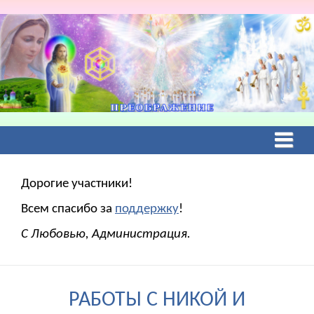
Дорогие участники!
Всем спасибо за
поддержку
!
С Любовью, Администрация.
РАБОТЫ С НИКОЙ И