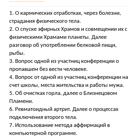
1. О кармических отработках, через болезни,
страдания физического тела.
2. О спуске эфирных Храмов и совмещении их с
физическими Храмами планеты. Далее
разговор об употреблении белковой пищи,
рыбы.
3. Вопрос одной из участниц конференции о
пропавшем без вести человеке.
4. Вопрос от одной из участниц конференции на
счет школы, места жительства и работы мужа.
5. Об очистках горла, далее о Близнецовом
Пламени.
6. Ревматоидный артрит. Далее о процессах
подключения второго тела.
7. Использование метода аффирмаций в
компьютерной программе.