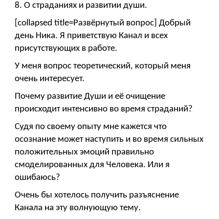
8. О страданиях и развитии души.
[collapsed title=Развёрнутый вопрос] Добрый
день Ника. Я приветствую Канал и всех
присутствующих в работе.
У меня вопрос теоретический, который меня
очень интересует.
Почему развитие Души и её очищение
происходит интенсивно во время страданий?
Судя по своему опыту мне кажется что
осознание может наступить и во время сильных
положительных эмоций правильно
смоделированных для Человека. Или я
ошибаюсь?
Очень бы хотелось получить разъяснение
Канала на эту волнующую тему.