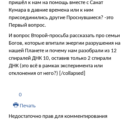
пришёл к нам на помощь вместе с Санат
Кумара в давние времена или к ним
присоединились другие Проснувшиеся? -это
Первый вопрос.
И вопрос Второй-просьба рассказать про семьи
Богов, которые впитали энергии разрушения на
нашей Планете и почему нам разобрали из 12
спиралей ДНК 10, оставив только 2 спирали
ДНК (это всё в рамках эксперимента или
отклонения от него?) [/collapsed]
0
Печать
Недостаточно прав для комментирования