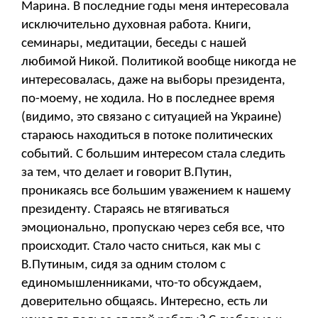
Марина. В последние годы меня интересовала
исключительно духовная работа. Книги,
семинары, медитации, беседы с нашей
любимой Никой. Политикой вообще никогда не
интересовалась, даже на выборы президента,
по-моему, не ходила. Но в последнее время
(видимо, это связано с ситуацией на Украине)
стараюсь находиться в потоке политических
событий. С большим интересом стала следить
за тем, что делает и говорит В.Путин,
проникаясь все большим уважением к нашему
президенту. Стараясь не втягиваться
эмоционально, пропускаю через себя все, что
происходит. Стало часто сниться, как мы с
В.Путиным, сидя за одним столом с
единомышленниками, что-то обсуждаем,
доверительно общаясь. Интересно, есть ли