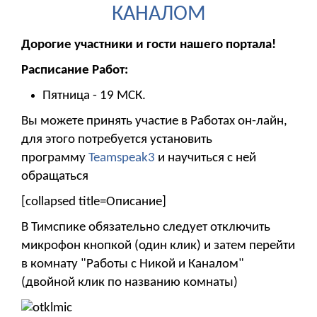
КАНАЛОМ
Дорогие участники и гости нашего портала!
Расписание Работ:
Пятница - 19 МСК.
Вы можете принять участие в Работах он-лайн,
для этого потребуется установить
программу
Teamspeak3
и научиться с ней
обращаться
[collapsed title=Описание]
В Тимспике обязательно следует отключить
микрофон кнопкой (один клик) и затем перейти
в комнату "Работы с Никой и Каналом"
(двойной клик по названию комнаты)