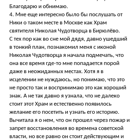
Благодарю и обнимаю.
4. Мне еще интересно было бы послушать от
Ники о таком месте в Москве как Храм
святителя Николая Чудотворца в Бирюлёво.
С тех пор как во сне мой дядя, давно ушедший
в тонкий план, познакомил меня с иконой
Николая Чудотворца я начала подмечать, что
она все время где-то мне попадается порой
даже в неожиданных местах. Хотя я в
исцелении не нуждаюсь, но понимаю, что это
не просто так и воспринимаю это как хороший
знак. А не так давно я узнала, что не далеко
стоит этот Храм и естественно появилось
желание его посетить и узнать его историю.
Вычитала я о нем, что он прошел через пожар и
запрет восстановления во времена советской
власти, но все равно он стоит действующим и