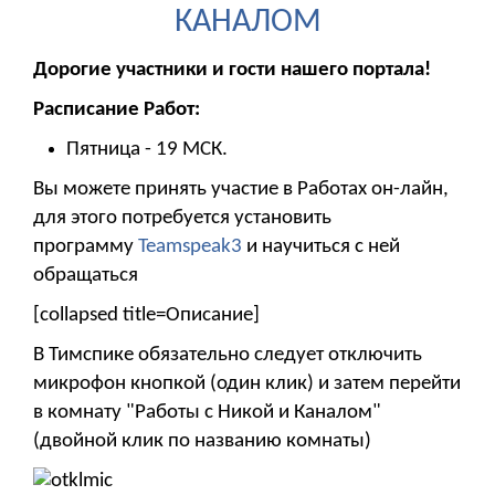
КАНАЛОМ
Дорогие участники и гости нашего портала!
Расписание Работ:
Пятница - 19 МСК.
Вы можете принять участие в Работах он-лайн,
для этого потребуется установить
программу
Teamspeak3
и научиться с ней
обращаться
[collapsed title=Описание]
В Тимспике обязательно следует отключить
микрофон кнопкой (один клик) и затем перейти
в комнату "Работы с Никой и Каналом"
(двойной клик по названию комнаты)