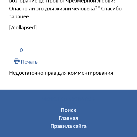
возгорание центров от чрезмерной любви?
Опасно ли это для жизни человека?" Спасибо
заранее.
[/collapsed]
0
Печать
Недостаточно прав для комментирования
МЕНЮ ПОЛЬЗОВАТЕЛЯ
Поиск
Главная
Правила сайта