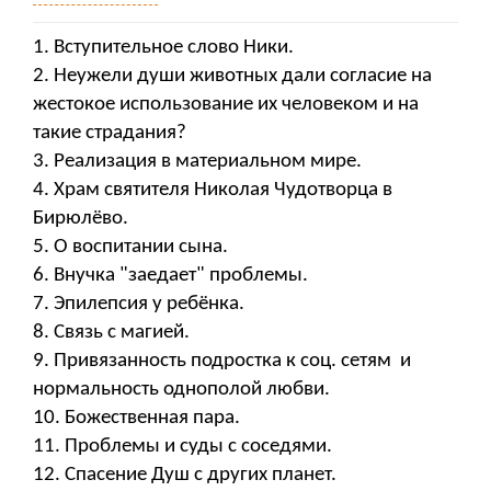
1. Вступительное слово Ники.
2. Неужели души животных дали согласие на
жестокое использование их человеком и на
такие страдания?
3. Реализация в материальном мире.
4. Храм святителя Николая Чудотворца в
Бирюлёво.
5. О воспитании сына.
6. Внучка "заедает" проблемы.
7. Эпилепсия у ребёнка.
8. Связь с магией.
9. Привязанность подростка к соц. сетям и
нормальность однополой любви.
10. Божественная пара.
11. Проблемы и суды с соседями.
12. Спасение Душ с других планет.