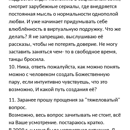
смотрит зарубежные сериалы, где внедряется
постоянная мысль о нормальности однополой
любви. И уже начинает придумывать себе
влюблённость в виртуальную подружку. Что же
делать? Я не запрещаю, выслушиваю её
рассказы, чтобы не потерять доверие. Не могу
заставить заняться чем- то в свободное время,
танцы бросила.
10. Ника, ответь пожалуйста, как можно понять
можно с человеком создать Божественную
пару, если интуитивно чувствуешь, что это
возможно, И какой путь создания её?
11. Заранее прошу прощения за "тяжеловатый"
вопрос.
Возможно, весь вопрос зачитывать не стоит, всё
на Ваше усмотрение. постараюсь кратко.