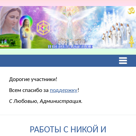
Дорогие участники!
Всем спасибо за
поддержку
!
С Любовью, Администрация.
РАБОТЫ С НИКОЙ И