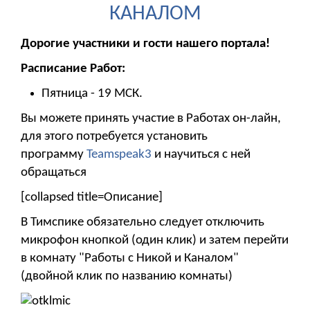
КАНАЛОМ
Дорогие участники и гости нашего портала!
Расписание Работ:
Пятница - 19 МСК.
Вы можете принять участие в Работах он-лайн,
для этого потребуется установить
программу
Teamspeak3
и научиться с ней
обращаться
[collapsed title=Описание]
В Тимспике обязательно следует отключить
микрофон кнопкой (один клик) и затем перейти
в комнату "Работы с Никой и Каналом"
(двойной клик по названию комнаты)