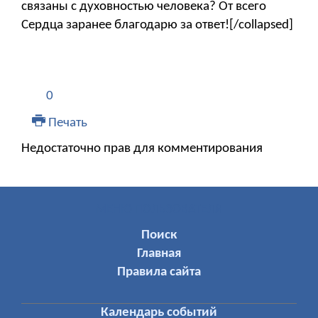
связаны с духовностью человека? От всего
Сердца заранее благодарю за ответ![/collapsed]
0
Печать
Недостаточно прав для комментирования
МЕНЮ ПОЛЬЗОВАТЕЛЯ
Поиск
Главная
Правила сайта
Календарь событий