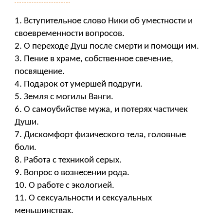
1. Вступительное слово Ники об уместности и
своевременности вопросов.
2. О переходе Душ после смерти и помощи им.
3. Пение в храме, собственное свечение,
посвящение.
4. Подарок от умершей подруги.
5. Земля с могилы Ванги.
6. О самоубийстве мужа, и потерях частичек
Души.
7. Дискомфорт физического тела, головные
боли.
8. Работа с техникой серых.
9. Вопрос о вознесении рода.
10. О работе с экологией.
11. О сексуальности и сексуальных
меньшинствах.