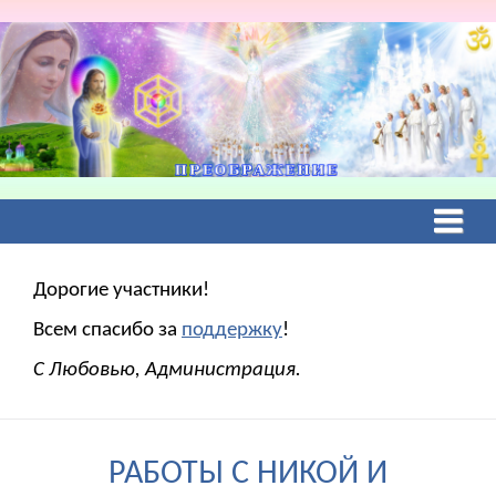
Дорогие участники!
Всем спасибо за
поддержку
!
С Любовью, Администрация.
РАБОТЫ С НИКОЙ И