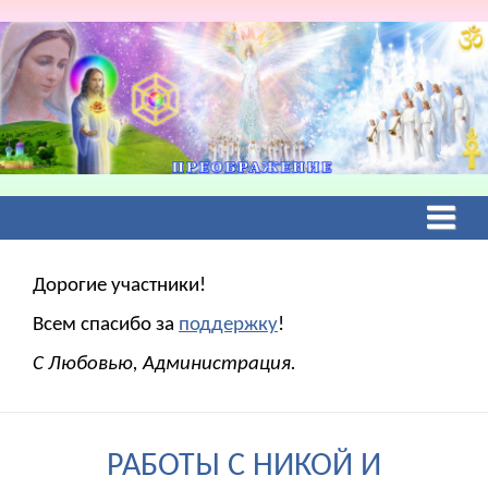
Дорогие участники!
Всем спасибо за
поддержку
!
С Любовью, Администрация.
РАБОТЫ С НИКОЙ И