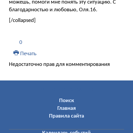
можешь, помоги мне понять эту ситуацию. С
благодарностью и любовью, Оля.16.
[/collapsed]
0
Печать
Недостаточно прав для комментирования
МЕНЮ ПОЛЬЗОВАТЕЛЯ
Поиск
Главная
Правила сайта