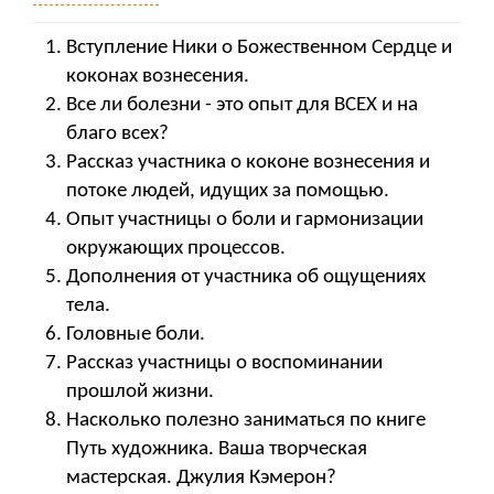
Вступление Ники о Божественном Сердце и
коконах вознесения.
Все ли болезни - это опыт для ВСЕХ и на
благо всех?
Рассказ участника о коконе вознесения и
потоке людей, идущих за помощью.
Опыт участницы о боли и гармонизации
окружающих процессов.
Дополнения от участника об ощущениях
тела.
Головные боли.
Рассказ участницы о воспоминании
прошлой жизни.
Насколько полезно заниматься по книге
Путь художника. Ваша творческая
мастерская. Джулия Кэмерон?