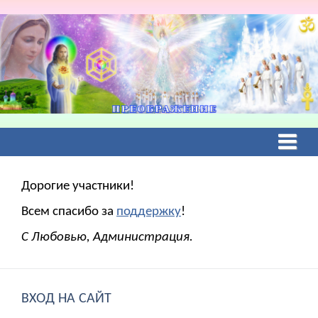
Дорогие участники!
Всем спасибо за
поддержку
!
С Любовью, Администрация.
ВХОД НА САЙТ