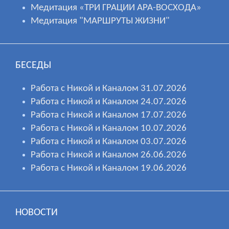
Медитация «ТРИ ГРАЦИИ АРА-ВОСХОДА»
Медитация "МАРШРУТЫ ЖИЗНИ"
БЕСЕДЫ
Работа с Никой и Каналом 31.07.2026
Работа с Никой и Каналом 24.07.2026
Работа с Никой и Каналом 17.07.2026
Работа с Никой и Каналом 10.07.2026
Работа с Никой и Каналом 03.07.2026
Работа с Никой и Каналом 26.06.2026
Работа с Никой и Каналом 19.06.2026
НОВОСТИ