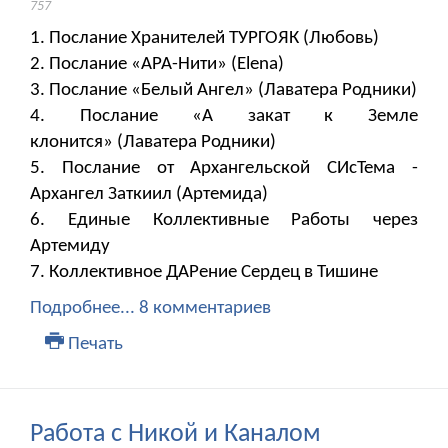
757
1. Послание Хранителей ТУРГОЯК (Любовь)
2. Послание «АРА-Нити» (Elena)
3. Послание «Белый Ангел» (Лаватера Родники)
4. Послание «А закат к Земле
клонится» (Лаватера Родники)
5. Послание от Архангельской СИсТема -
Архангел Заткиил (Артемида)
6. Единые Коллективные Работы через
Артемиду
7. Коллективное ДАРение Сердец в Тишине
Подробнее...
8 комментариев
Печать
Работа с Никой и Каналом