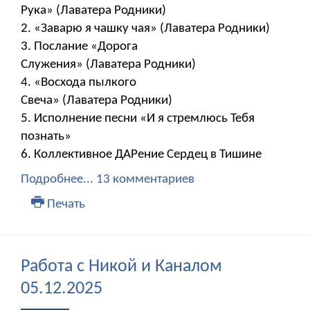
Рука» (Лаватера Родники)
2. «Заварю я чашку чая» (Лаватера Родники)
3. Послание «Дорога
Служения» (Лаватера Родники)
4. «Восхода пылкого
Свеча» (Лаватера Родники)
5. Исполнение песни «И я стремлюсь Тебя
познать»
6. Коллективное ДАРение Сердец в Тишине
Подробнее...
13 комментариев
Печать
Работа с Никой и Каналом
05.12.2025