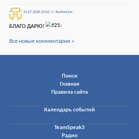
31.07.2026 23:02
От
ХолГенСем
БЛАГО ДАРЮ!
Все новые комментарии »
МЕНЮ ПОЛЬЗОВАТЕЛЯ
Поиск
Главная
Правила сайта
Календарь событий
TeamSpeak3
Радио