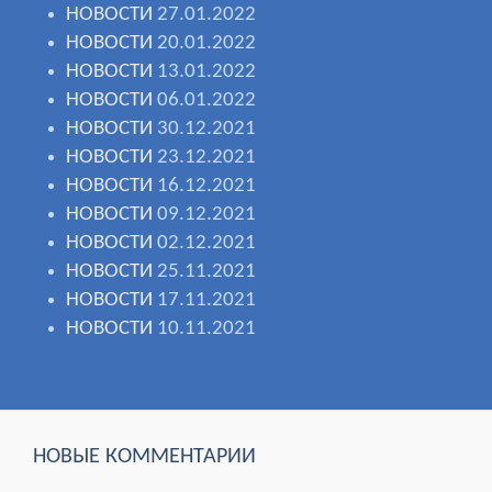
НОВОСТИ
27.01.2022
НОВОСТИ
20.01.2022
НОВОСТИ
13.01.2022
НОВОСТИ
06.01.2022
НОВОСТИ
30.12.2021
НОВОСТИ
23.12.2021
НОВОСТИ
16.12.2021
НОВОСТИ
09.12.2021
НОВОСТИ
02.12.2021
НОВОСТИ
25.11.2021
НОВОСТИ
17.11.2021
НОВОСТИ
10.11.2021
НОВЫЕ КОММЕНТАРИИ