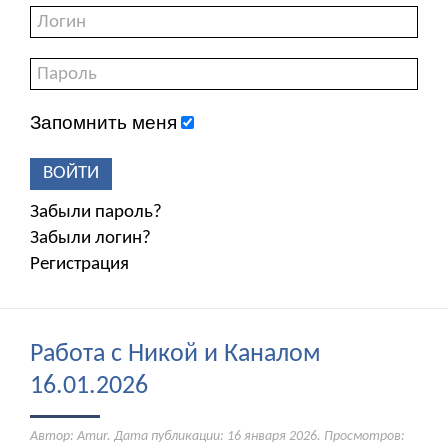
Запомнить меня
ВОЙТИ
Забыли пароль?
Забыли логин?
Регистрация
Работа с Никой и Каналом
16.01.2026
Автор: Amur. Дата публикации:
16 января 2026
. Просмотров: