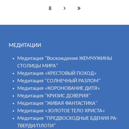
8
МЕДИТАЦИИ
Медитация "Восхождение ЖЕМЧУЖИНЫ
СТОЛИЦЫ МИРА"
Медитация «КРЕСТОВЫЙ ПОХОД»
Медитация "СОЛНЕЧНЫЙ РАЗЛОМ"
Медитация «КОРОНОВАНИЕ ДИТЯ»
Медитация "КРИЗИС ДОВЕРИЯ"
Медитация "ЖИВАЯ ФАНТАСТИКА"
Медитация «ЗОЛОТОЕ ТЕЛО ХРИСТА»
Медитация "ПРЕДВОСХОДНЫЕ БДЕНИЯ РА-
ТВЕРДИ/ПЛОТИ"