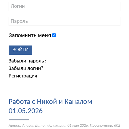
Запомнить меня
ВОЙТИ
Забыли пароль?
Забыли логин?
Регистрация
Работа с Никой и Каналом
01.05.2026
Автор: Anubis. Дата публикации:
01 мая 2026
. Просмотров: 602