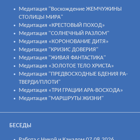
Медитация "Восхождение ЖЕМЧУЖИНЫ
СТОЛИЦЫ МИРА"
Медитация «КРЕСТОВЫЙ ПОХОД»
Медитация "СОЛНЕЧНЫЙ РАЗЛОМ"
Медитация «КОРОНОВАНИЕ ДИТЯ»
Медитация "КРИЗИС ДОВЕРИЯ"
Медитация "ЖИВАЯ ФАНТАСТИКА"
Медитация «ЗОЛОТОЕ ТЕЛО ХРИСТА»
Медитация "ПРЕДВОСХОДНЫЕ БДЕНИЯ РА-
ТВЕРДИ/ПЛОТИ"
Медитация «ТРИ ГРАЦИИ АРА-ВОСХОДА»
Медитация "МАРШРУТЫ ЖИЗНИ"
БЕСЕДЫ
Работа с Никой и Каналом 07.08.2026