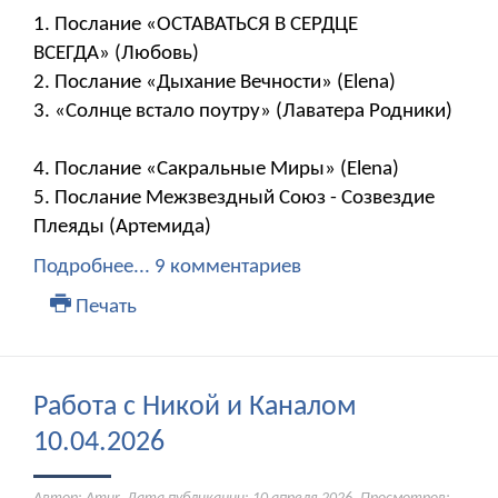
1. Послание «ОСТАВАТЬСЯ В СЕРДЦЕ
ВСЕГДА» (Любовь)
2. Послание «Дыхание Вечности» (Elena)
3. «Солнце встало поутру» (Лаватера Родники)
4. Послание «Сакральные Миры» (Elena)
5. Послание Межзвездный Союз - Созвездие
Плеяды (Артемида)
Подробнее...
9 комментариев
Печать
Работа с Никой и Каналом
10.04.2026