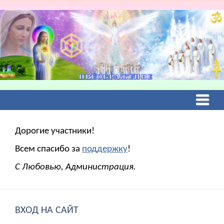
Дорогие участники!
Всем спасибо за
поддержку
!
С Любовью, Администрация.
ВХОД НА САЙТ