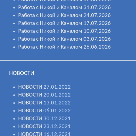
Работа с Никой и Каналом 31.07.2026
Работа с Никой и Каналом 24.07.2026
Работа с Никой и Каналом 17.07.2026
Работа с Никой и Каналом 10.07.2026
Работа с Никой и Каналом 03.07.2026
Работа с Никой и Каналом 26.06.2026
НОВОСТИ
НОВОСТИ
27.01.2022
НОВОСТИ
20.01.2022
НОВОСТИ
13.01.2022
НОВОСТИ
06.01.2022
НОВОСТИ
30.12.2021
НОВОСТИ
23.12.2021
НОВОСТИ
16.12.2021