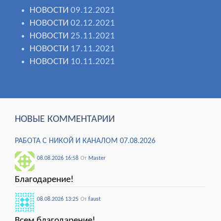
НОВОСТИ
09.12.2021
НОВОСТИ
02.12.2021
НОВОСТИ
25.11.2021
НОВОСТИ
17.11.2021
НОВОСТИ
10.11.2021
НОВЫЕ КОММЕНТАРИИ
РАБОТА С НИКОЙ И КАНАЛОМ 07.08.2026
08.08.2026 16:58
От
Мaster
Благодарение!
08.08.2026 13:25
От
faust
Всем благодарение!