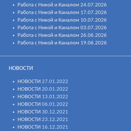
Работа с Никой и Каналом 24.07.2026
Работа с Никой и Каналом 17.07.2026
Работа с Никой и Каналом 10.07.2026
Работа с Никой и Каналом 03.07.2026
Работа с Никой и Каналом 26.06.2026
Работа с Никой и Каналом 19.06.2026
НОВОСТИ
НОВОСТИ
27.01.2022
НОВОСТИ
20.01.2022
НОВОСТИ
13.01.2022
НОВОСТИ
06.01.2022
НОВОСТИ
30.12.2021
НОВОСТИ
23.12.2021
НОВОСТИ
16.12.2021