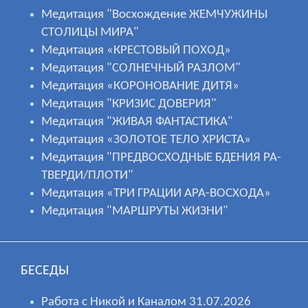
Медитация "Восхождение ЖЕМЧУЖИНЫ
СТОЛИЦЫ МИРА"
Медитация «КРЕСТОВЫЙ ПОХОД»
Медитация "СОЛНЕЧНЫЙ РАЗЛОМ"
Медитация «КОРОНОВАНИЕ ДИТЯ»
Медитация "КРИЗИС ДОВЕРИЯ"
Медитация "ЖИВАЯ ФАНТАСТИКА"
Медитация «ЗОЛОТОЕ ТЕЛО ХРИСТА»
Медитация "ПРЕДВОСХОДНЫЕ БДЕНИЯ РА-
ТВЕРДИ/ПЛОТИ"
Медитация «ТРИ ГРАЦИИ АРА-ВОСХОДА»
Медитация "МАРШРУТЫ ЖИЗНИ"
БЕСЕДЫ
Работа с Никой и Каналом 31.07.2026