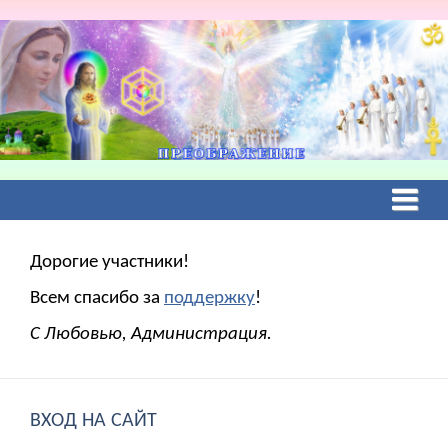
Дорогие участники!
Всем спасибо за
поддержку
!
С Любовью, Администрация.
ВХОД НА САЙТ