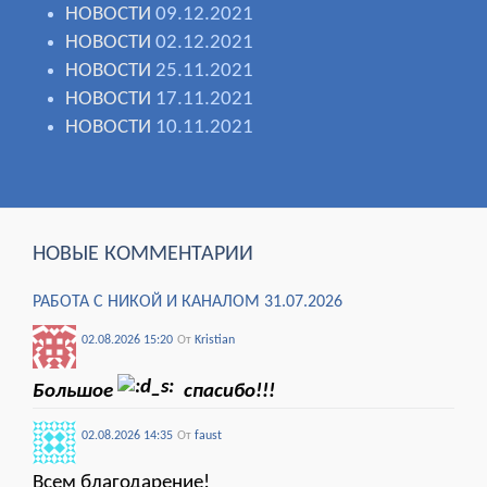
НОВОСТИ
09.12.2021
НОВОСТИ
02.12.2021
НОВОСТИ
25.11.2021
НОВОСТИ
17.11.2021
НОВОСТИ
10.11.2021
НОВЫЕ КОММЕНТАРИИ
РАБОТА С НИКОЙ И КАНАЛОМ 31.07.2026
02.08.2026 15:20
От
Kristian
Большое
спасибо!!!
02.08.2026 14:35
От
faust
Всем благодарение!