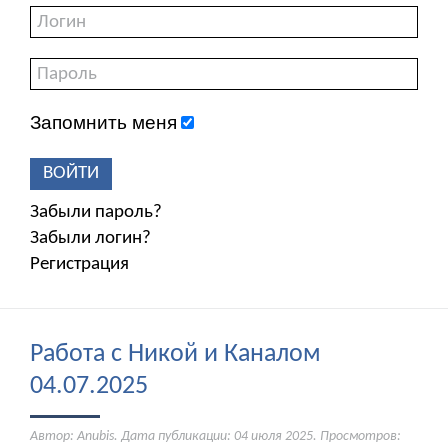
Запомнить меня
ВОЙТИ
Забыли пароль?
Забыли логин?
Регистрация
Работа с Никой и Каналом
04.07.2025
Автор: Anubis. Дата публикации:
04 июля 2025
. Просмотров: