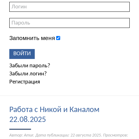
Запомнить меня
ВОЙТИ
Забыли пароль?
Забыли логин?
Регистрация
Работа с Никой и Каналом
22.08.2025
Автор: Amur. Дата публикации:
22 августа 2025
. Просмотров: