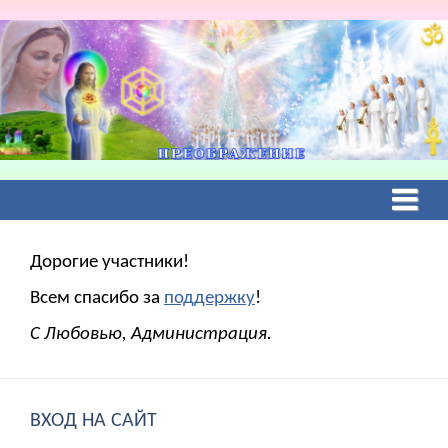
Дорогие участники!
Всем спасибо за
поддержку
!
С Любовью, Администрация.
ВХОД НА САЙТ