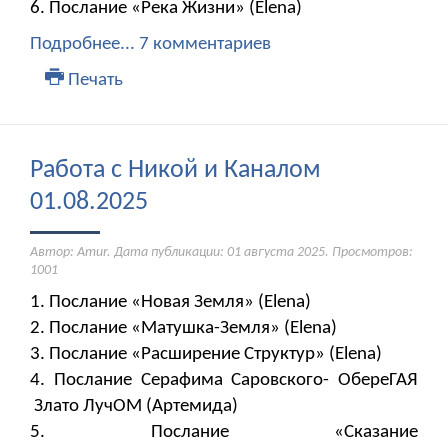
6. Послание «Река Жизни» (Elena)
Подробнее...
7 комментариев
Печать
Работа с Никой и Каналом
01.08.2025
Автор: Amur. Дата публикации:
01 августа 2025
. Просмотров:
1001
1. Послание «Новая Земля» (Elena)
2. Послание «Матушка-Земля» (Elena)
​​​​​​​3. Послание «Расширение Структур» (Elena)
4. Послание Серафима Саровского- ОбереГАЯ
Злато ЛучОМ (Артемида)
5. Послание «Сказание