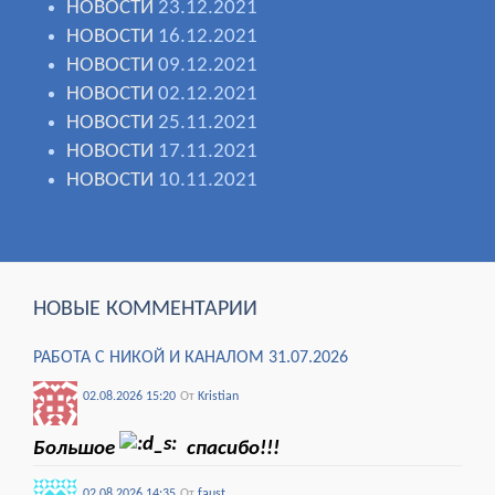
НОВОСТИ
23.12.2021
НОВОСТИ
16.12.2021
НОВОСТИ
09.12.2021
НОВОСТИ
02.12.2021
НОВОСТИ
25.11.2021
НОВОСТИ
17.11.2021
НОВОСТИ
10.11.2021
НОВЫЕ КОММЕНТАРИИ
РАБОТА С НИКОЙ И КАНАЛОМ 31.07.2026
02.08.2026 15:20
От
Kristian
Большое
спасибо!!!
02.08.2026 14:35
От
faust