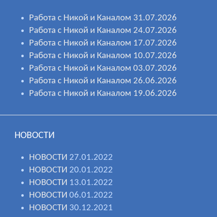
Работа с Никой и Каналом 31.07.2026
Работа с Никой и Каналом 24.07.2026
Работа с Никой и Каналом 17.07.2026
Работа с Никой и Каналом 10.07.2026
Работа с Никой и Каналом 03.07.2026
Работа с Никой и Каналом 26.06.2026
Работа с Никой и Каналом 19.06.2026
НОВОСТИ
НОВОСТИ
27.01.2022
НОВОСТИ
20.01.2022
НОВОСТИ
13.01.2022
НОВОСТИ
06.01.2022
НОВОСТИ
30.12.2021