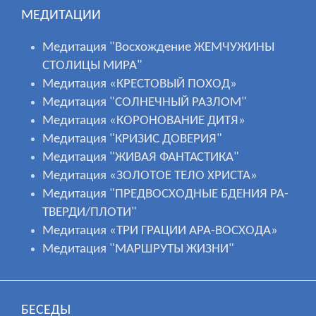
МЕДИТАЦИИ
Медитация "Восхождение ЖЕМЧУЖИНЫ
СТОЛИЦЫ МИРА"
Медитация «КРЕСТОВЫЙ ПОХОД»
Медитация "СОЛНЕЧНЫЙ РАЗЛОМ"
Медитация «КОРОНОВАНИЕ ДИТЯ»
Медитация "КРИЗИС ДОВЕРИЯ"
Медитация "ЖИВАЯ ФАНТАСТИКА"
Медитация «ЗОЛОТОЕ ТЕЛО ХРИСТА»
Медитация "ПРЕДВОСХОДНЫЕ БДЕНИЯ РА-
ТВЕРДИ/ПЛОТИ"
Медитация «ТРИ ГРАЦИИ АРА-ВОСХОДА»
Медитация "МАРШРУТЫ ЖИЗНИ"
БЕСЕДЫ