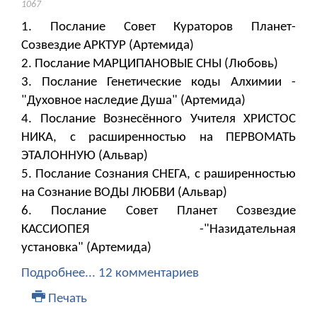
1067
1. Послание Совет Кураторов Планет-
Созвездие АРКТУР (Артемида)
2. Послание МАРЦИПАНОВЫЕ СНЫ (Любовь)
3. Послание Генетические коды Алхимии -
"Духовное наследие Душа" (Артемида)
4. Послание Вознесённого Учителя ХРИСТОС
НИКА, с расширенностью на ПЕРВОМАТЬ
ЭТАЛОННУЮ (Альвар)
5. Послание Сознания СНЕГА, с раширенностью
на Сознание ВОДЫ ЛЮБВИ (Альвар)
6. Послание Совет Планет Созвездие
КАССИОПЕЯ -"Назидательная
установка" (Артемида)
Подробнее...
12 комментариев
Печать