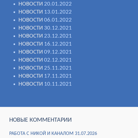
НОВОСТИ
20.01.2022
НОВОСТИ
13.01.2022
НОВОСТИ
06.01.2022
НОВОСТИ
30.12.2021
НОВОСТИ
23.12.2021
НОВОСТИ
16.12.2021
НОВОСТИ
09.12.2021
НОВОСТИ
02.12.2021
НОВОСТИ
25.11.2021
НОВОСТИ
17.11.2021
НОВОСТИ
10.11.2021
НОВЫЕ КОММЕНТАРИИ
РАБОТА С НИКОЙ И КАНАЛОМ 31.07.2026