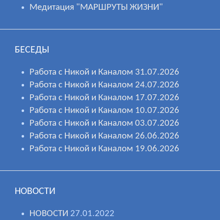
Медитация "МАРШРУТЫ ЖИЗНИ"
БЕСЕДЫ
Работа с Никой и Каналом 31.07.2026
Работа с Никой и Каналом 24.07.2026
Работа с Никой и Каналом 17.07.2026
Работа с Никой и Каналом 10.07.2026
Работа с Никой и Каналом 03.07.2026
Работа с Никой и Каналом 26.06.2026
Работа с Никой и Каналом 19.06.2026
НОВОСТИ
НОВОСТИ
27.01.2022