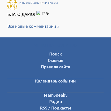
31.07.2026 23:02
От
ХолГенСем
БЛАГО ДАРЮ!
Все новые комментарии »
МЕНЮ ПОЛЬЗОВАТЕЛЯ
Поиск
Главная
Правила сайта
Календарь событий
TeamSpeak3
Радио
RSS / Подкасты