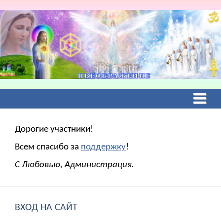
Дорогие участники!
Всем спасибо за
поддержку
!
С Любовью, Администрация.
ВХОД НА САЙТ