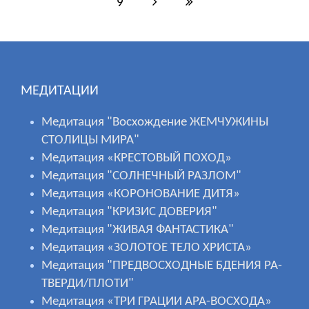
9
МЕДИТАЦИИ
Медитация "Восхождение ЖЕМЧУЖИНЫ
СТОЛИЦЫ МИРА"
Медитация «КРЕСТОВЫЙ ПОХОД»
Медитация "СОЛНЕЧНЫЙ РАЗЛОМ"
Медитация «КОРОНОВАНИЕ ДИТЯ»
Медитация "КРИЗИС ДОВЕРИЯ"
Медитация "ЖИВАЯ ФАНТАСТИКА"
Медитация «ЗОЛОТОЕ ТЕЛО ХРИСТА»
Медитация "ПРЕДВОСХОДНЫЕ БДЕНИЯ РА-
ТВЕРДИ/ПЛОТИ"
Медитация «ТРИ ГРАЦИИ АРА-ВОСХОДА»