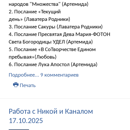
народов "Множества" (Артемида)
2. Послание «Текущий
день» (Лаватера Родники)
3. Послание Сакуры (Лаватера Родники)
4. Послание Пресвятая Дева Мария-ФОТОН
Света Богородицы УДЕЛ (Артемида)
5. Послание «В СоТворчестве Едином
пребывая»(Любовь)
6. Послание Лука Апостол (Артемида)
Подробнее...
9 комментариев
Печать
Работа с Никой и Каналом
17.10.2025