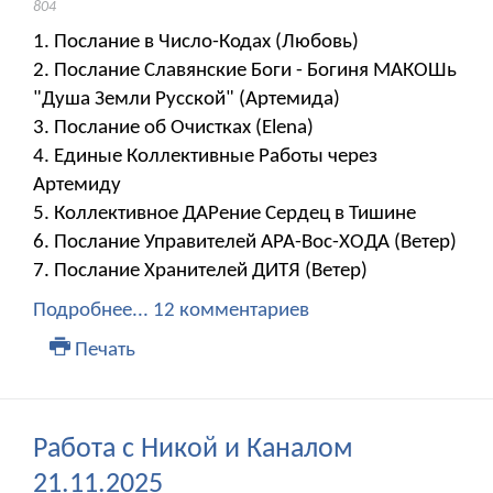
804
1. Послание в Число-Кодах (Любовь)
2. Послание Славянские Боги - Богиня МАКОШь
"Душа Земли Русской" (Артемида)
3. Послание об Очистках (Elena)
4. Единые Коллективные Работы через
Артемиду
5. Коллективное ДАРение Сердец в Тишине
6. Послание Управителей АРА-Вос-ХОДА (Ветер)
7. Послание Хранителей ДИТЯ (Ветер)
Подробнее...
12 комментариев
Печать
Работа с Никой и Каналом
21.11.2025