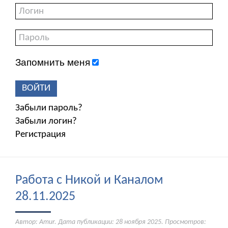
Запомнить меня
ВОЙТИ
Забыли пароль?
Забыли логин?
Регистрация
Работа с Никой и Каналом
28.11.2025
Автор: Amur. Дата публикации:
28 ноября 2025
. Просмотров: