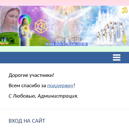
Дорогие участники!
Всем спасибо за
поддержку
!
С Любовью, Администрация.
ВХОД НА САЙТ