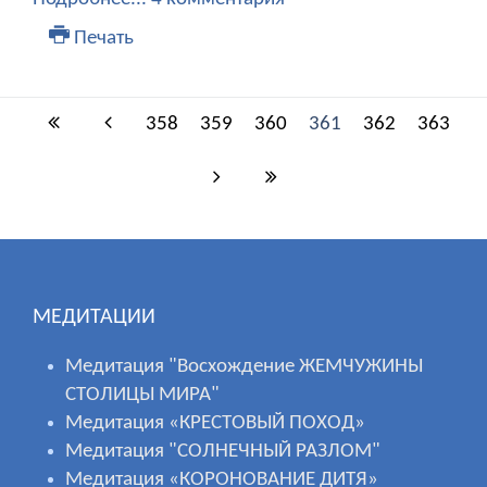
Печать
358
359
360
361
362
363
МЕДИТАЦИИ
Медитация "Восхождение ЖЕМЧУЖИНЫ
СТОЛИЦЫ МИРА"
Медитация «КРЕСТОВЫЙ ПОХОД»
Медитация "СОЛНЕЧНЫЙ РАЗЛОМ"
Медитация «КОРОНОВАНИЕ ДИТЯ»