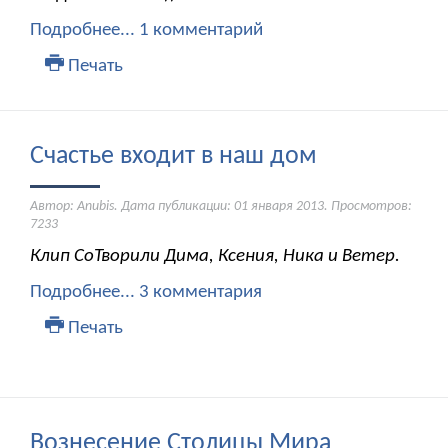
Подробнее...
1 комментарий
Печать
Счастье входит в наш дом
Автор: Anubis. Дата публикации:
01 января 2013
. Просмотров:
7233
Клип СоТворили Дима, Ксения, Ника и Ветер.
Подробнее...
3 комментария
Печать
Вознесение Столицы Мира