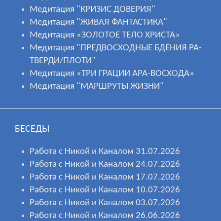
Медитация "КРИЗИС ДОВЕРИЯ"
Медитация "ЖИВАЯ ФАНТАСТИКА"
Медитация «ЗОЛОТОЕ ТЕЛО ХРИСТА»
Медитация "ПРЕДВОСХОДНЫЕ БДЕНИЯ РА-
ТВЕРДИ/ПЛОТИ"
Медитация «ТРИ ГРАЦИИ АРА-ВОСХОДА»
Медитация "МАРШРУТЫ ЖИЗНИ"
БЕСЕДЫ
Работа с Никой и Каналом 31.07.2026
Работа с Никой и Каналом 24.07.2026
Работа с Никой и Каналом 17.07.2026
Работа с Никой и Каналом 10.07.2026
Работа с Никой и Каналом 03.07.2026
Работа с Никой и Каналом 26.06.2026