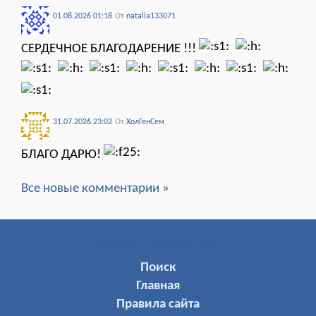
01.08.2026 01:18
От
natalia133071
СЕРДЕЧНОЕ БЛАГОДАРЕНИЕ !!!
31.07.2026 23:02
От
ХолГенСем
БЛАГО ДАРЮ!
Все новые комментарии »
МЕНЮ ПОЛЬЗОВАТЕЛЯ
Поиск
Главная
Правила сайта