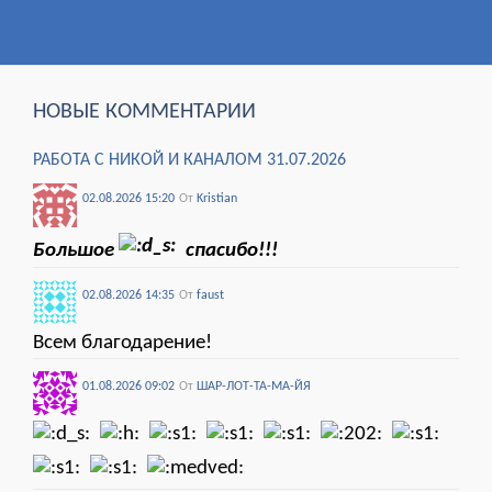
НОВЫЕ КОММЕНТАРИИ
РАБОТА С НИКОЙ И КАНАЛОМ 31.07.2026
02.08.2026 15:20
От
Kristian
Большое
спасибо!!!
02.08.2026 14:35
От
faust
Всем благодарение!
01.08.2026 09:02
От
ШАР-ЛОТ-ТА-МА-ЙЯ