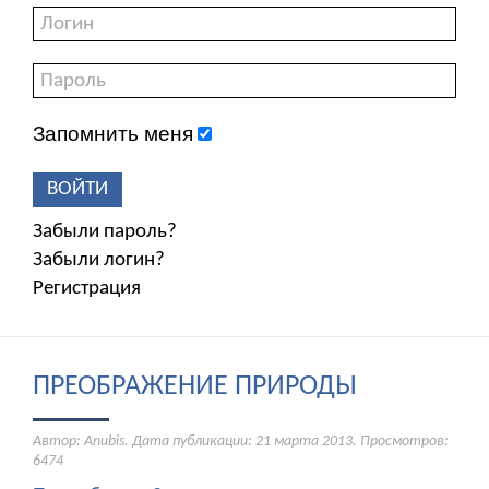
Запомнить меня
ВОЙТИ
Забыли пароль?
Забыли логин?
Регистрация
ПРЕОБРАЖЕНИЕ ПРИРОДЫ
Автор: Anubis. Дата публикации:
21 марта 2013
. Просмотров:
6474