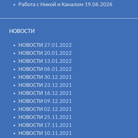
Работа с Никой и Каналом 19.06.2026
НОВОСТИ
НОВОСТИ
27.01.2022
НОВОСТИ
20.01.2022
НОВОСТИ
13.01.2022
НОВОСТИ
06.01.2022
НОВОСТИ
30.12.2021
НОВОСТИ
23.12.2021
НОВОСТИ
16.12.2021
НОВОСТИ
09.12.2021
НОВОСТИ
02.12.2021
НОВОСТИ
25.11.2021
НОВОСТИ
17.11.2021
НОВОСТИ
10.11.2021