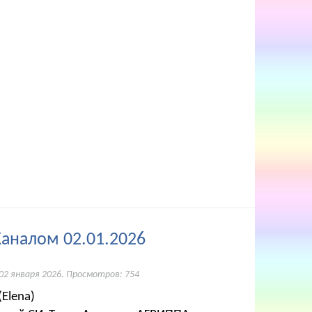
Каналом 02.01.2026
02 января 2026
. Просмотров: 754
Elena)