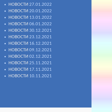
НОВОСТИ
27.01.2022
НОВОСТИ
20.01.2022
НОВОСТИ
13.01.2022
НОВОСТИ
06.01.2022
НОВОСТИ
30.12.2021
НОВОСТИ
23.12.2021
НОВОСТИ
16.12.2021
НОВОСТИ
09.12.2021
НОВОСТИ
02.12.2021
НОВОСТИ
25.11.2021
НОВОСТИ
17.11.2021
НОВОСТИ
10.11.2021