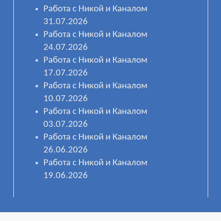
Работа с Никой и Каналом
31.07.2026
Работа с Никой и Каналом
24.07.2026
Работа с Никой и Каналом
17.07.2026
Работа с Никой и Каналом
10.07.2026
Работа с Никой и Каналом
03.07.2026
Работа с Никой и Каналом
26.06.2026
Работа с Никой и Каналом
19.06.2026