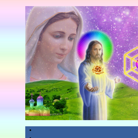
Главная