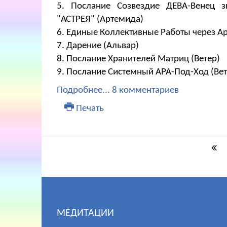
5. Послание Созвездие ДЕВА-Венец з
"АСТРЕЯ" (Артемида)
6. Единые Коллективные Работы через А
7. ​​​​​​​Дарение (Альвар)
8. Послание Хранителей Матриц (Ветер)
9. Послание Системный АРА-Под-Ход (Вет
Подробнее...
8 комментариев
Печать
МЕДИТАЦИИ