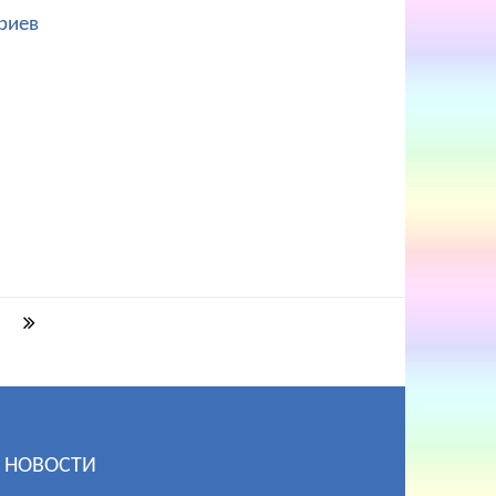
риев
НОВОСТИ