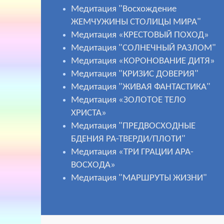
Медитация "Восхождение
ЖЕМЧУЖИНЫ СТОЛИЦЫ МИРА"
Медитация «КРЕСТОВЫЙ ПОХОД»
Медитация "СОЛНЕЧНЫЙ РАЗЛОМ"
Медитация «КОРОНОВАНИЕ ДИТЯ»
Медитация "КРИЗИС ДОВЕРИЯ"
Медитация "ЖИВАЯ ФАНТАСТИКА"
Медитация «ЗОЛОТОЕ ТЕЛО
ХРИСТА»
Медитация "ПРЕДВОСХОДНЫЕ
БДЕНИЯ РА-ТВЕРДИ/ПЛОТИ"
Медитация «ТРИ ГРАЦИИ АРА-
ВОСХОДА»
Медитация "МАРШРУТЫ ЖИЗНИ"