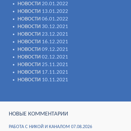
НОВОСТИ
20.01.2022
НОВОСТИ
13.01.2022
НОВОСТИ
06.01.2022
НОВОСТИ
30.12.2021
НОВОСТИ
23.12.2021
НОВОСТИ
16.12.2021
НОВОСТИ
09.12.2021
НОВОСТИ
02.12.2021
НОВОСТИ
25.11.2021
НОВОСТИ
17.11.2021
НОВОСТИ
10.11.2021
НОВЫЕ КОММЕНТАРИИ
РАБОТА С НИКОЙ И КАНАЛОМ 07.08.2026