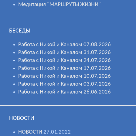
Медитация "МАРШРУТЫ ЖИЗНИ"
БЕСЕДЫ
Работа с Никой и Каналом 07.08.2026
Работа с Никой и Каналом 31.07.2026
Работа с Никой и Каналом 24.07.2026
Работа с Никой и Каналом 17.07.2026
Работа с Никой и Каналом 10.07.2026
Работа с Никой и Каналом 03.07.2026
Работа с Никой и Каналом 26.06.2026
НОВОСТИ
НОВОСТИ
27.01.2022