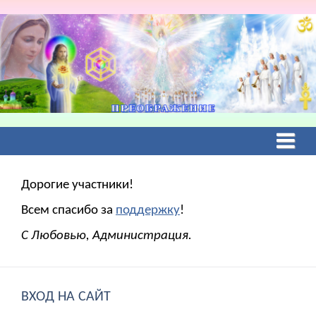
Дорогие участники!
Всем спасибо за
поддержку
!
С Любовью, Администрация.
ВХОД НА САЙТ