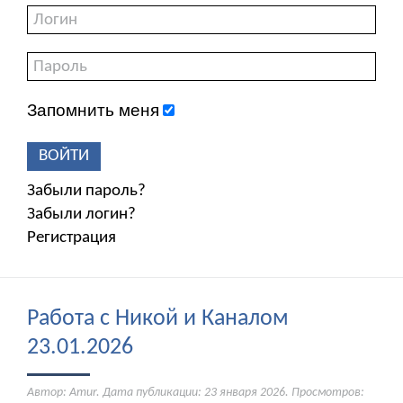
Запомнить меня
ВОЙТИ
Забыли пароль?
Забыли логин?
Регистрация
Работа с Никой и Каналом
23.01.2026
Автор: Amur. Дата публикации:
23 января 2026
. Просмотров: