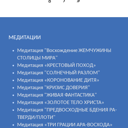
8
МЕДИТАЦИИ
Медитация "Восхождение ЖЕМЧУЖИНЫ
СТОЛИЦЫ МИРА"
Медитация «КРЕСТОВЫЙ ПОХОД»
Медитация "СОЛНЕЧНЫЙ РАЗЛОМ"
Медитация «КОРОНОВАНИЕ ДИТЯ»
Медитация "КРИЗИС ДОВЕРИЯ"
Медитация "ЖИВАЯ ФАНТАСТИКА"
Медитация «ЗОЛОТОЕ ТЕЛО ХРИСТА»
Медитация "ПРЕДВОСХОДНЫЕ БДЕНИЯ РА-
ТВЕРДИ/ПЛОТИ"
Медитация «ТРИ ГРАЦИИ АРА-ВОСХОДА»