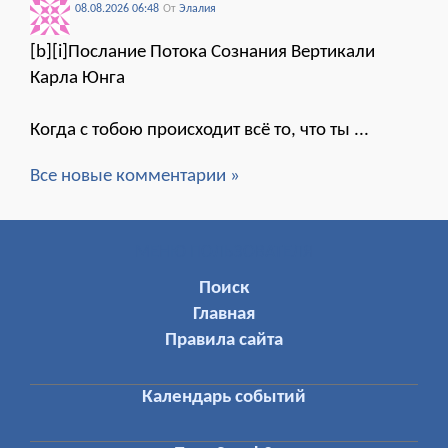
08.08.2026 06:48
От
Элалия
[b][i]Послание Потока Сознания Вертикали
Карла Юнга
Когда с тобою происходит всё то, что ты ...
Все новые комментарии »
МЕНЮ ПОЛЬЗОВАТЕЛЯ
Поиск
Главная
Правила сайта
Календарь событий