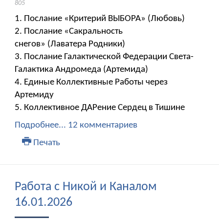
805
1. Послание «Критерий ВЫБОРА» (Любовь)
2. Послание «Сакральность
снегов» (Лаватера Родники)
3. Послание Галактической Федерации Света-
Галактика Андромеда (Артемида)
4. Единые Коллективные Работы через
Артемиду
5. Коллективное ДАРение Сердец в Тишине
Подробнее...
12 комментариев
Печать
Работа с Никой и Каналом
16.01.2026