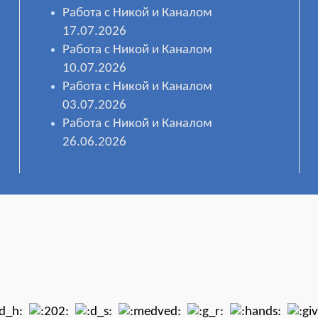
Работа с Никой и Каналом
17.07.2026
Работа с Никой и Каналом
10.07.2026
Работа с Никой и Каналом
03.07.2026
Работа с Никой и Каналом
26.06.2026