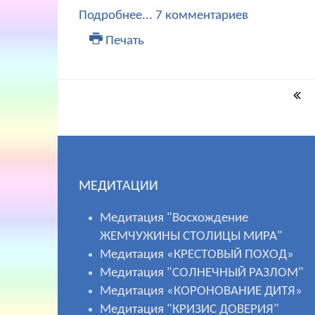
Подробнее...
7 комментариев
Печать
МЕДИТАЦИИ
Медитация "Восхождение
ЖЕМЧУЖИНЫ СТОЛИЦЫ МИРА"
Медитация «КРЕСТОВЫЙ ПОХОД»
Медитация "СОЛНЕЧНЫЙ РАЗЛОМ"
Медитация «КОРОНОВАНИЕ ДИТЯ»
Медитация "КРИЗИС ДОВЕРИЯ"