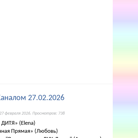
Каналом 27.02.2026
27 февраля 2026
. Просмотров: 738
 ДИТЯ» (Elena)
ечная Прямая» (Любовь)