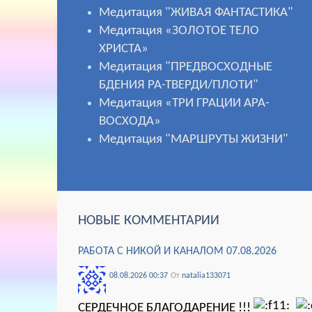
Медитация "ЖИВАЯ ФАНТАСТИКА"
Медитация «ЗОЛОТОЕ ТЕЛО
ХРИСТА»
Медитация "ПРЕДВОСХОДНЫЕ
БДЕНИЯ РА-ТВЕРДИ/ПЛОТИ"
Медитация «ТРИ ГРАЦИИ АРА-
ВОСХОДА»
Медитация "МАРШРУТЫ ЖИЗНИ"
НОВЫЕ КОММЕНТАРИИ
РАБОТА С НИКОЙ И КАНАЛОМ 07.08.2026
08.08.2026 00:37
От
natalia133071
СЕРДЕЧНОЕ БЛАГОДАРЕНИЕ !!!