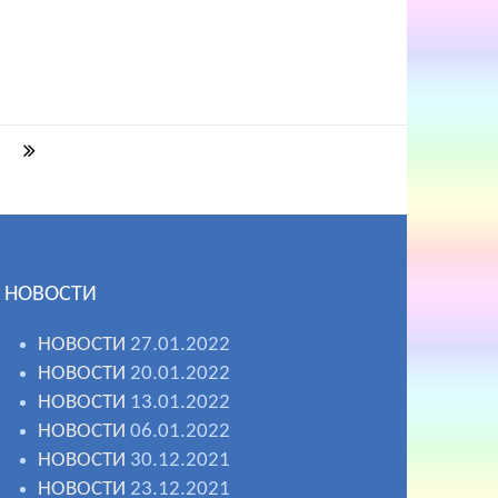
НОВОСТИ
НОВОСТИ
27.01.2022
НОВОСТИ
20.01.2022
НОВОСТИ
13.01.2022
НОВОСТИ
06.01.2022
НОВОСТИ
30.12.2021
НОВОСТИ
23.12.2021