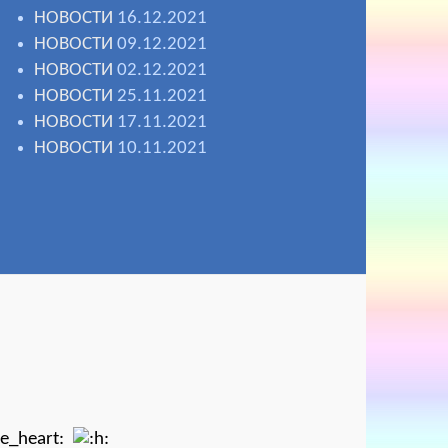
НОВОСТИ
16.12.2021
НОВОСТИ
09.12.2021
НОВОСТИ
02.12.2021
НОВОСТИ
25.11.2021
НОВОСТИ
17.11.2021
НОВОСТИ
10.11.2021