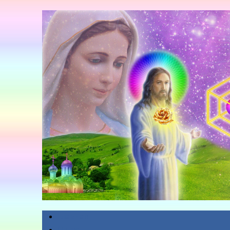
Главная