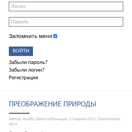
Запомнить меня
ВОЙТИ
Забыли пароль?
Забыли логин?
Регистрация
ПРЕОБРАЖЕНИЕ ПРИРОДЫ
Автор: Anubis. Дата публикации:
21 марта 2013
. Просмотров:
6474