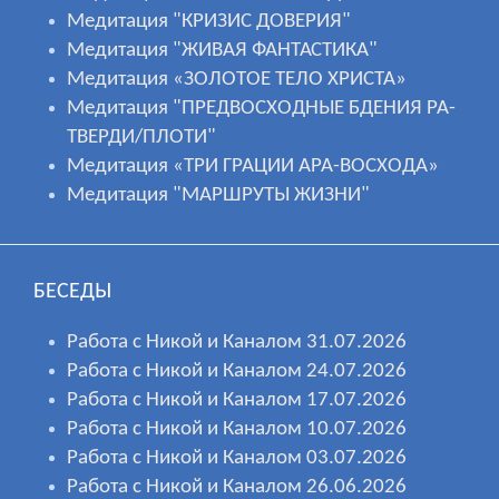
Медитация "КРИЗИС ДОВЕРИЯ"
Медитация "ЖИВАЯ ФАНТАСТИКА"
Медитация «ЗОЛОТОЕ ТЕЛО ХРИСТА»
Медитация "ПРЕДВОСХОДНЫЕ БДЕНИЯ РА-
ТВЕРДИ/ПЛОТИ"
Медитация «ТРИ ГРАЦИИ АРА-ВОСХОДА»
Медитация "МАРШРУТЫ ЖИЗНИ"
БЕСЕДЫ
Работа с Никой и Каналом 31.07.2026
Работа с Никой и Каналом 24.07.2026
Работа с Никой и Каналом 17.07.2026
Работа с Никой и Каналом 10.07.2026
Работа с Никой и Каналом 03.07.2026
Работа с Никой и Каналом 26.06.2026