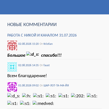
НОВЫЕ КОММЕНТАРИИ
РАБОТА С НИКОЙ И КАНАЛОМ 31.07.2026
02.08.2026 15:20
От
Kristian
Большое
спасибо!!!
02.08.2026 14:35
От
faust
Всем благодарение!
01.08.2026 09:02
От
ШАР-ЛОТ-ТА-МА-ЙЯ