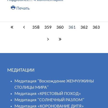
Печать
358
359
360
361
362
363
МЕДИТАЦИИ
Медитация "Восхождение ЖЕМЧУЖИНЫ
СТОЛИЦЫ МИРА"
Медитация «КРЕСТОВЫЙ ПОХОД»
Медитация "СОЛНЕЧНЫЙ РАЗЛОМ"
Медитация «КОРОНОВАНИЕ ДИТЯ»