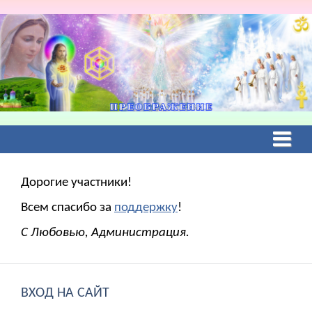
Дорогие участники!
Всем спасибо за
поддержку
!
С Любовью, Администрация.
ВХОД НА САЙТ