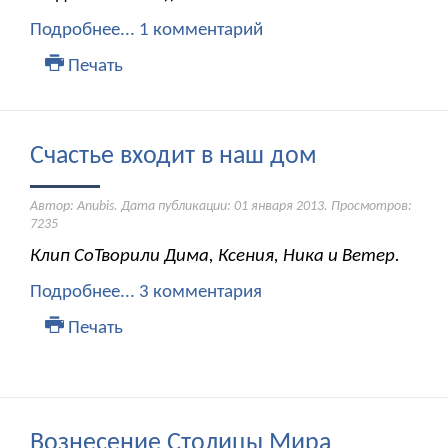
Подробнее...
1 комментарий
Печать
Счастье входит в наш дом
Автор: Anubis. Дата публикации:
01 января 2013
. Просмотров:
7235
Клип СоТворили Дима, Ксения, Ника и Ветер.
Подробнее...
3 комментария
Печать
Вознесение Столицы Мира