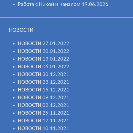
Работа с Никой и Каналом 19.06.2026
НОВОСТИ
НОВОСТИ
27.01.2022
НОВОСТИ
20.01.2022
НОВОСТИ
13.01.2022
НОВОСТИ
06.01.2022
НОВОСТИ
30.12.2021
НОВОСТИ
23.12.2021
НОВОСТИ
16.12.2021
НОВОСТИ
09.12.2021
НОВОСТИ
02.12.2021
НОВОСТИ
25.11.2021
НОВОСТИ
17.11.2021
НОВОСТИ
10.11.2021