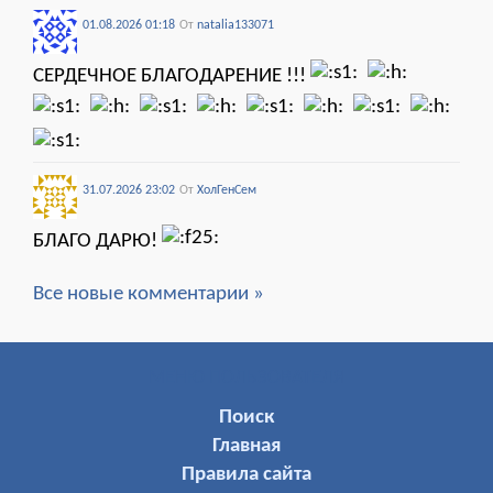
01.08.2026 01:18
От
natalia133071
СЕРДЕЧНОЕ БЛАГОДАРЕНИЕ !!!
31.07.2026 23:02
От
ХолГенСем
БЛАГО ДАРЮ!
Все новые комментарии »
МЕНЮ ПОЛЬЗОВАТЕЛЯ
Поиск
Главная
Правила сайта