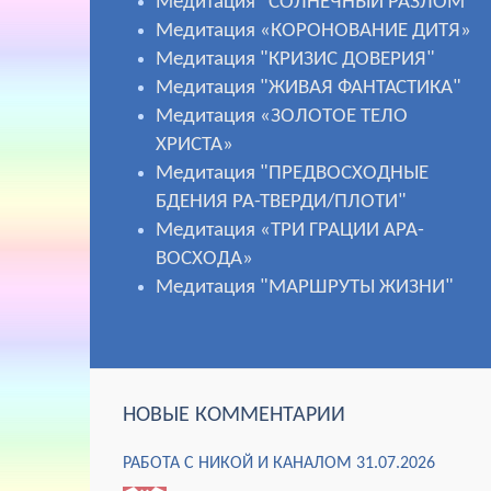
Медитация "СОЛНЕЧНЫЙ РАЗЛОМ"
Медитация «КОРОНОВАНИЕ ДИТЯ»
Медитация "КРИЗИС ДОВЕРИЯ"
Медитация "ЖИВАЯ ФАНТАСТИКА"
Медитация «ЗОЛОТОЕ ТЕЛО
ХРИСТА»
Медитация "ПРЕДВОСХОДНЫЕ
БДЕНИЯ РА-ТВЕРДИ/ПЛОТИ"
Медитация «ТРИ ГРАЦИИ АРА-
ВОСХОДА»
Медитация "МАРШРУТЫ ЖИЗНИ"
НОВЫЕ КОММЕНТАРИИ
РАБОТА С НИКОЙ И КАНАЛОМ 31.07.2026