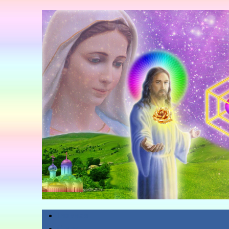
Главная