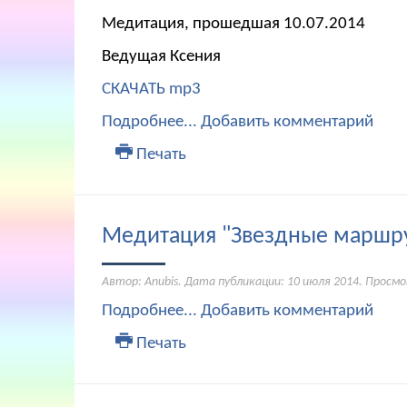
Медитация, прошедшая 10.07.2014
Ведущая Ксения
СКАЧАТЬ mp3
Подробнее...
Добавить комментарий
Печать
Медитация "Звездные маршр
Автор: Anubis. Дата публикации:
10 июля 2014
. Просмо
Подробнее...
Добавить комментарий
Печать