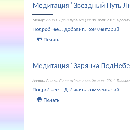
Медитация "Звездный Путь Л
Автор: Anubis. Дата публикации:
08 июля 2014
. Просмо
Подробнее...
Добавить комментарий
Печать
Медитация "Зарянка ПодНебе
Автор: Anubis. Дата публикации:
06 июля 2014
. Просмо
Подробнее...
Добавить комментарий
Печать