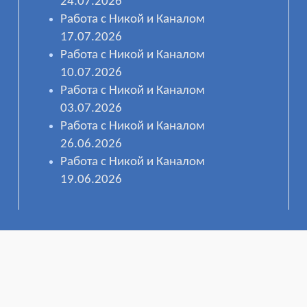
24.07.2026
Работа с Никой и Каналом
17.07.2026
Работа с Никой и Каналом
10.07.2026
Работа с Никой и Каналом
03.07.2026
Работа с Никой и Каналом
26.06.2026
Работа с Никой и Каналом
19.06.2026