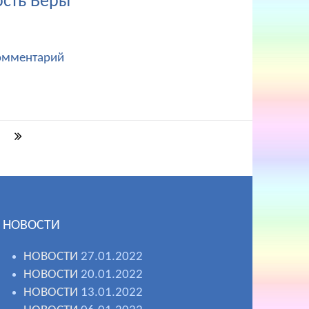
сть Веры"
омментарий
НОВОСТИ
НОВОСТИ
27.01.2022
НОВОСТИ
20.01.2022
НОВОСТИ
13.01.2022