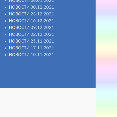
НОВОСТИ
06.01.2022
НОВОСТИ
30.12.2021
НОВОСТИ
23.12.2021
НОВОСТИ
16.12.2021
НОВОСТИ
09.12.2021
НОВОСТИ
02.12.2021
НОВОСТИ
25.11.2021
НОВОСТИ
17.11.2021
НОВОСТИ
10.11.2021