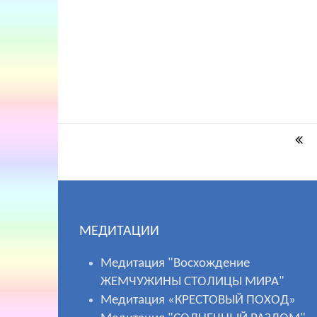
МЕДИТАЦИИ
Медитация "Восхождение
ЖЕМЧУЖИНЫ СТОЛИЦЫ МИРА"
Медитация «КРЕСТОВЫЙ ПОХОД»